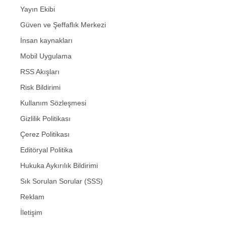
Yayın Ekibi
Güven ve Şeffaflık Merkezi
İnsan kaynakları
Mobil Uygulama
RSS Akışları
Risk Bildirimi
Kullanım Sözleşmesi
Gizlilik Politikası
Çerez Politikası
Editöryal Politika
Hukuka Aykırılık Bildirimi
Sık Sorulan Sorular (SSS)
Reklam
İletişim