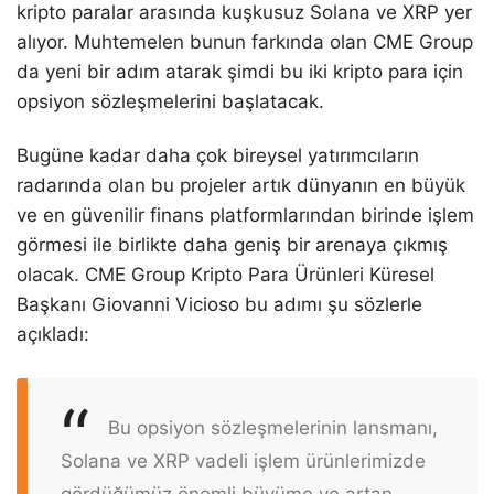
kripto paralar arasında kuşkusuz Solana ve XRP yer
alıyor. Muhtemelen bunun farkında olan CME Group
da yeni bir adım atarak şimdi bu iki kripto para için
opsiyon sözleşmelerini başlatacak.
Bugüne kadar daha çok bireysel yatırımcıların
radarında olan bu projeler artık dünyanın en büyük
ve en güvenilir finans platformlarından birinde işlem
görmesi ile birlikte daha geniş bir arenaya çıkmış
olacak. CME Group Kripto Para Ürünleri Küresel
Başkanı Giovanni Vicioso bu adımı şu sözlerle
açıkladı:
Bu opsiyon sözleşmelerinin lansmanı,
Solana ve XRP vadeli işlem ürünlerimizde
gördüğümüz önemli büyüme ve artan