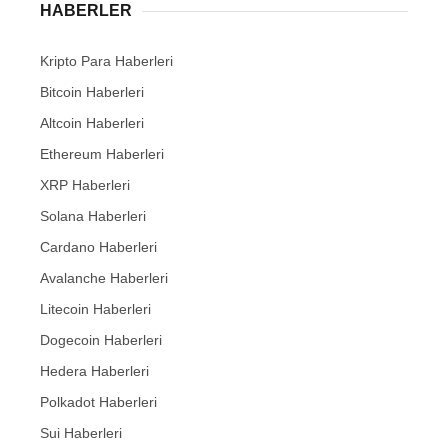
HABERLER
Kripto Para Haberleri
Bitcoin Haberleri
Altcoin Haberleri
Ethereum Haberleri
XRP Haberleri
Solana Haberleri
Cardano Haberleri
Avalanche Haberleri
Litecoin Haberleri
Dogecoin Haberleri
Hedera Haberleri
Polkadot Haberleri
Sui Haberleri