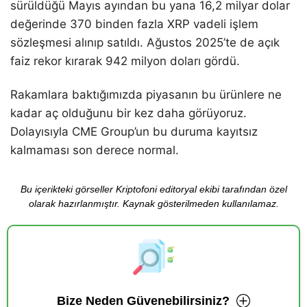
sürüldüğü Mayıs ayından bu yana 16,2 milyar dolar
değerinde 370 binden fazla XRP vadeli işlem
sözleşmesi alınıp satıldı. Ağustos 2025’te de açık
faiz rekor kırarak 942 milyon doları gördü.
Rakamlara baktığımızda piyasanın bu ürünlere ne
kadar aç olduğunu bir kez daha görüyoruz.
Dolayısıyla CME Group’un bu duruma kayıtsız
kalmaması son derece normal.
Bu içerikteki görseller Kriptofoni editoryal ekibi tarafından özel
olarak hazırlanmıştır. Kaynak gösterilmeden kullanılamaz.
Bize Neden Güvenebilirsiniz?