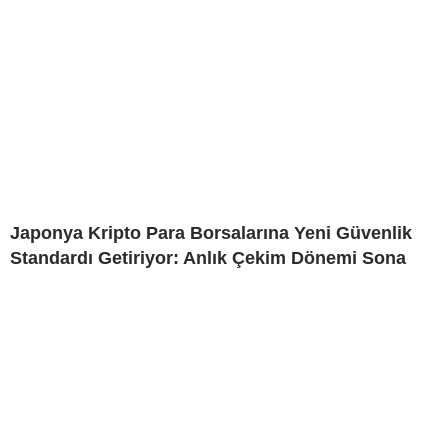
Japonya Kripto Para Borsalarına Yeni Güvenlik
Standardı Getiriyor: Anlık Çekim Dönemi Sona