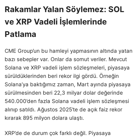
Rakamlar Yalan Söylemez: SOL
ve XRP Vadeli İşlemlerinde
Patlama
CME Group’un bu hamleyi yapmasının altında yatan
bazı sebepler var. Onlar da somut veriler. Mevcut
Solana ve XRP vadeli işlem sözleşmeleri, piyasaya
sürüldüklerinden beri rekor ilgi gördü. Örneğin
Solana’ya baktığımız zaman, Mart ayında piyasaya
sürülmesinden beri 22,3 milyar dolar değerinde
540.000’den fazla Solana vadeli işlem sözleşmesi
alınıp satıldı. Ağustos 2025’te de açık faiz rekor
kırarak 895 milyon dolara ulaştı.
XRP’de de durum çok farklı değil. Piyasaya