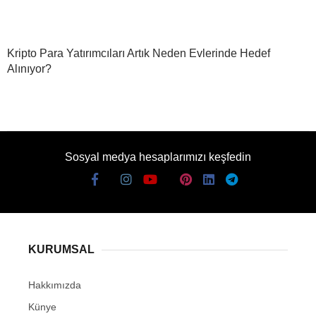
Kripto Para Yatırımcıları Artık Neden Evlerinde Hedef
Alınıyor?
Sosyal medya hesaplarımızı keşfedin
KURUMSAL
Hakkımızda
Künye