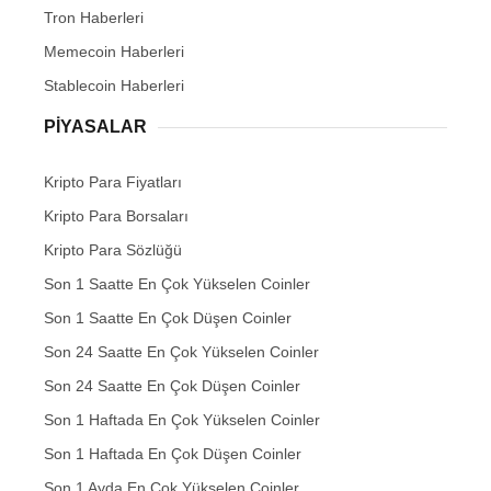
Tron Haberleri
Memecoin Haberleri
Stablecoin Haberleri
PIYASALAR
Kripto Para Fiyatları
Kripto Para Borsaları
Kripto Para Sözlüğü
Son 1 Saatte En Çok Yükselen Coinler
Son 1 Saatte En Çok Düşen Coinler
Son 24 Saatte En Çok Yükselen Coinler
Son 24 Saatte En Çok Düşen Coinler
Son 1 Haftada En Çok Yükselen Coinler
Son 1 Haftada En Çok Düşen Coinler
Son 1 Ayda En Çok Yükselen Coinler