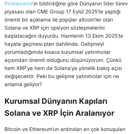
Prnewswire
‘ın bildirdiğine göre Dünyanın lider türev
piyasası olan CME Group 17 Eylül 2025’te yaptığı
önemli bir açıklama ile popüler altcoin’ler olan
Solana ve XRP için opsiyon sözleşmelerini
başlatacağını duyurdu. Hamlenin 13 Ekim 2025’te
hayata geçmesi plan dahilinde. Gelişmeyi
yorumladığımda kısaca kurumsal yatırımcılar
açısından önemli olduğunu düşünüyorum. Çünkü
hem XRP’ye hem de Solana’ya yönelik bakış açısı
değişecektir. Peki bu gelişme yatırımcılar için ne
anlama geliyor?
Kurumsal Dünyanın Kapıları
Solana ve XRP İçin Aralanıyor
Bitcoin ve Ethereum’un ardından en çok konuşulan