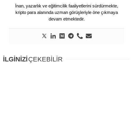
İnan, yazarlık ve eğitimcilik faaliyetlerini sürdürmekte,
kripto para alanında uzman görüşleriyle öne çıkmaya
devam etmektedir.
İLGİNİZİ
ÇEKEBİLİR