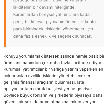
likiditenin bir devamı niteliğinde.
Kurumlardan bireysel yatırımcılara kadar
geniş bir kitleye, piyasanın önemli iki kripto
para birimindeki risklerini yönetmeleri için
daha fazla esneklik ve seçenek sunacak.
Konuyu yorumlamak istersek aslında hamle basit bir
ürün lansmanından çok daha fazlasını ifade ediyor.
Kurumsal yatırımcılar bir varlığa yatırım yaparken en
çok aranılan özellik risklerini yönetebilecekleri
gelişmiş finansal araçların bulunması. İşte
opsiyonlar tam olarak bu işlevi yerine getiriyor.
Böylece büyük fonların ve şirketlerin piyasaya daha
güvenli bir şekilde adım atmasına imkan veriyor.