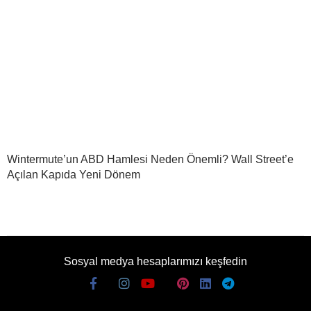
Wintermute’un ABD Hamlesi Neden Önemli? Wall Street’e
Açılan Kapıda Yeni Dönem
Sosyal medya hesaplarımızı keşfedin