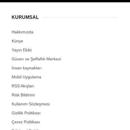
KURUMSAL
Hakkımızda
Künye
Yayın Ekibi
Güven ve Şeffaflık Merkezi
İnsan kaynakları
Mobil Uygulama
RSS Akışları
Risk Bildirimi
Kullanım Sözleşmesi
Gizlilik Politikası
Çerez Politikası