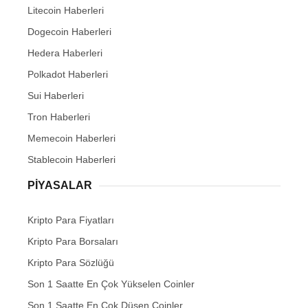
Litecoin Haberleri
Dogecoin Haberleri
Hedera Haberleri
Polkadot Haberleri
Sui Haberleri
Tron Haberleri
Memecoin Haberleri
Stablecoin Haberleri
PIYASALAR
Kripto Para Fiyatları
Kripto Para Borsaları
Kripto Para Sözlüğü
Son 1 Saatte En Çok Yükselen Coinler
Son 1 Saatte En Çok Düşen Coinler