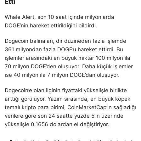
Etti
Whale Alert, son 10 saat içinde milyonlarda
DOGE’nin hareket ettirildiğini bildirdi.
Dogecoin balinaları, dir düzineden fazla işlemde
361 milyondan fazla DOGE’u hareket ettirdi. Bu
işlemler arasındaki en büyük miktar 100 milyon ila
70 milyon DOGE’den oluşuyor. Daha küçük işlemler
ise 40 milyon ila 7 milyon DOGE’dan oluşuyor.
Dogecoin’e olan ilginin fiyattaki yükselişle birlikte
arttığı görülüyor. Yazım sırasında, en büyük köpek
temalı kripto para birimi, CoinMarketCap’in sağladığı
verilere göre son 24 saatte yüzde 5’in üzerinde
yükselişle 0,1656 dolardan el değiştiriyor.