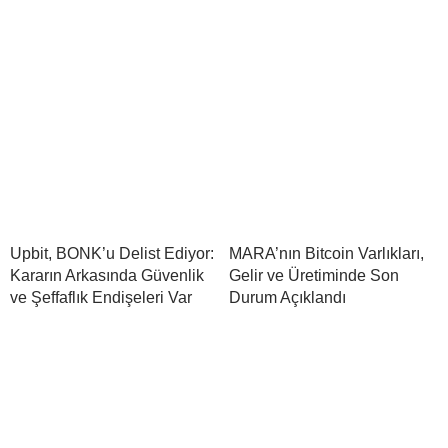
Upbit, BONK’u Delist Ediyor:
MARA’nın Bitcoin Varlıkları,
Kararın Arkasında Güvenlik
Gelir ve Üretiminde Son
ve Şeffaflık Endişeleri Var
Durum Açıklandı