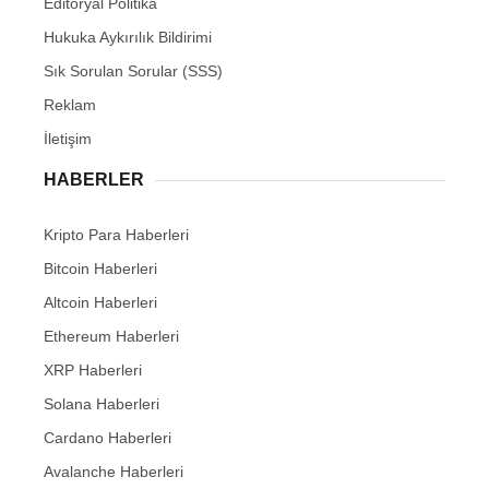
Editöryal Politika
Hukuka Aykırılık Bildirimi
Sık Sorulan Sorular (SSS)
Reklam
İletişim
HABERLER
Kripto Para Haberleri
Bitcoin Haberleri
Altcoin Haberleri
Ethereum Haberleri
XRP Haberleri
Solana Haberleri
Cardano Haberleri
Avalanche Haberleri