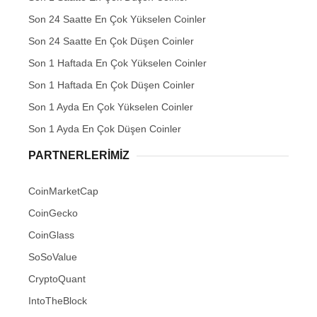
Son 24 Saatte En Çok Yükselen Coinler
Son 24 Saatte En Çok Düşen Coinler
Son 1 Haftada En Çok Yükselen Coinler
Son 1 Haftada En Çok Düşen Coinler
Son 1 Ayda En Çok Yükselen Coinler
Son 1 Ayda En Çok Düşen Coinler
PARTNERLERIMIZ
CoinMarketCap
CoinGecko
CoinGlass
SoSoValue
CryptoQuant
IntoTheBlock