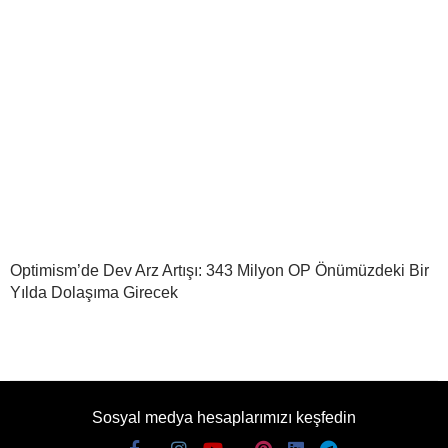
Optimism’de Dev Arz Artışı: 343 Milyon OP Önümüzdeki Bir
Yılda Dolaşıma Girecek
Sosyal medya hesaplarımızı keşfedin