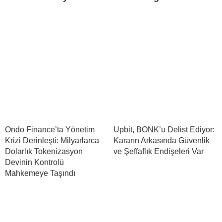
Ondo Finance’ta Yönetim
Upbit, BONK’u Delist Ediyor:
Krizi Derinleşti: Milyarlarca
Kararın Arkasında Güvenlik
Dolarlık Tokenizasyon
ve Şeffaflık Endişeleri Var
Devinin Kontrolü
Mahkemeye Taşındı