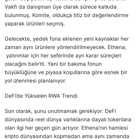
Vakfı da danışman üye olarak sürece katkıda
bulunmuş. Komite, oldukça titiz bir değerlendirme
yaparak ürünleri seçmiş.
Gelecekte, yedek fona eklenen yeni kaynaklar her
zaman aynı ürünlere yönlendirilmeyecek. Ethena,
yatırımlar için her seferinde ayrı karar süreçleri
olacağını belirtti. Yani bir bakıma fonun
büyüklüğüne ve piyasa koşullarına göre esnek bir
yol izlenmesi planlanıyor.
DeFi’de Yükselen RWA Trendi
Son olarak, şunu unutmamak gerekiyor: DeFi
dünyasında reel dünya varlıklarına dayalı tokenlara
olan ilgi her geçen gün artıyor. Ethena’nın hamlesi
kripto dünyasından kopmadan ama aynı zamanda