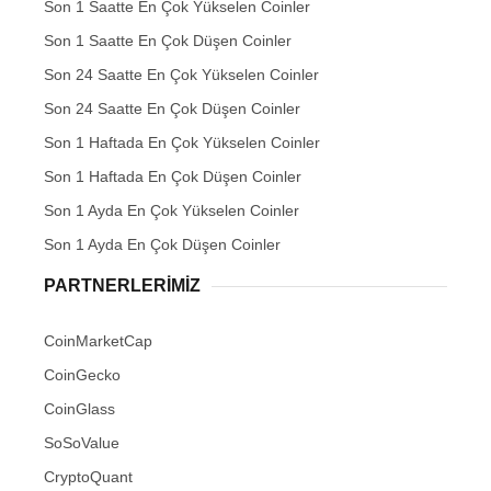
Son 1 Saatte En Çok Yükselen Coinler
Son 1 Saatte En Çok Düşen Coinler
Son 24 Saatte En Çok Yükselen Coinler
Son 24 Saatte En Çok Düşen Coinler
Son 1 Haftada En Çok Yükselen Coinler
Son 1 Haftada En Çok Düşen Coinler
Son 1 Ayda En Çok Yükselen Coinler
Son 1 Ayda En Çok Düşen Coinler
PARTNERLERIMIZ
CoinMarketCap
CoinGecko
CoinGlass
SoSoValue
CryptoQuant