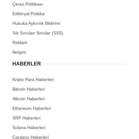
Çerez Politikası
Editöryal Politika
Hukuka Aykırılık Bildirimi
Sık Sorulan Sorular (SSS)
Reklam
İletişim
HABERLER
Kripto Para Haberleri
Bitcoin Haberleri
Altcoin Haberleri
Ethereum Haberleri
XRP Haberleri
Solana Haberleri
Cardano Haberleri