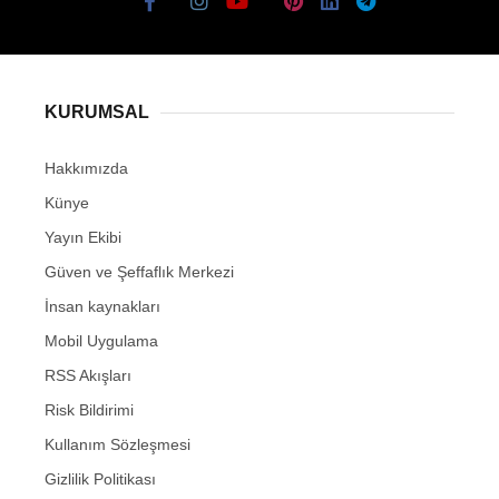
KURUMSAL
Hakkımızda
Künye
Yayın Ekibi
Güven ve Şeffaflık Merkezi
İnsan kaynakları
Mobil Uygulama
RSS Akışları
Risk Bildirimi
Kullanım Sözleşmesi
Gizlilik Politikası