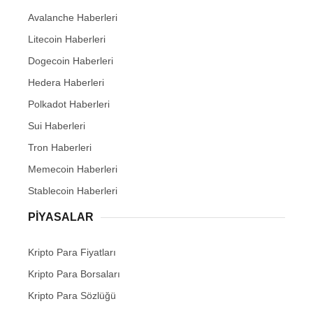
Avalanche Haberleri
Litecoin Haberleri
Dogecoin Haberleri
Hedera Haberleri
Polkadot Haberleri
Sui Haberleri
Tron Haberleri
Memecoin Haberleri
Stablecoin Haberleri
PIYASALAR
Kripto Para Fiyatları
Kripto Para Borsaları
Kripto Para Sözlüğü