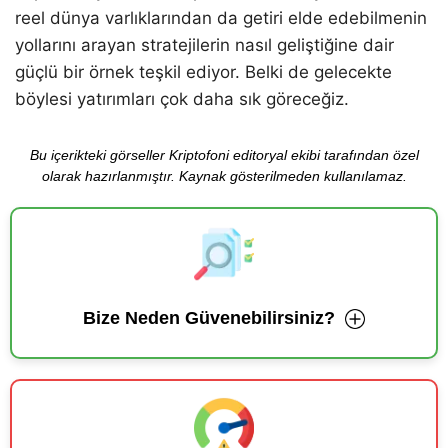
reel dünya varlıklarından da getiri elde edebilmenin
yollarını arayan stratejilerin nasıl geliştiğine dair
güçlü bir örnek teşkil ediyor. Belki de gelecekte
böylesi yatırımları çok daha sık göreceğiz.
Bu içerikteki görseller Kriptofoni editoryal ekibi tarafından özel
olarak hazırlanmıştır. Kaynak gösterilmeden kullanılamaz.
Bize Neden Güvenebilirsiniz?