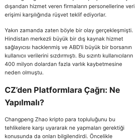
dışarıdan hizmet veren firmaların personellerine veri
erişimi karşılığında rüşvet teklif ediyorlar.
Yakın zamanda zaten böyle bir olay gerçekleşmişti.
Hindistan merkezli büyük bir dış kaynak hizmet
sağlayıcısı hacklenmiş ve ABD’li büyük bir borsanın
kullanıcıı verilerini sızdırmıştı. Bu sızıntı kullanıcıların
400 milyon dolardan fazla varlık kaybetmesine
neden olmuştu.
CZ’den Platformlara Çağrı: Ne
Yapılmalı?
Changpeng Zhao kripto para topluluğunu bu
tehlikelere karşı uyararak ne yapmaları gerektiği
konusunda da onları bilgilendirdi. Öncelikle