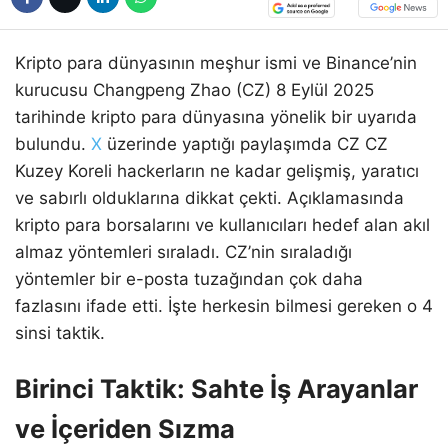
Kripto para dünyasının meşhur ismi ve Binance’nin
kurucusu Changpeng Zhao (CZ) 8 Eylül 2025
tarihinde kripto para dünyasına yönelik bir uyarıda
bulundu.
X
üzerinde yaptığı paylaşımda CZ CZ
Kuzey Koreli hackerların ne kadar gelişmiş, yaratıcı
ve sabırlı olduklarına dikkat çekti. Açıklamasında
kripto para borsalarını ve kullanıcıları hedef alan akıl
almaz yöntemleri sıraladı. CZ’nin sıraladığı
yöntemler bir e-posta tuzağından çok daha
fazlasını ifade etti. İşte herkesin bilmesi gereken o 4
sinsi taktik.
Birinci Taktik: Sahte İş Arayanlar
ve İçeriden Sızma