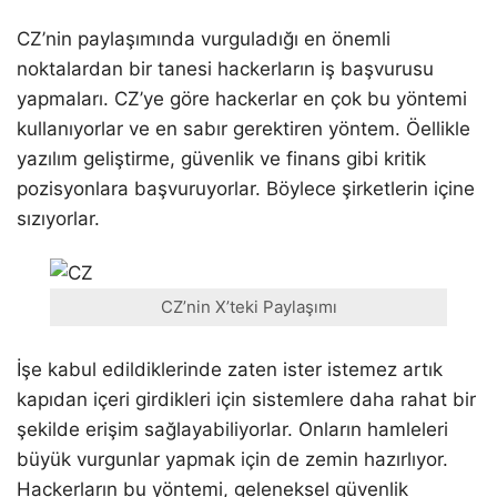
CZ’nin paylaşımında vurguladığı en önemli
noktalardan bir tanesi hackerların iş başvurusu
yapmaları. CZ’ye göre hackerlar en çok bu yöntemi
kullanıyorlar ve en sabır gerektiren yöntem. Öellikle
yazılım geliştirme, güvenlik ve finans gibi kritik
pozisyonlara başvuruyorlar. Böylece şirketlerin içine
sızıyorlar.
CZ’nin X’teki Paylaşımı
İşe kabul edildiklerinde zaten ister istemez artık
kapıdan içeri girdikleri için sistemlere daha rahat bir
şekilde erişim sağlayabiliyorlar. Onların hamleleri
büyük vurgunlar yapmak için de zemin hazırlıyor.
Hackerların bu yöntemi, geleneksel güvenlik