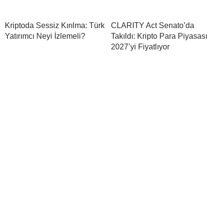
Kriptoda Sessiz Kırılma: Türk
CLARITY Act Senato’da
Yatırımcı Neyi İzlemeli?
Takıldı: Kripto Para Piyasası
2027’yi Fiyatlıyor