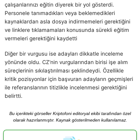
çalışanlarınızı eğitin diyerek bir yol gösterdi.
Personele tanımadıkları veya beklemedikleri
kaynaklardan asla dosya indirmemeleri gerektiğini
ve linklere tıklamamaları konusunda sürekli eğitim
vermeleri gerektiğini kaydetti
Diğer bir vurgusu ise adayları dikkatle inceleme
yönünde oldu. CZ’nin vurgularından birisi işe alım
süreçlerinin sıkılaştırılması şeklindeydi. Özellikle
kritik pozisyonlar için başvuran adayların geçmişleri
ile referanslarının titizlikle incelenmesi gerektiğini
belirtti.
Bu içerikteki görseller Kriptofoni editoryal ekibi tarafından özel
olarak hazırlanmıştır. Kaynak gösterilmeden kullanılamaz.