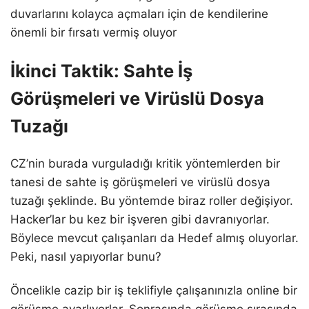
duvarlarını kolayca açmaları için de kendilerine
önemli bir fırsatı vermiş oluyor
İkinci Taktik: Sahte İş
Görüşmeleri ve Virüslü Dosya
Tuzağı
CZ’nin burada vurguladığı kritik yöntemlerden bir
tanesi de sahte iş görüşmeleri ve virüslü dosya
tuzağı şeklinde. Bu yöntemde biraz roller değişiyor.
Hacker’lar bu kez bir işveren gibi davranıyorlar.
Böylece mevcut çalışanları da Hedef almış oluyorlar.
Peki, nasıl yapıyorlar bunu?
Öncelikle cazip bir iş teklifiyle çalışanınızla online bir
görüşme ayarlıyorlar. Sonrasında görüşme sırasında