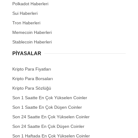
Polkadot Haberleri
Sui Haberleri
Tron Haberleri
Memecoin Haberleri
Stablecoin Haberleri
PIYASALAR
Kripto Para Fiyatları
Kripto Para Borsaları
Kripto Para Sözlüğü
Son 1 Saatte En Çok Yükselen Coinler
Son 1 Saatte En Çok Düşen Coinler
Son 24 Saatte En Çok Yükselen Coinler
Son 24 Saatte En Çok Düşen Coinler
Son 1 Haftada En Çok Yükselen Coinler