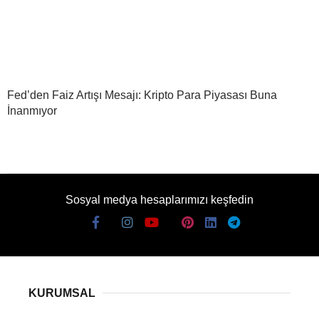
Fed’den Faiz Artışı Mesajı: Kripto Para Piyasası Buna
İnanmıyor
Sosyal medya hesaplarımızı keşfedin
KURUMSAL