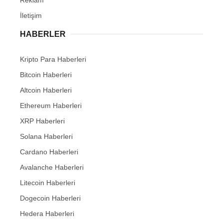
İletişim
HABERLER
Kripto Para Haberleri
Bitcoin Haberleri
Altcoin Haberleri
Ethereum Haberleri
XRP Haberleri
Solana Haberleri
Cardano Haberleri
Avalanche Haberleri
Litecoin Haberleri
Dogecoin Haberleri
Hedera Haberleri