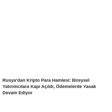
Rusya’dan Kripto Para Hamlesi: Bireysel
Yatırımcılara Kapı Açıldı, Ödemelerde Yasak
Devam Ediyor