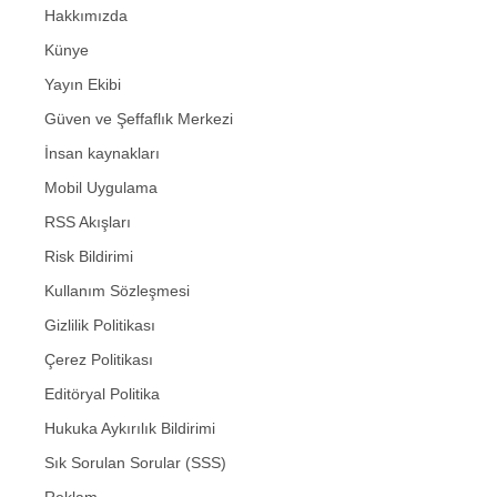
Hakkımızda
Künye
Yayın Ekibi
Güven ve Şeffaflık Merkezi
İnsan kaynakları
Mobil Uygulama
RSS Akışları
Risk Bildirimi
Kullanım Sözleşmesi
Gizlilik Politikası
Çerez Politikası
Editöryal Politika
Hukuka Aykırılık Bildirimi
Sık Sorulan Sorular (SSS)
Reklam