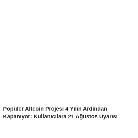
Popüler Altcoin Projesi 4 Yılın Ardından
Kapanıyor: Kullanıcılara 21 Ağustos Uyarısı