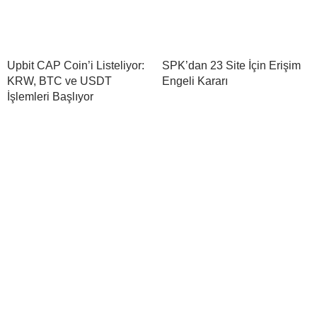
Upbit CAP Coin’i Listeliyor:
SPK’dan 23 Site İçin Erişim
KRW, BTC ve USDT
Engeli Kararı
İşlemleri Başlıyor