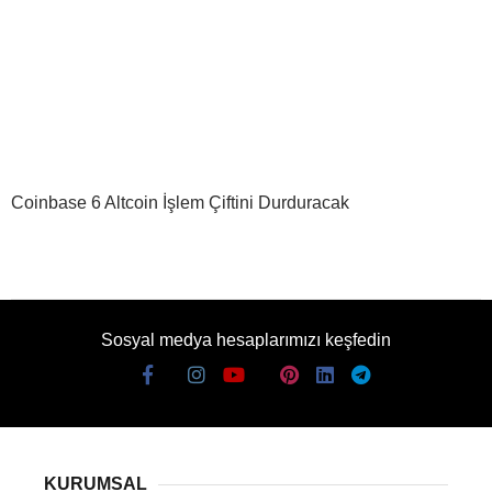
Coinbase 6 Altcoin İşlem Çiftini Durduracak
Sosyal medya hesaplarımızı keşfedin
KURUMSAL