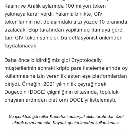
Kasım ve Aralık aylarında 100 milyon token
yakmaya karar verdi. Yakımla birlikte, GIV
token’larının net dolaşımdaki arzı yüzde 10 oranında
azalacak. Ekip tarafından yapılan açıklamaya göre,
tüm GIV token sahipleri bu deflasyonist önlemden
faydalanacak.
Daha önce bildirdiğimiz gibi Cryptolocally,
müşterilerinin sonraki kripto para listelemelerinde oy
kullanmasına izin veren ilk eşten eşe platformlardan
biriydi. Örneğin, 2021 yılının ilk çeyreğindeki
Dogecoin (DOGE) çılgınlığının ortasında, topluluk
onayının ardından platform DOGE’yi listelemişti.
Bu içerikteki görseller Kriptofoni editoryal ekibi tarafından özel
olarak hazırlanmıştır. Kaynak gösterilmeden kullanılamaz.