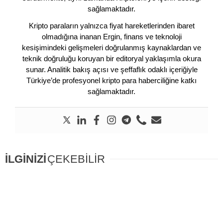
sağlamaktadır.
Kripto paraların yalnızca fiyat hareketlerinden ibaret
olmadığına inanan Ergin, finans ve teknoloji
kesişimindeki gelişmeleri doğrulanmış kaynaklardan ve
teknik doğruluğu koruyan bir editoryal yaklaşımla okura
sunar. Analitik bakış açısı ve şeffaflık odaklı içeriğiyle
Türkiye’de profesyonel kripto para haberciliğine katkı
sağlamaktadır.
İLGİNİZİ
ÇEKEBİLİR