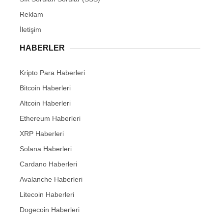
Reklam
İletişim
HABERLER
Kripto Para Haberleri
Bitcoin Haberleri
Altcoin Haberleri
Ethereum Haberleri
XRP Haberleri
Solana Haberleri
Cardano Haberleri
Avalanche Haberleri
Litecoin Haberleri
Dogecoin Haberleri