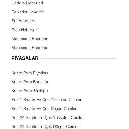
Hedera Haberleri
Polkadot Haberleri
Sui Haberleri
Tron Haberleri
Memecoin Haberleri
Stablecoin Haberleri
PIYASALAR
Kripto Para Fiyatları
Kripto Para Borsaları
Kripto Para Sözlüğü
Son 1 Saatte En Çok Yükselen Coinler
Son 1 Saatte En Çok Düşen Coinler
Son 24 Saatte En Çok Yükselen Coinler
Son 24 Saatte En Çok Düşen Coinler