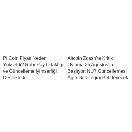
Pi Coin Fiyatı Neden
Altcoin Zcash’te Kritik
Yükseldi? RoboPay Ortaklığı
Oylama 25 Ağustos’ta
ve Güncelleme İyimserliği
Başlıyor: NU7 Güncellemesi
Destekledi
Ağın Geleceğini Belirleyecek