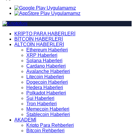
KRİPTO PARA HABERLERİ
BİTCOİN HABERLERİ
ALTCOİN HABERLERİ
Ethereum Haberleri
XRP Haberleri
Solana Haberleri
Cardano Haberleri
Avalanche Haberleri
Litecoin Haberleri
Dogecoin Haberleri
Hedera Haberleri
Polkadot Haberleri
Sui Haberleri
Tron Haberleri
Memecoin Haberleri
Stablecoin Haberleri
AKADEMİ
Kripto Para Rehberleri
Bitcoin Rehberleri