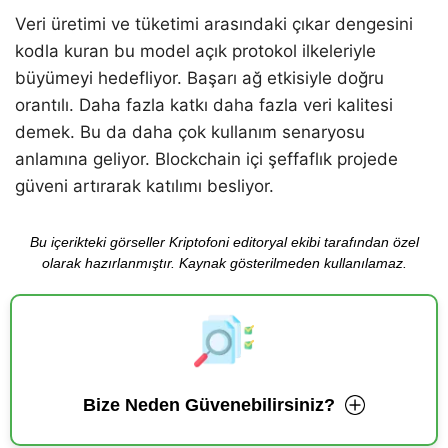
Veri üretimi ve tüketimi arasındaki çıkar dengesini
kodla kuran bu model açık protokol ilkeleriyle
büyümeyi hedefliyor. Başarı ağ etkisiyle doğru
orantılı. Daha fazla katkı daha fazla veri kalitesi
demek. Bu da daha çok kullanım senaryosu
anlamına geliyor. Blockchain içi şeffaflık projede
güveni artırarak katılımı besliyor.
Bu içerikteki görseller Kriptofoni editoryal ekibi tarafından özel
olarak hazırlanmıştır. Kaynak gösterilmeden kullanılamaz.
Bize Neden Güvenebilirsiniz?