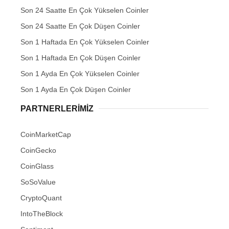
Son 24 Saatte En Çok Yükselen Coinler
Son 24 Saatte En Çok Düşen Coinler
Son 1 Haftada En Çok Yükselen Coinler
Son 1 Haftada En Çok Düşen Coinler
Son 1 Ayda En Çok Yükselen Coinler
Son 1 Ayda En Çok Düşen Coinler
PARTNERLERIMIZ
CoinMarketCap
CoinGecko
CoinGlass
SoSoValue
CryptoQuant
IntoTheBlock