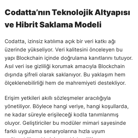
Codatta’nın Teknolojik Altyapısı
ve Hibrit Saklama Modeli
Codatta, izinsiz katılıma açık bir veri katkı ağı
üzerinde yükseliyor. Veri kalitesini önceleyen bu
yapı Blockchain içinde doğrulama kanıtlarını tutuyor.
Asıl veri ise gizliliği korumak amacıyla Blockchain
dışında şifreli olarak saklanıyor. Bu yaklaşım hem
ölçeklenebilirliği hem de mahremiyeti destekliyor.
Erişim yetkileri akıllı sözleşmeler aracılığıyla
yönetiliyor. Böylece hangi veriye, hangi koşullarda,
ne kadar süreyle erişileceği kodla tanımlanmış
oluyor. Geliştiriciler bu modüler mimari sayesinde
farklı uygulama senaryolarına hızla uyum