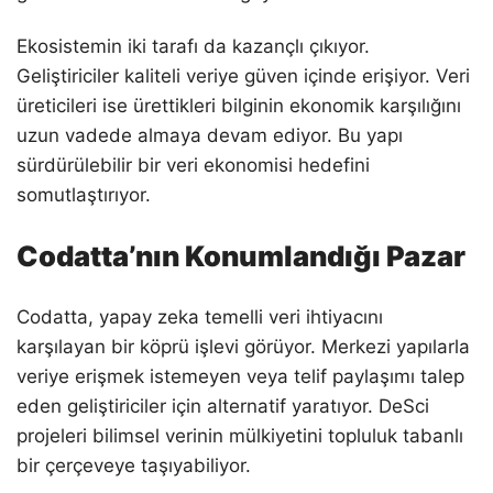
Ekosistemin iki tarafı da kazançlı çıkıyor.
Geliştiriciler kaliteli veriye güven içinde erişiyor. Veri
üreticileri ise ürettikleri bilginin ekonomik karşılığını
uzun vadede almaya devam ediyor. Bu yapı
sürdürülebilir bir veri ekonomisi hedefini
somutlaştırıyor.
Codatta’nın Konumlandığı Pazar
Codatta, yapay zeka temelli veri ihtiyacını
karşılayan bir köprü işlevi görüyor. Merkezi yapılarla
veriye erişmek istemeyen veya telif paylaşımı talep
eden geliştiriciler için alternatif yaratıyor. DeSci
projeleri bilimsel verinin mülkiyetini topluluk tabanlı
bir çerçeveye taşıyabiliyor.