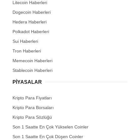
Litecoin Haberleri
Dogecoin Haberleri
Hedera Haberleri
Polkadot Haberleri
Sui Haberleri
Tron Haberleri
Memecoin Haberleri
Stablecoin Haberleri
PIYASALAR
Kripto Para Fiyatları
Kripto Para Borsaları
Kripto Para Sözlüğü
Son 1 Saatte En Çok Yükselen Coinler
Son 1 Saatte En Çok Düşen Coinler