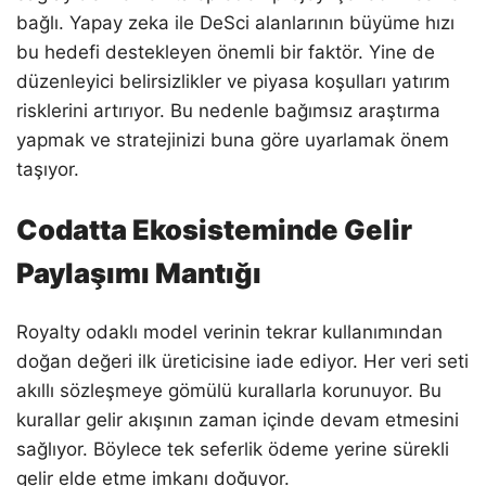
bağlı. Yapay zeka ile DeSci alanlarının büyüme hızı
bu hedefi destekleyen önemli bir faktör. Yine de
düzenleyici belirsizlikler ve piyasa koşulları yatırım
risklerini artırıyor. Bu nedenle bağımsız araştırma
yapmak ve stratejinizi buna göre uyarlamak önem
taşıyor.
Codatta Ekosisteminde Gelir
Paylaşımı Mantığı
Royalty odaklı model verinin tekrar kullanımından
doğan değeri ilk üreticisine iade ediyor. Her veri seti
akıllı sözleşmeye gömülü kurallarla korunuyor. Bu
kurallar gelir akışının zaman içinde devam etmesini
sağlıyor. Böylece tek seferlik ödeme yerine sürekli
gelir elde etme imkanı doğuyor.