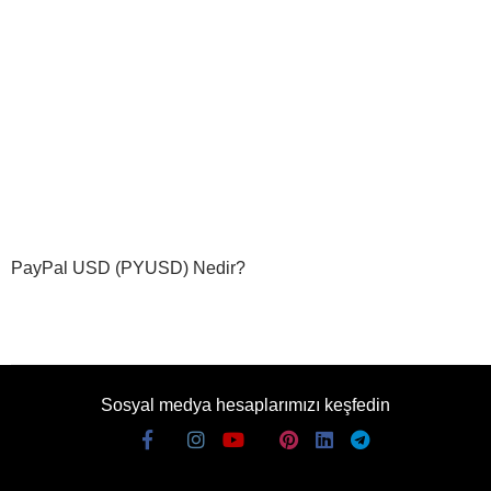
PayPal USD (PYUSD) Nedir?
Sosyal medya hesaplarımızı keşfedin