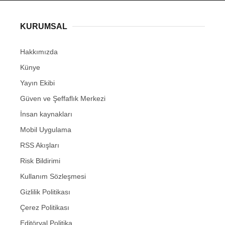
KURUMSAL
Hakkımızda
Künye
Yayın Ekibi
Güven ve Şeffaflık Merkezi
İnsan kaynakları
Mobil Uygulama
RSS Akışları
Risk Bildirimi
Kullanım Sözleşmesi
Gizlilik Politikası
Çerez Politikası
Editöryal Politika