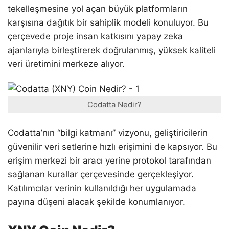
tekelleşmesine yol açan büyük platformların
karşısına dağıtık bir sahiplik modeli konuluyor. Bu
çerçevede proje insan katkısını yapay zeka
ajanlarıyla birleştirerek doğrulanmış, yüksek kaliteli
veri üretimini merkeze alıyor.
Codatta Nedir?
Codatta’nın “bilgi katmanı” vizyonu, geliştiricilerin
güvenilir veri setlerine hızlı erişimini de kapsıyor. Bu
erişim merkezi bir aracı yerine protokol tarafından
sağlanan kurallar çerçevesinde gerçekleşiyor.
Katılımcılar verinin kullanıldığı her uygulamada
payına düşeni alacak şekilde konumlanıyor.