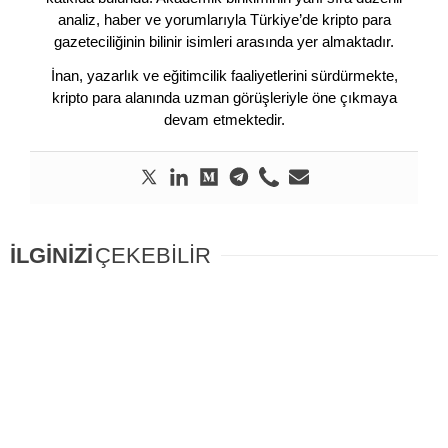
analiz, haber ve yorumlarıyla Türkiye’de kripto para
gazeteciliğinin bilinir isimleri arasında yer almaktadır.
İnan, yazarlık ve eğitimcilik faaliyetlerini sürdürmekte,
kripto para alanında uzman görüşleriyle öne çıkmaya
devam etmektedir.
İLGİNİZİ
ÇEKEBİLİR