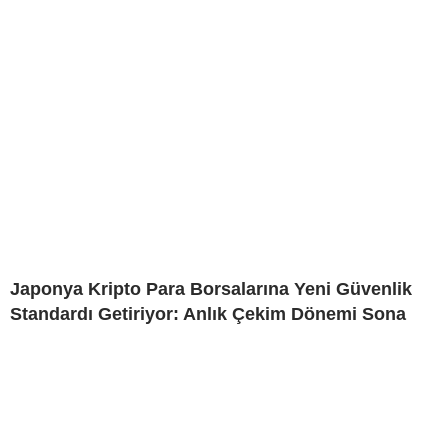
Japonya Kripto Para Borsalarına Yeni Güvenlik
Standardı Getiriyor: Anlık Çekim Dönemi Sona