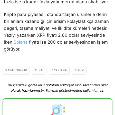
fazla ise o kadar fazla yatırımcı da alana akabiliyor.
Kripto para piyasası, standartlaşan ürünlerle derin
bir anlam kazandığı için erişim kolaylaştıkça zaman
değeri, taşıma maliyeti ve likidite kümeleri netleşir.
Yazıyı yazarken XRP fiyatı 2,60 dolar seviyesinde
iken
Solana
fiyatı ise 200 dolar seviyesinden işlem
görüyor.
CME GROUP
SOL
SOLANA
XRP
Bu içerikteki görseller Kriptofoni editoryal ekibi tarafından özel
olarak hazırlanmıştır. Kaynak gösterilmeden kullanılamaz.