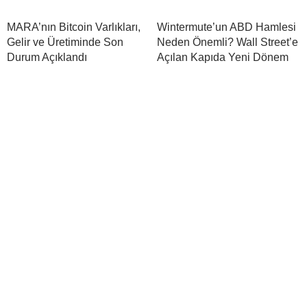
MARA’nın Bitcoin Varlıkları,
Wintermute’un ABD Hamlesi
Gelir ve Üretiminde Son
Neden Önemli? Wall Street’e
Durum Açıklandı
Açılan Kapıda Yeni Dönem