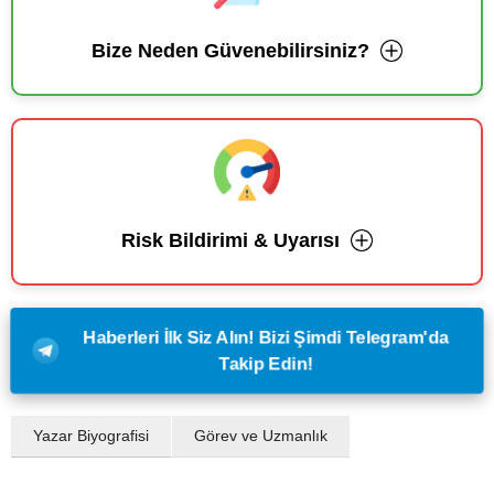
Bize Neden Güvenebilirsiniz?
Risk Bildirimi & Uyarısı
Haberleri İlk Siz Alın! Bizi Şimdi Telegram'da
Takip Edin!
Yazar Biyografisi
Görev ve Uzmanlık