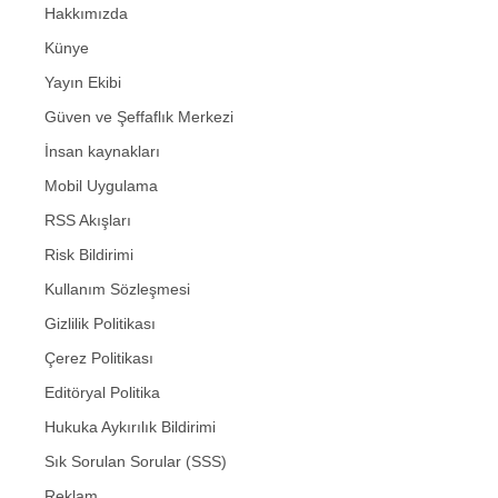
Hakkımızda
Künye
Yayın Ekibi
Güven ve Şeffaflık Merkezi
İnsan kaynakları
Mobil Uygulama
RSS Akışları
Risk Bildirimi
Kullanım Sözleşmesi
Gizlilik Politikası
Çerez Politikası
Editöryal Politika
Hukuka Aykırılık Bildirimi
Sık Sorulan Sorular (SSS)
Reklam