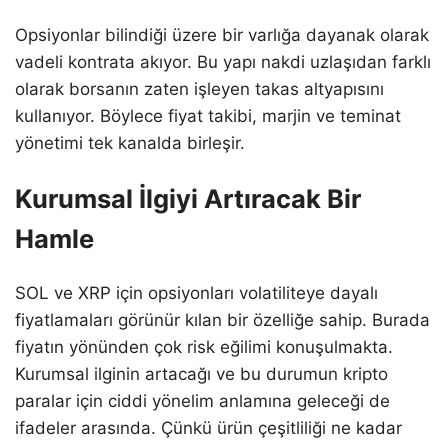
Opsiyonlar bilindiği üzere bir varlığa dayanak olarak
vadeli kontrata akıyor. Bu yapı nakdi uzlaşıdan farklı
olarak borsanın zaten işleyen takas altyapısını
kullanıyor. Böylece fiyat takibi, marjin ve teminat
yönetimi tek kanalda birleşir.
Kurumsal İlgiyi Artıracak Bir
Hamle
SOL ve XRP için opsiyonları volatiliteye dayalı
fiyatlamaları görünür kılan bir özelliğe sahip. Burada
fiyatın yönünden çok risk eğilimi konuşulmakta.
Kurumsal ilginin artacağı ve bu durumun kripto
paralar için ciddi yönelim anlamına geleceği de
ifadeler arasında. Çünkü ürün çeşitliliği ne kadar