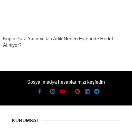
Kripto Para Yatırımcıları Artık Neden Evlerinde Hedef
Alınıyor?
Sosyal medya hesaplarımızı keşfedin
KURUMSAL