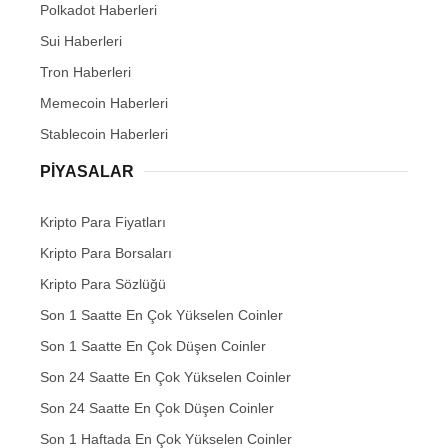
Polkadot Haberleri
Sui Haberleri
Tron Haberleri
Memecoin Haberleri
Stablecoin Haberleri
PIYASALAR
Kripto Para Fiyatları
Kripto Para Borsaları
Kripto Para Sözlüğü
Son 1 Saatte En Çok Yükselen Coinler
Son 1 Saatte En Çok Düşen Coinler
Son 24 Saatte En Çok Yükselen Coinler
Son 24 Saatte En Çok Düşen Coinler
Son 1 Haftada En Çok Yükselen Coinler