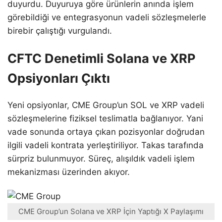
duyurdu. Duyuruya göre ürünlerin anında işlem
görebildiği ve entegrasyonun vadeli sözleşmelerle
birebir çalıştığı vurgulandı.
CFTC Denetimli Solana ve XRP
Opsiyonları Çıktı
Yeni opsiyonlar, CME Group’un SOL ve XRP vadeli
sözleşmelerine fiziksel teslimatla bağlanıyor. Yani
vade sonunda ortaya çıkan pozisyonlar doğrudan
ilgili vadeli kontrata yerleştiriliyor. Takas tarafında
sürpriz bulunmuyor. Süreç, alışıldık vadeli işlem
mekanizması üzerinden akıyor.
CME Group’un Solana ve XRP İçin Yaptığı X Paylaşımı