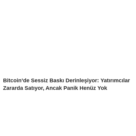
Bitcoin’de Sessiz Baskı Derinleşiyor: Yatırımcılar
Zararda Satıyor, Ancak Panik Henüz Yok