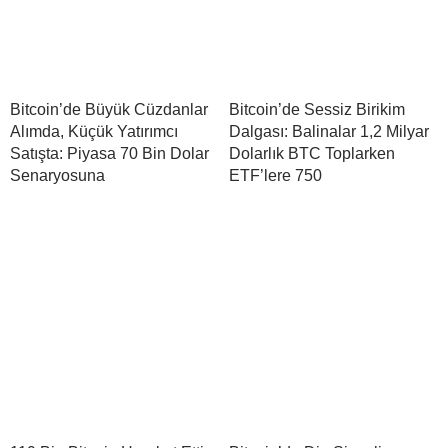
Bitcoin’de Büyük Cüzdanlar
Bitcoin’de Sessiz Birikim
Alımda, Küçük Yatırımcı
Dalgası: Balinalar 1,2 Milyar
Satışta: Piyasa 70 Bin Dolar
Dolarlık BTC Toplarken
Senaryosuna
ETF’lere 750