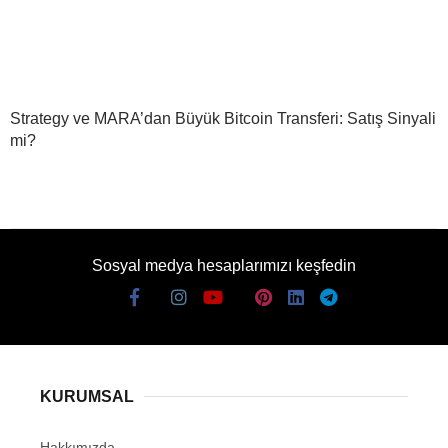
Strategy ve MARA’dan Büyük Bitcoin Transferi: Satış Sinyali
mi?
Sosyal medya hesaplarımızı keşfedin
KURUMSAL
Hakkımızda