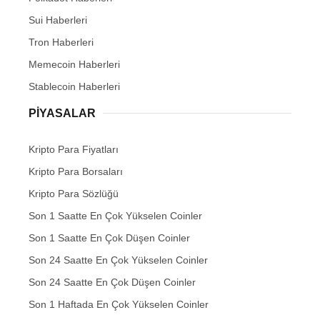
Sui Haberleri
Tron Haberleri
Memecoin Haberleri
Stablecoin Haberleri
PIYASALAR
Kripto Para Fiyatları
Kripto Para Borsaları
Kripto Para Sözlüğü
Son 1 Saatte En Çok Yükselen Coinler
Son 1 Saatte En Çok Düşen Coinler
Son 24 Saatte En Çok Yükselen Coinler
Son 24 Saatte En Çok Düşen Coinler
Son 1 Haftada En Çok Yükselen Coinler