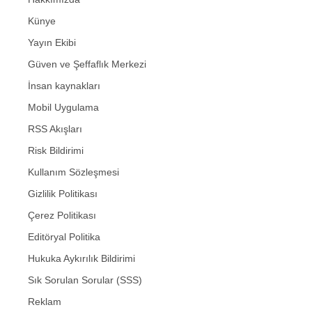
Künye
Yayın Ekibi
Güven ve Şeffaflık Merkezi
İnsan kaynakları
Mobil Uygulama
RSS Akışları
Risk Bildirimi
Kullanım Sözleşmesi
Gizlilik Politikası
Çerez Politikası
Editöryal Politika
Hukuka Aykırılık Bildirimi
Sık Sorulan Sorular (SSS)
Reklam