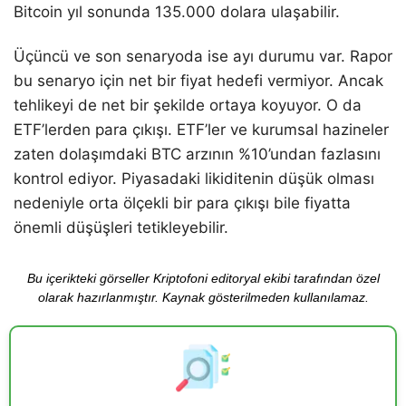
Bitcoin yıl sonunda 135.000 dolara ulaşabilir.
Üçüncü ve son senaryoda ise ayı durumu var. Rapor
bu senaryo için net bir fiyat hedefi vermiyor. Ancak
tehlikeyi de net bir şekilde ortaya koyuyor. O da
ETF’lerden para çıkışı. ETF’ler ve kurumsal hazineler
zaten dolaşımdaki BTC arzının %10’undan fazlasını
kontrol ediyor. Piyasadaki likiditenin düşük olması
nedeniyle orta ölçekli bir para çıkışı bile fiyatta
önemli düşüşleri tetikleyebilir.
Bu içerikteki görseller Kriptofoni editoryal ekibi tarafından özel
olarak hazırlanmıştır. Kaynak gösterilmeden kullanılamaz.