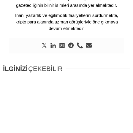
gazeteciliğinin bilinir isimleri arasında yer almaktadır.
İnan, yazarlık ve eğitimcilik faaliyetlerini sürdürmekte,
kripto para alanında uzman görüşleriyle öne çıkmaya
devam etmektedir.
İLGİNİZİ
ÇEKEBİLİR