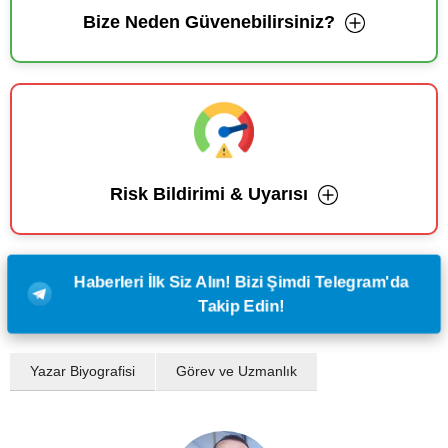
Bize Neden Güvenebilirsiniz?
Risk Bildirimi & Uyarısı
Haberleri İlk Siz Alın! Bizi Şimdi Telegram'da
Takip Edin!
Yazar Biyografisi
Görev ve Uzmanlık