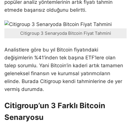
popüler analiz yöntemlerinin artık fiyatı tahmin
etmede başarısız olduğunu belirtti.
Citigroup 3 Senaryoda Bitcoin Fiyat Tahmini
Analistlere göre bu yıl Bitcoin fiyatındaki
değişimlerin %41’inden tek başına ETF’lere olan
talep sorumlu. Yani Bitcoin’in kaderi artık tamamen
geleneksel finansın ve kurumsal yatırımcıların
elinde. Burada Citigroup kendi tahminlerine de yer
vermiş durumda.
Citigroup’un 3 Farklı Bitcoin
Senaryosu