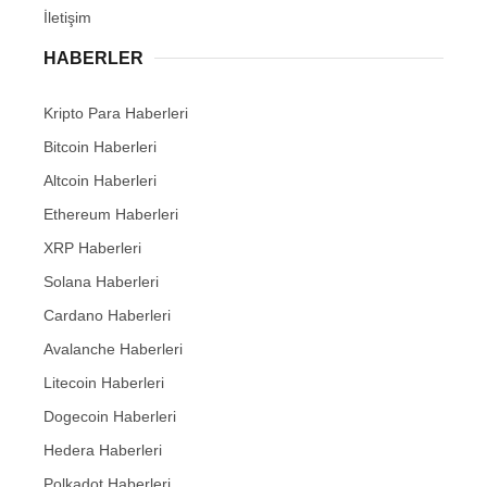
İletişim
HABERLER
Kripto Para Haberleri
Bitcoin Haberleri
Altcoin Haberleri
Ethereum Haberleri
XRP Haberleri
Solana Haberleri
Cardano Haberleri
Avalanche Haberleri
Litecoin Haberleri
Dogecoin Haberleri
Hedera Haberleri
Polkadot Haberleri