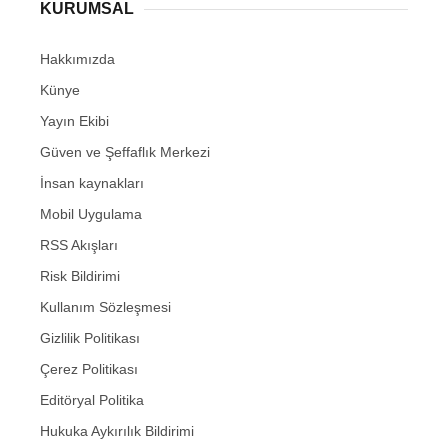
KURUMSAL
Hakkımızda
Künye
Yayın Ekibi
Güven ve Şeffaflık Merkezi
İnsan kaynakları
Mobil Uygulama
RSS Akışları
Risk Bildirimi
Kullanım Sözleşmesi
Gizlilik Politikası
Çerez Politikası
Editöryal Politika
Hukuka Aykırılık Bildirimi