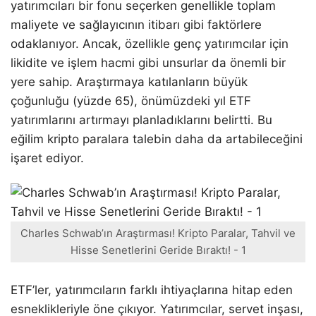
yatırımcıları bir fonu seçerken genellikle toplam
maliyete ve sağlayıcının itibarı gibi faktörlere
odaklanıyor. Ancak, özellikle genç yatırımcılar için
likidite ve işlem hacmi gibi unsurlar da önemli bir
yere sahip. Araştırmaya katılanların büyük
çoğunluğu (yüzde 65), önümüzdeki yıl ETF
yatırımlarını artırmayı planladıklarını belirtti. Bu
eğilim kripto paralara talebin daha da artabileceğini
işaret ediyor.
Charles Schwab’ın Araştırması! Kripto Paralar, Tahvil ve
Hisse Senetlerini Geride Bıraktı! - 1
ETF’ler, yatırımcıların farklı ihtiyaçlarına hitap eden
esneklikleriyle öne çıkıyor. Yatırımcılar, servet inşası,