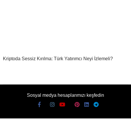
Kriptoda Sessiz Kırılma: Türk Yatırımcı Neyi İzlemeli?
Sosyal medya hesaplarımızı keşfedin