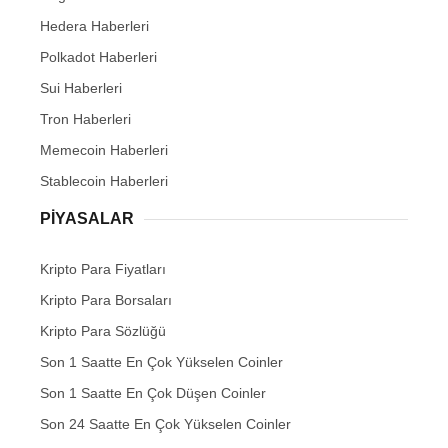
Hedera Haberleri
Polkadot Haberleri
Sui Haberleri
Tron Haberleri
Memecoin Haberleri
Stablecoin Haberleri
PIYASALAR
Kripto Para Fiyatları
Kripto Para Borsaları
Kripto Para Sözlüğü
Son 1 Saatte En Çok Yükselen Coinler
Son 1 Saatte En Çok Düşen Coinler
Son 24 Saatte En Çok Yükselen Coinler