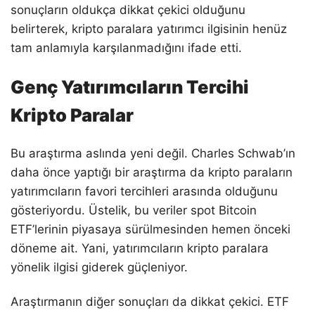
sonuçların oldukça dikkat çekici olduğunu
belirterek, kripto paralara yatırımcı ilgisinin henüz
tam anlamıyla karşılanmadığını ifade etti.
Genç Yatırımcıların Tercihi
Kripto Paralar
Bu araştırma aslında yeni değil. Charles Schwab’ın
daha önce yaptığı bir araştırma da kripto paraların
yatırımcıların favori tercihleri arasında olduğunu
gösteriyordu. Üstelik, bu veriler spot Bitcoin
ETF’lerinin piyasaya sürülmesinden hemen önceki
döneme ait. Yani, yatırımcıların kripto paralara
yönelik ilgisi giderek güçleniyor.
Araştırmanın diğer sonuçları da dikkat çekici. ETF