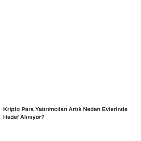
Kripto Para Yatırımcıları Artık Neden Evlerinde
Hedef Alınıyor?