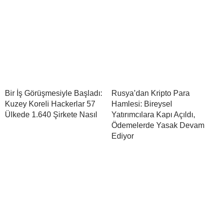
Bir İş Görüşmesiyle Başladı:
Rusya’dan Kripto Para
Kuzey Koreli Hackerlar 57
Hamlesi: Bireysel
Ülkede 1.640 Şirkete Nasıl
Yatırımcılara Kapı Açıldı,
Ödemelerde Yasak Devam
Ediyor