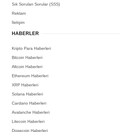
Sık Sorulan Sorular (SSS)
Reklam
İletişim
HABERLER
Kripto Para Haberleri
Bitcoin Haberleri
Altcoin Haberleri
Ethereum Haberleri
XRP Haberleri
Solana Haberleri
Cardano Haberleri
Avalanche Haberleri
Litecoin Haberleri
Dogecoin Haberleri