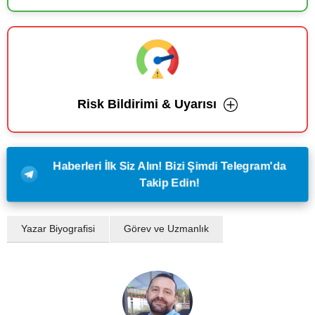
Risk Bildirimi & Uyarısı
Haberleri İlk Siz Alın! Bizi Şimdi Telegram'da
Takip Edin!
Yazar Biyografisi
Görev ve Uzmanlık