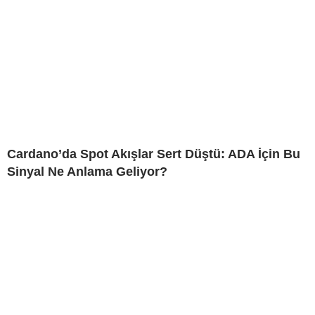
Cardano’da Spot Akışlar Sert Düştü: ADA İçin Bu
Sinyal Ne Anlama Geliyor?