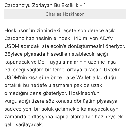
Charles Hoskinson
Hoskinson’un zihnindeki reçete son derece açık.
Cardano hazinesinin elindeki 140 milyon ADA’yı
USDM adındaki stalecoin’e dönüştürmesini öneriyor.
Böylece piyasada hissedilen stablecoin açığı
kapanacak ve DeFi uygulamalarının üzerine inşa
edileceği sağlam bir temel ortaya çıkacak. Üstelik
USDM’nin kısa süre önce Lace Wallet’la kurduğu
ortaklık bu hedefe ulaşmanın pek de uzak
olmadığını bana gösteriyor. Hoskinson’un
vurguladığı üzere söz konusu dönüşüm piyasaya
sadece yeni bir soluk getirmekle kalmayacak aynı
zamanda enflasyona kapı aralamadan hazineye ek
gelir sağlayacak.