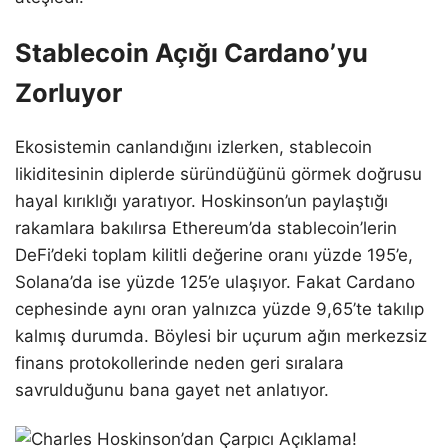
Stablecoin Açığı Cardano’yu
Zorluyor
Ekosistemin canlandığını izlerken, stablecoin
likiditesinin diplerde süründüğünü görmek doğrusu
hayal kırıklığı yaratıyor. Hoskinson’un paylaştığı
rakamlara bakılırsa Ethereum’da stablecoin’lerin
DeFi’deki toplam kilitli değerine oranı yüzde 195’e,
Solana’da ise yüzde 125’e ulaşıyor. Fakat Cardano
cephesinde aynı oran yalnızca yüzde 9,65’te takılıp
kalmış durumda. Böylesi bir uçurum ağın merkezsiz
finans protokollerinde neden geri sıralara
savrulduğunu bana gayet net anlatıyor.