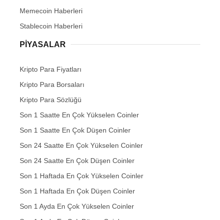
Memecoin Haberleri
Stablecoin Haberleri
PIYASALAR
Kripto Para Fiyatları
Kripto Para Borsaları
Kripto Para Sözlüğü
Son 1 Saatte En Çok Yükselen Coinler
Son 1 Saatte En Çok Düşen Coinler
Son 24 Saatte En Çok Yükselen Coinler
Son 24 Saatte En Çok Düşen Coinler
Son 1 Haftada En Çok Yükselen Coinler
Son 1 Haftada En Çok Düşen Coinler
Son 1 Ayda En Çok Yükselen Coinler