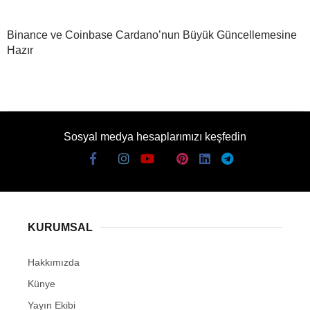
Binance ve Coinbase Cardano’nun Büyük Güncellemesine
Hazır
Sosyal medya hesaplarımızı keşfedin
KURUMSAL
Hakkımızda
Künye
Yayın Ekibi