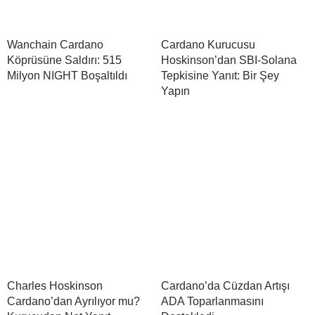
Wanchain Cardano
Cardano Kurucusu
Köprüsüne Saldırı: 515
Hoskinson’dan SBI-Solana
Milyon NIGHT Boşaltıldı
Tepkisine Yanıt: Bir Şey
Yapın
Charles Hoskinson
Cardano’da Cüzdan Artışı
Cardano’dan Ayrılıyor mu?
ADA Toparlanmasını