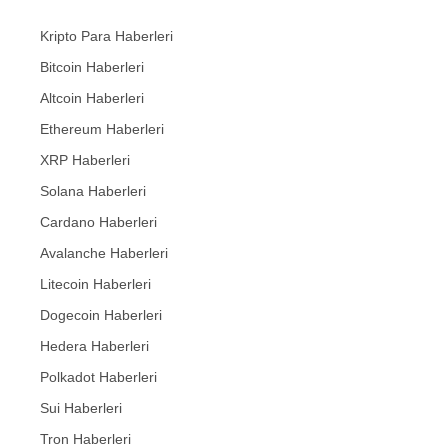
Kripto Para Haberleri
Bitcoin Haberleri
Altcoin Haberleri
Ethereum Haberleri
XRP Haberleri
Solana Haberleri
Cardano Haberleri
Avalanche Haberleri
Litecoin Haberleri
Dogecoin Haberleri
Hedera Haberleri
Polkadot Haberleri
Sui Haberleri
Tron Haberleri