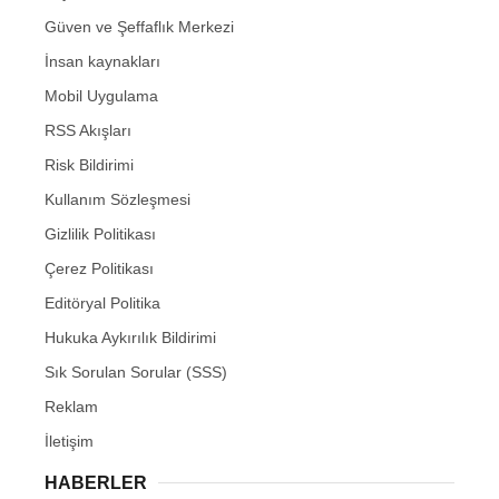
Güven ve Şeffaflık Merkezi
İnsan kaynakları
Mobil Uygulama
RSS Akışları
Risk Bildirimi
Kullanım Sözleşmesi
Gizlilik Politikası
Çerez Politikası
Editöryal Politika
Hukuka Aykırılık Bildirimi
Sık Sorulan Sorular (SSS)
Reklam
İletişim
HABERLER