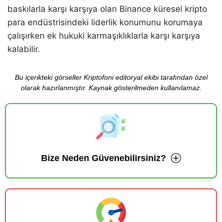
baskılarla karşı karşıya olan Binance küresel kripto
para endüstrisindeki liderlik konumunu korumaya
çalışırken ek hukuki karmaşıklıklarla karşı karşıya
kalabilir.
Bu içerikteki görseller Kriptofoni editoryal ekibi tarafından özel
olarak hazırlanmıştır. Kaynak gösterilmeden kullanılamaz.
Bize Neden Güvenebilirsiniz?