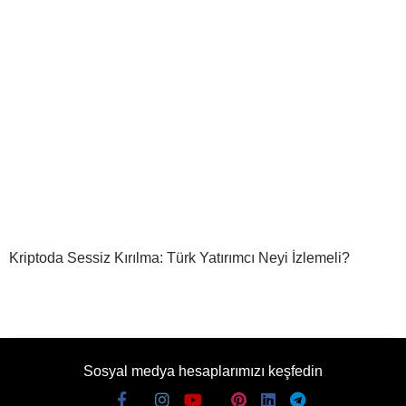
Kriptoda Sessiz Kırılma: Türk Yatırımcı Neyi İzlemeli?
Sosyal medya hesaplarımızı keşfedin