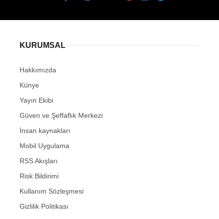
KURUMSAL
Hakkımızda
Künye
Yayın Ekibi
Güven ve Şeffaflık Merkezi
İnsan kaynakları
Mobil Uygulama
RSS Akışları
Risk Bildirimi
Kullanım Sözleşmesi
Gizlilik Politikası