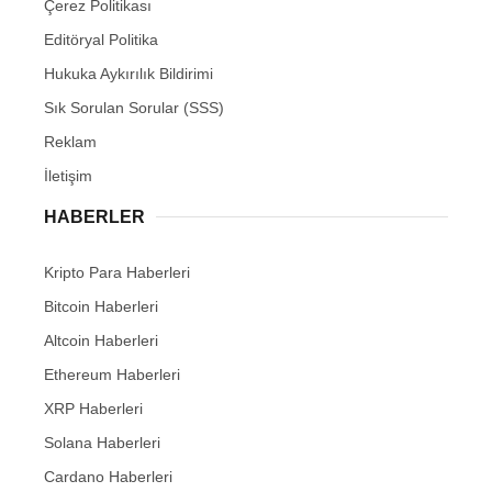
Çerez Politikası
Editöryal Politika
Hukuka Aykırılık Bildirimi
Sık Sorulan Sorular (SSS)
Reklam
İletişim
HABERLER
Kripto Para Haberleri
Bitcoin Haberleri
Altcoin Haberleri
Ethereum Haberleri
XRP Haberleri
Solana Haberleri
Cardano Haberleri