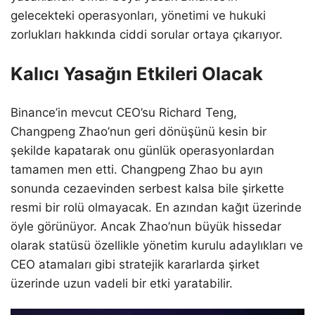
gelecekteki operasyonları, yönetimi ve hukuki
zorlukları hakkında ciddi sorular ortaya çıkarıyor.
Kalıcı Yasağın Etkileri Olacak
Binance’in mevcut CEO’su Richard Teng,
Changpeng Zhao’nun geri dönüşünü kesin bir
şekilde kapatarak onu günlük operasyonlardan
tamamen men etti. Changpeng Zhao bu ayın
sonunda cezaevinden serbest kalsa bile şirkette
resmi bir rolü olmayacak. En azından kağıt üzerinde
öyle görünüyor. Ancak Zhao’nun büyük hissedar
olarak statüsü özellikle yönetim kurulu adaylıkları ve
CEO atamaları gibi stratejik kararlarda şirket
üzerinde uzun vadeli bir etki yaratabilir.