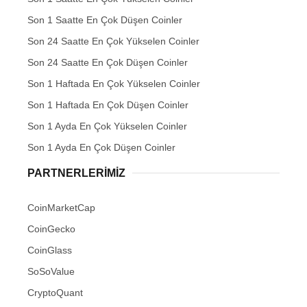
Son 1 Saatte En Çok Düşen Coinler
Son 24 Saatte En Çok Yükselen Coinler
Son 24 Saatte En Çok Düşen Coinler
Son 1 Haftada En Çok Yükselen Coinler
Son 1 Haftada En Çok Düşen Coinler
Son 1 Ayda En Çok Yükselen Coinler
Son 1 Ayda En Çok Düşen Coinler
PARTNERLERIMIZ
CoinMarketCap
CoinGecko
CoinGlass
SoSoValue
CryptoQuant