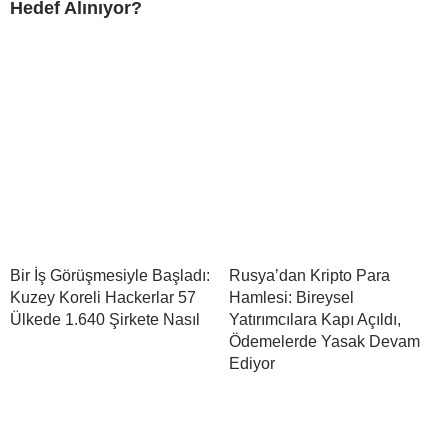
Hedef Alınıyor?
Bir İş Görüşmesiyle Başladı:
Rusya’dan Kripto Para
Kuzey Koreli Hackerlar 57
Hamlesi: Bireysel
Ülkede 1.640 Şirkete Nasıl
Yatırımcılara Kapı Açıldı,
Ödemelerde Yasak Devam
Ediyor