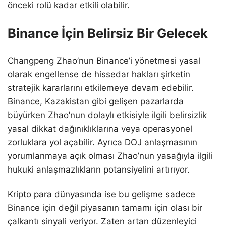
önceki rolü kadar etkili olabilir.
Binance İçin Belirsiz Bir Gelecek
Changpeng Zhao’nun Binance’i yönetmesi yasal
olarak engellense de hissedar hakları şirketin
stratejik kararlarını etkilemeye devam edebilir.
Binance, Kazakistan gibi gelişen pazarlarda
büyürken Zhao’nun dolaylı etkisiyle ilgili belirsizlik
yasal dikkat dağınıklıklarına veya operasyonel
zorluklara yol açabilir. Ayrıca DOJ anlaşmasının
yorumlanmaya açık olması Zhao’nun yasağıyla ilgili
hukuki anlaşmazlıkların potansiyelini artırıyor.
Kripto para dünyasında ise bu gelişme sadece
Binance için değil piyasanın tamamı için olası bir
çalkantı sinyali veriyor. Zaten artan düzenleyici