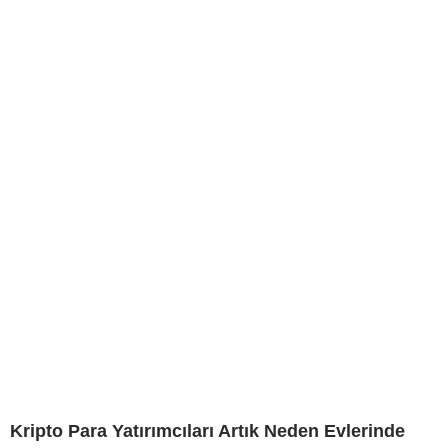
Kripto Para Yatırımcıları Artık Neden Evlerinde