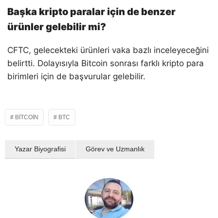
Başka kripto paralar için de benzer
ürünler gelebilir mi?
CFTC, gelecekteki ürünleri vaka bazlı inceleyeceğini
belirtti. Dolayısıyla Bitcoin sonrası farklı kripto para
birimleri için de başvurular gelebilir.
BITCOIN
BTC
Yazar Biyografisi
Görev ve Uzmanlık