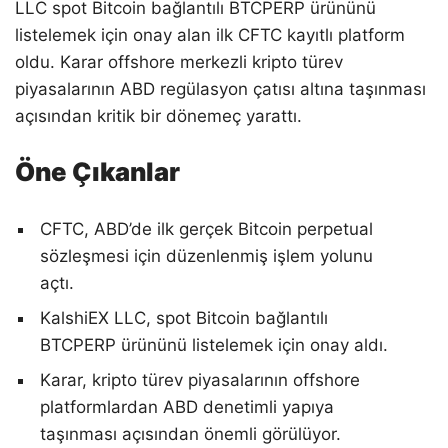
LLC spot Bitcoin bağlantılı BTCPERP ürününü
listelemek için onay alan ilk CFTC kayıtlı platform
oldu. Karar offshore merkezli kripto türev
piyasalarının ABD regülasyon çatısı altına taşınması
açısından kritik bir dönemeç yarattı.
Öne Çıkanlar
CFTC, ABD’de ilk gerçek Bitcoin perpetual
sözleşmesi için düzenlenmiş işlem yolunu
açtı.
KalshiEX LLC, spot Bitcoin bağlantılı
BTCPERP ürününü listelemek için onay aldı.
Karar, kripto türev piyasalarının offshore
platformlardan ABD denetimli yapıya
taşınması açısından önemli görülüyor.