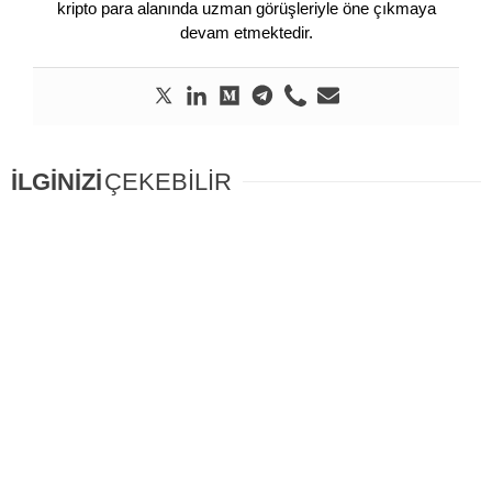
kripto para alanında uzman görüşleriyle öne çıkmaya
devam etmektedir.
İLGİNİZİ
ÇEKEBİLİR