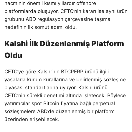
hacminin önemli kısmı yıllardır offshore
platformlarda oluşuyor. CFTC’nin kararı ise aynı ürün
grubunu ABD regülasyon çerçevesine taşıma
hedefinin ilk somut adımı oldu.
Kalshi İlk Düzenlenmiş Platform
Oldu
CFTC’ye göre Kalshi’nin BTCPERP ürünü ilgili
yasalarla kurum kurallarına ve belirlenmiş sözleşme
piyasası standartlarına uyuyor. Kalshi ürünü
CFTC’nin sürekli denetimi altında işletecek. Böylece
yatırımcılar spot Bitcoin fiyatına bağlı perpetual
sözleşmelere ABD’de düzenlenmiş bir platform
üzerinden erişebilecek.