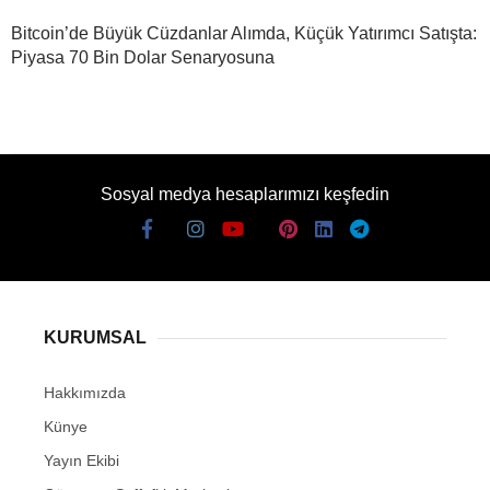
Bitcoin’de Büyük Cüzdanlar Alımda, Küçük Yatırımcı Satışta:
Piyasa 70 Bin Dolar Senaryosuna
Sosyal medya hesaplarımızı keşfedin
KURUMSAL
Hakkımızda
Künye
Yayın Ekibi