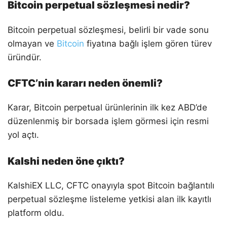
Bitcoin perpetual sözleşmesi nedir?
Bitcoin perpetual sözleşmesi, belirli bir vade sonu
olmayan ve
Bitcoin
fiyatına bağlı işlem gören türev
üründür.
CFTC’nin kararı neden önemli?
Karar, Bitcoin perpetual ürünlerinin ilk kez ABD’de
düzenlenmiş bir borsada işlem görmesi için resmi
yol açtı.
Kalshi neden öne çıktı?
KalshiEX LLC, CFTC onayıyla spot Bitcoin bağlantılı
perpetual sözleşme listeleme yetkisi alan ilk kayıtlı
platform oldu.