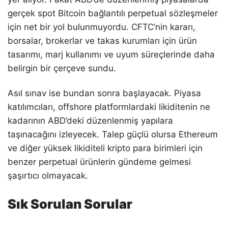
gerçek spot Bitcoin bağlantılı perpetual sözleşmeler
için net bir yol bulunmuyordu. CFTC’nin kararı,
borsalar, brokerlar ve takas kurumları için ürün
tasarımı, marj kullanımı ve uyum süreçlerinde daha
belirgin bir çerçeve sundu.
Asıl sınav ise bundan sonra başlayacak. Piyasa
katılımcıları, offshore platformlardaki likiditenin ne
kadarının ABD’deki düzenlenmiş yapılara
taşınacağını izleyecek. Talep güçlü olursa Ethereum
ve diğer yüksek likiditeli kripto para birimleri için
benzer perpetual ürünlerin gündeme gelmesi
şaşırtıcı olmayacak.
Sık Sorulan Sorular