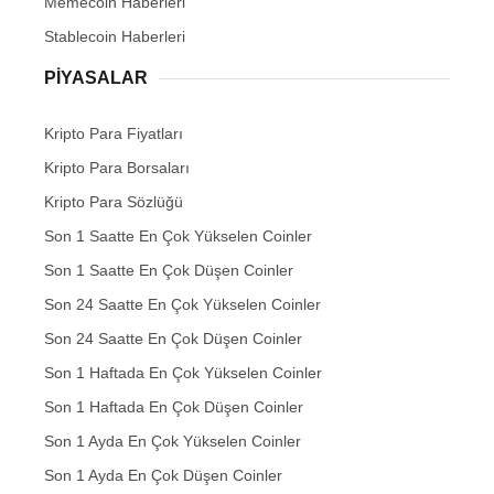
Memecoin Haberleri
Stablecoin Haberleri
PIYASALAR
Kripto Para Fiyatları
Kripto Para Borsaları
Kripto Para Sözlüğü
Son 1 Saatte En Çok Yükselen Coinler
Son 1 Saatte En Çok Düşen Coinler
Son 24 Saatte En Çok Yükselen Coinler
Son 24 Saatte En Çok Düşen Coinler
Son 1 Haftada En Çok Yükselen Coinler
Son 1 Haftada En Çok Düşen Coinler
Son 1 Ayda En Çok Yükselen Coinler
Son 1 Ayda En Çok Düşen Coinler