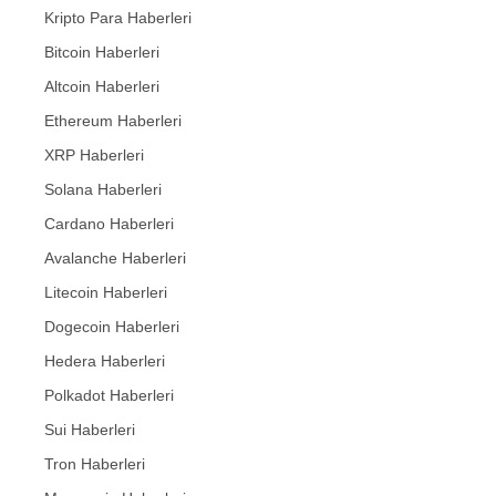
Kripto Para Haberleri
Bitcoin Haberleri
Altcoin Haberleri
Ethereum Haberleri
XRP Haberleri
Solana Haberleri
Cardano Haberleri
Avalanche Haberleri
Litecoin Haberleri
Dogecoin Haberleri
Hedera Haberleri
Polkadot Haberleri
Sui Haberleri
Tron Haberleri