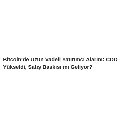
Bitcoin’de Uzun Vadeli Yatırımcı Alarmı: CDD
Yükseldi, Satış Baskısı mı Geliyor?