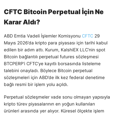
CFTC Bitcoin Perpetual İçin Ne
Karar Aldı?
ABD Emtia Vadeli İşlemler Komisyonu
CFTC
29
Mayıs 2026’da kripto para piyasası için tarihi kabul
edilen bir adım attı. Kurum, KalshiEX LLC’nin spot
Bitcoin bağlantılı perpetual futures sözleşmesi
BTCPERP’i CFTC’ye kayıtlı borsasında listeleme
talebini onayladı. Böylece Bitcoin perpetual
sözleşmeleri için ABD’de ilk kez federal denetime
bağlı resmi bir işlem yolu açıldı.
Perpetual sözleşmeler vade sonu olmayan yapısıyla
kripto türev piyasalarının en yoğun kullanılan
ürünleri arasında yer alıyor. Küresel ölçekte işlem