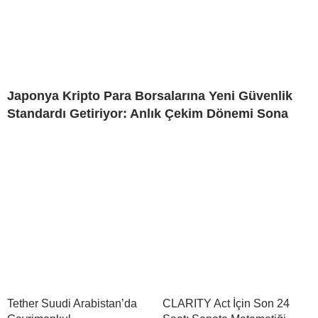
Japonya Kripto Para Borsalarına Yeni Güvenlik
Standardı Getiriyor: Anlık Çekim Dönemi Sona
Tether Suudi Arabistan’da
CLARITY Act İçin Son 24