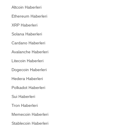
Altcoin Haberleri
Ethereum Haberleri
XRP Haberleri
Solana Haberleri
Cardano Haberleri
Avalanche Haberleri
Litecoin Haberleri
Dogecoin Haberleri
Hedera Haberleri
Polkadot Haberleri
Sui Haberleri
Tron Haberleri
Memecoin Haberleri
Stablecoin Haberleri