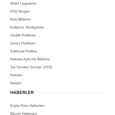
Mobil Uygulama
RSS Akışları
Risk Bildirimi
Kullanım Sözleşmesi
Gizlilik Politikası
Çerez Politikası
Editöryal Politika
Hukuka Aykırılık Bildirimi
Sık Sorulan Sorular (SSS)
Reklam
İletişim
HABERLER
Kripto Para Haberleri
Bitcoin Haberleri