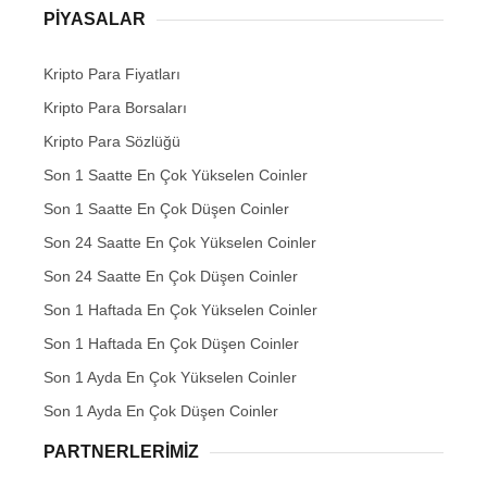
PIYASALAR
Kripto Para Fiyatları
Kripto Para Borsaları
Kripto Para Sözlüğü
Son 1 Saatte En Çok Yükselen Coinler
Son 1 Saatte En Çok Düşen Coinler
Son 24 Saatte En Çok Yükselen Coinler
Son 24 Saatte En Çok Düşen Coinler
Son 1 Haftada En Çok Yükselen Coinler
Son 1 Haftada En Çok Düşen Coinler
Son 1 Ayda En Çok Yükselen Coinler
Son 1 Ayda En Çok Düşen Coinler
PARTNERLERIMIZ