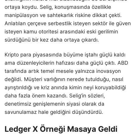
ortaya koydu. Selig, konuşmasında özellikle
manipülasyon ve sahtekarlık riskine dikkat çekti.
Anlatılan çerçeve serbestlik isteyen sektör ile güven
isteyen kamu otoritesi arasındaki eski gerilimin
sürdüğünü bir kez daha ortaya çıkardı.
Kripto para piyasasında büyüme iştahı güçlü kaldı
ama düzenleyicilerin hafızası daha güçlü çıktı. ABD
tarafında artık temel mesele yalnızca inovasyon
değildi. Müşteri varlığının nerede tutulduğu, nasıl
ayrıştırıldığı ve kriz anında kimin neyi koruyabildiği
daha fazla önem kazandı. Selig’in sözleri,
denetimsiz genişlemenin siyasi olarak da
savunulamaz hale geldiğini düşündürdü.
Ledger X Örneği Masaya Geldi