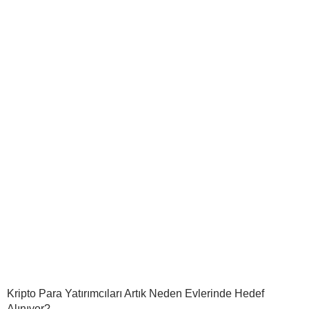
Kripto Para Yatırımcıları Artık Neden Evlerinde Hedef
Alınıyor?