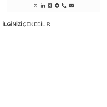
İLGİNİZİ
ÇEKEBİLİR