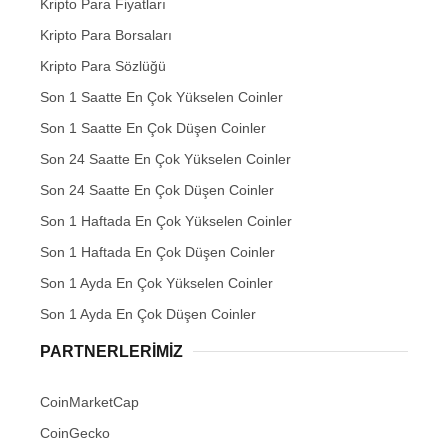
Kripto Para Fiyatları
Kripto Para Borsaları
Kripto Para Sözlüğü
Son 1 Saatte En Çok Yükselen Coinler
Son 1 Saatte En Çok Düşen Coinler
Son 24 Saatte En Çok Yükselen Coinler
Son 24 Saatte En Çok Düşen Coinler
Son 1 Haftada En Çok Yükselen Coinler
Son 1 Haftada En Çok Düşen Coinler
Son 1 Ayda En Çok Yükselen Coinler
Son 1 Ayda En Çok Düşen Coinler
PARTNERLERIMIZ
CoinMarketCap
CoinGecko