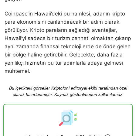
Coinbase’in Hawaii’deki bu hamlesi, adanın kripto
para ekonomisini canlandıracak bir adım olarak
görülüyor. Kripto paraların sağladığı avantajlar,
Hawaii’yi sadece bir turizm cenneti olmaktan çıkarıp
aynı zamanda finansal teknolojilerde de önde gelen
bir bölge haline getirebilir. Gelecekte, daha fazla
yenilikçi hizmetin bu tür adımlarla adaya gelmesi
muhtemel.
Bu içerikteki görseller Kriptofoni editoryal ekibi tarafından özel
olarak hazırlanmıştır. Kaynak gösterilmeden kullanılamaz.