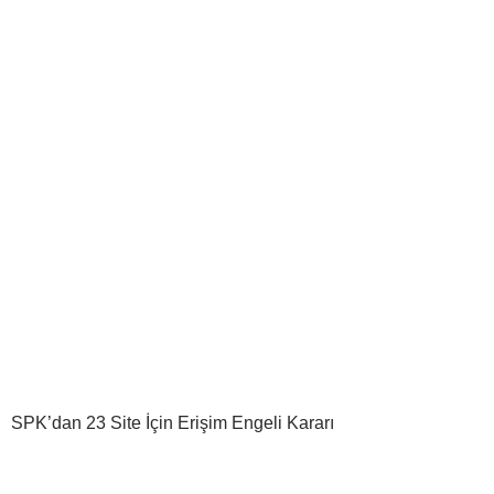
SPK’dan 23 Site İçin Erişim Engeli Kararı