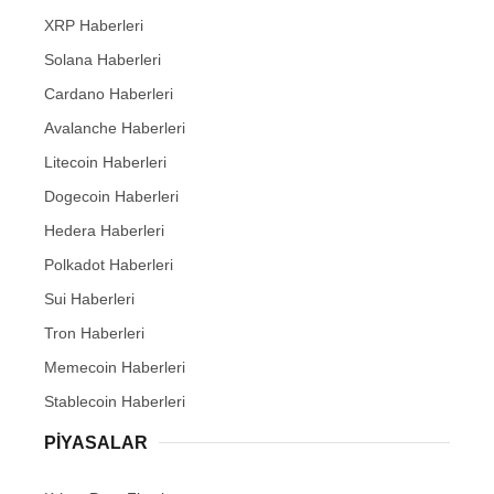
XRP Haberleri
Solana Haberleri
Cardano Haberleri
Avalanche Haberleri
Litecoin Haberleri
Dogecoin Haberleri
Hedera Haberleri
Polkadot Haberleri
Sui Haberleri
Tron Haberleri
Memecoin Haberleri
Stablecoin Haberleri
PIYASALAR