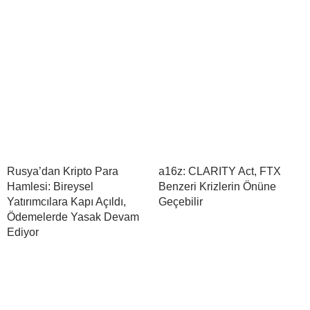
Rusya’dan Kripto Para
a16z: CLARITY Act, FTX
Hamlesi: Bireysel
Benzeri Krizlerin Önüne
Yatırımcılara Kapı Açıldı,
Geçebilir
Ödemelerde Yasak Devam
Ediyor