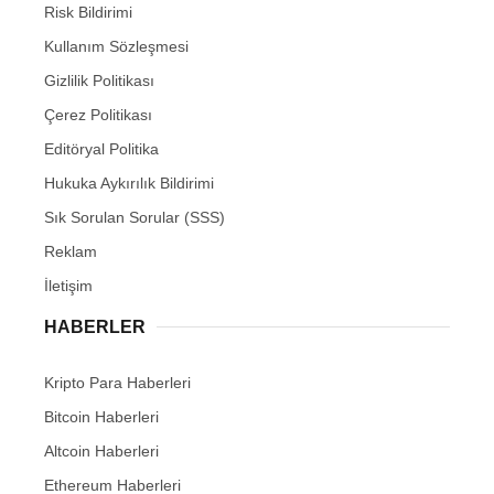
Risk Bildirimi
Kullanım Sözleşmesi
Gizlilik Politikası
Çerez Politikası
Editöryal Politika
Hukuka Aykırılık Bildirimi
Sık Sorulan Sorular (SSS)
Reklam
İletişim
HABERLER
Kripto Para Haberleri
Bitcoin Haberleri
Altcoin Haberleri
Ethereum Haberleri