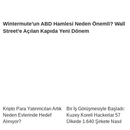
Wintermute’un ABD Hamlesi Neden Önemli? Wall
Street’e Açılan Kapıda Yeni Dönem
Kripto Para Yatırımcıları Artık
Bir İş Görüşmesiyle Başladı:
Neden Evlerinde Hedef
Kuzey Koreli Hackerlar 57
Alınıyor?
Ülkede 1.640 Şirkete Nasıl