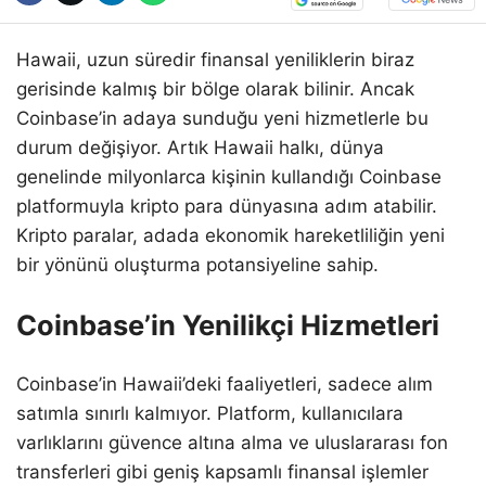
Hawaii, uzun süredir finansal yeniliklerin biraz
gerisinde kalmış bir bölge olarak bilinir. Ancak
Coinbase’in adaya sunduğu yeni hizmetlerle bu
durum değişiyor. Artık Hawaii halkı, dünya
genelinde milyonlarca kişinin kullandığı Coinbase
platformuyla kripto para dünyasına adım atabilir.
Kripto paralar, adada ekonomik hareketliliğin yeni
bir yönünü oluşturma potansiyeline sahip.
Coinbase’in Yenilikçi Hizmetleri
Coinbase’in Hawaii’deki faaliyetleri, sadece alım
satımla sınırlı kalmıyor. Platform, kullanıcılara
varlıklarını güvence altına alma ve uluslararası fon
transferleri gibi geniş kapsamlı finansal işlemler