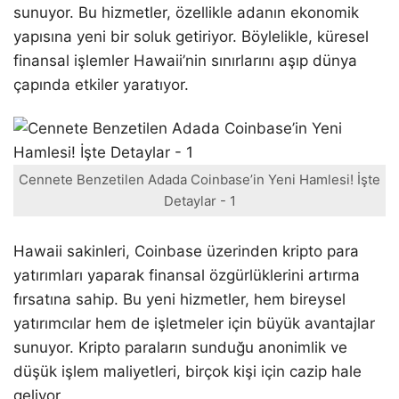
sunuyor. Bu hizmetler, özellikle adanın ekonomik
yapısına yeni bir soluk getiriyor. Böylelikle, küresel
finansal işlemler Hawaii’nin sınırlarını aşıp dünya
çapında etkiler yaratıyor.
Cennete Benzetilen Adada Coinbase’in Yeni Hamlesi! İşte
Detaylar - 1
Hawaii sakinleri, Coinbase üzerinden kripto para
yatırımları yaparak finansal özgürlüklerini artırma
fırsatına sahip. Bu yeni hizmetler, hem bireysel
yatırımcılar hem de işletmeler için büyük avantajlar
sunuyor. Kripto paraların sunduğu anonimlik ve
düşük işlem maliyetleri, birçok kişi için cazip hale
geliyor.