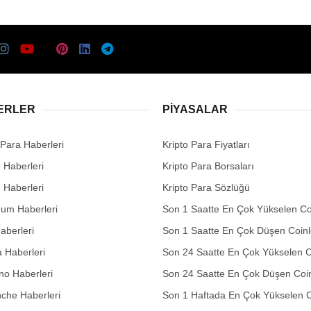
ERLER
PIYASALAR
 Para Haberleri
Kripto Para Fiyatları
n Haberleri
Kripto Para Borsaları
n Haberleri
Kripto Para Sözlüğü
eum Haberleri
Son 1 Saatte En Çok Yükselen Co
aberleri
Son 1 Saatte En Çok Düşen Coinl
 Haberleri
Son 24 Saatte En Çok Yükselen C
no Haberleri
Son 24 Saatte En Çok Düşen Coin
che Haberleri
Son 1 Haftada En Çok Yükselen C