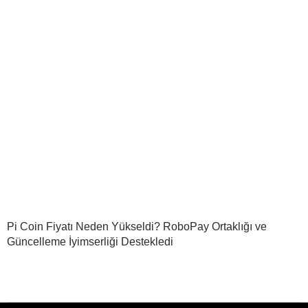
Pi Coin Fiyatı Neden Yükseldi? RoboPay Ortaklığı ve
Güncelleme İyimserliği Destekledi