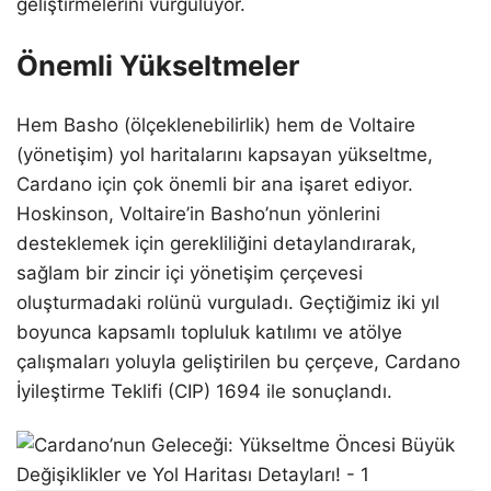
geliştirmelerini vurguluyor.
Önemli Yükseltmeler
Hem Basho (ölçeklenebilirlik) hem de Voltaire
(yönetişim) yol haritalarını kapsayan yükseltme,
Cardano için çok önemli bir ana işaret ediyor.
Hoskinson, Voltaire’in Basho’nun yönlerini
desteklemek için gerekliliğini detaylandırarak,
sağlam bir zincir içi yönetişim çerçevesi
oluşturmadaki rolünü vurguladı. Geçtiğimiz iki yıl
boyunca kapsamlı topluluk katılımı ve atölye
çalışmaları yoluyla geliştirilen bu çerçeve, Cardano
İyileştirme Teklifi (CIP) 1694 ile sonuçlandı.