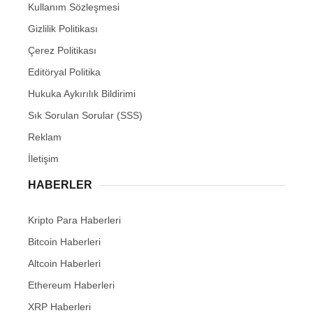
Kullanım Sözleşmesi
Gizlilik Politikası
Çerez Politikası
Editöryal Politika
Hukuka Aykırılık Bildirimi
Sık Sorulan Sorular (SSS)
Reklam
İletişim
HABERLER
Kripto Para Haberleri
Bitcoin Haberleri
Altcoin Haberleri
Ethereum Haberleri
XRP Haberleri