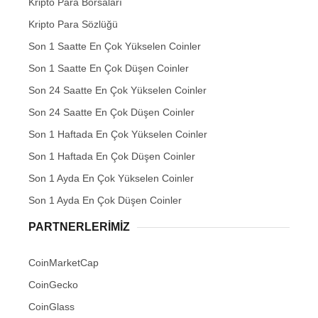
Kripto Para Borsaları
Kripto Para Sözlüğü
Son 1 Saatte En Çok Yükselen Coinler
Son 1 Saatte En Çok Düşen Coinler
Son 24 Saatte En Çok Yükselen Coinler
Son 24 Saatte En Çok Düşen Coinler
Son 1 Haftada En Çok Yükselen Coinler
Son 1 Haftada En Çok Düşen Coinler
Son 1 Ayda En Çok Yükselen Coinler
Son 1 Ayda En Çok Düşen Coinler
PARTNERLERIMIZ
CoinMarketCap
CoinGecko
CoinGlass