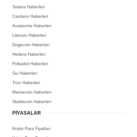
Solana Haberleri
Cardano Haberleri
Avalanche Haberleri
Litecoin Haberleri
Dogecoin Haberleri
Hedera Haberleri
Polkadot Haberleri
Sui Haberleri
Tron Haberleri
Memecoin Haberleri
Stablecoin Haberleri
PIYASALAR
Kripto Para Fiyatları