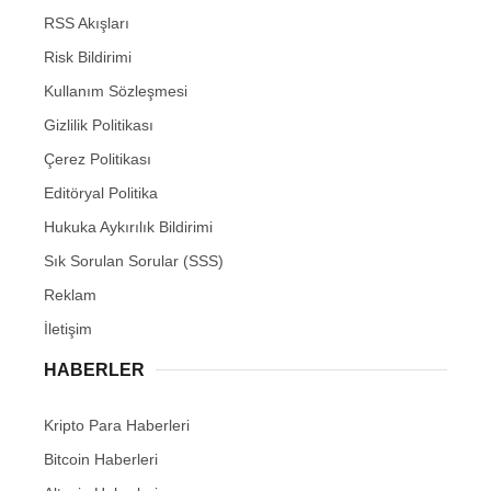
RSS Akışları
Risk Bildirimi
Kullanım Sözleşmesi
Gizlilik Politikası
Çerez Politikası
Editöryal Politika
Hukuka Aykırılık Bildirimi
Sık Sorulan Sorular (SSS)
Reklam
İletişim
HABERLER
Kripto Para Haberleri
Bitcoin Haberleri