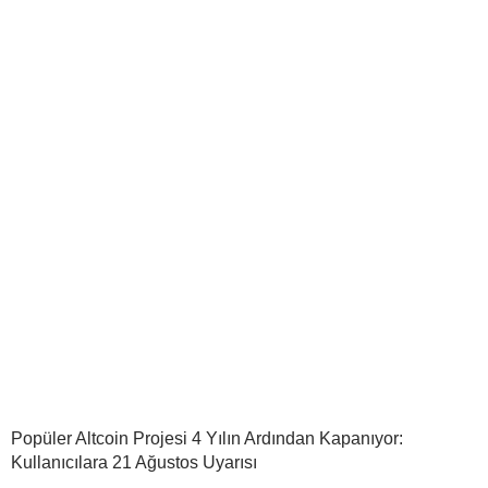
Popüler Altcoin Projesi 4 Yılın Ardından Kapanıyor:
Kullanıcılara 21 Ağustos Uyarısı