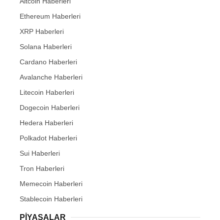
Altcoin Haberleri
Ethereum Haberleri
XRP Haberleri
Solana Haberleri
Cardano Haberleri
Avalanche Haberleri
Litecoin Haberleri
Dogecoin Haberleri
Hedera Haberleri
Polkadot Haberleri
Sui Haberleri
Tron Haberleri
Memecoin Haberleri
Stablecoin Haberleri
PIYASALAR