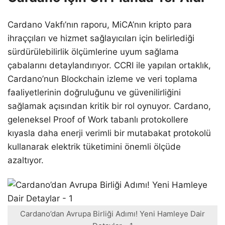
Cardano Vakfı’nın raporu, MiCA’nın kripto para
ihraççıları ve hizmet sağlayıcıları için belirlediği
sürdürülebilirlik ölçümlerine uyum sağlama
çabalarını detaylandırıyor. CCRI ile yapılan ortaklık,
Cardano’nun Blockchain izleme ve veri toplama
faaliyetlerinin doğruluğunu ve güvenilirliğini
sağlamak açısından kritik bir rol oynuyor. Cardano,
geleneksel Proof of Work tabanlı protokollere
kıyasla daha enerji verimli bir mutabakat protokolü
kullanarak elektrik tüketimini önemli ölçüde
azaltıyor.
Cardano’dan Avrupa Birliği Adımı! Yeni Hamleye Dair