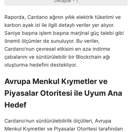
Detaylar - 1
Raporda, Cardano ağının yıllık elektrik tüketimi ve
karbon ayak izi ile ilgili detaylı veriler yer alıyor.
Saniye başına işlem başına marjinal güç talebi gibi
önemli ölçümler de sunuluyor. Bu veriler,
Cardano’nun çevresel etkisini en aza indirme
çabalarını ve sürdürülebilir bir Blockchain ağı
oluşturma hedefini destekliyor.
Avrupa Menkul Kıymetler ve
Piyasalar Otoritesi ile Uyum Ana
Hedef
Cardano’nun sürdürülebilirlik ölçütleri, Avrupa
Menkul Kıymetler ve Piyasalar Otoritesi tarafından