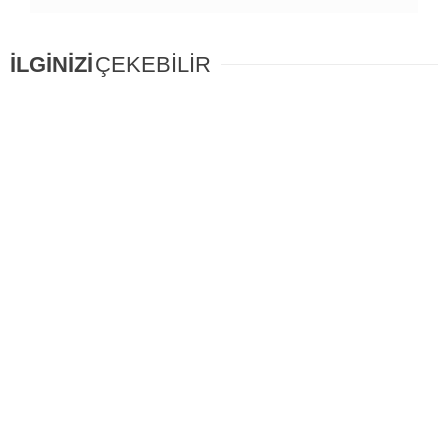
İLGİNİZİ
ÇEKEBİLİR