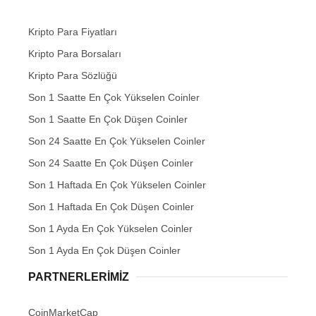
Kripto Para Fiyatları
Kripto Para Borsaları
Kripto Para Sözlüğü
Son 1 Saatte En Çok Yükselen Coinler
Son 1 Saatte En Çok Düşen Coinler
Son 24 Saatte En Çok Yükselen Coinler
Son 24 Saatte En Çok Düşen Coinler
Son 1 Haftada En Çok Yükselen Coinler
Son 1 Haftada En Çok Düşen Coinler
Son 1 Ayda En Çok Yükselen Coinler
Son 1 Ayda En Çok Düşen Coinler
PARTNERLERIMIZ
CoinMarketCap