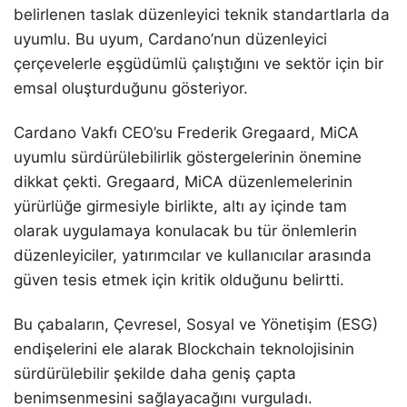
belirlenen taslak düzenleyici teknik standartlarla da
uyumlu. Bu uyum, Cardano’nun düzenleyici
çerçevelerle eşgüdümlü çalıştığını ve sektör için bir
emsal oluşturduğunu gösteriyor.
Cardano Vakfı CEO’su Frederik Gregaard, MiCA
uyumlu sürdürülebilirlik göstergelerinin önemine
dikkat çekti. Gregaard, MiCA düzenlemelerinin
yürürlüğe girmesiyle birlikte, altı ay içinde tam
olarak uygulamaya konulacak bu tür önlemlerin
düzenleyiciler, yatırımcılar ve kullanıcılar arasında
güven tesis etmek için kritik olduğunu belirtti.
Bu çabaların, Çevresel, Sosyal ve Yönetişim (ESG)
endişelerini ele alarak Blockchain teknolojisinin
sürdürülebilir şekilde daha geniş çapta
benimsenmesini sağlayacağını vurguladı.