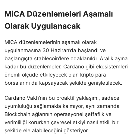
MiCA Düzenlemeleri Aşamalı
Olarak Uygulanacak
MiCA düzenlemelerinin aşamalı olarak
uygulanmasına 30 Haziran’da başlandı ve
başlangıçta stablecoin’lere odaklanıldı. Aralık ayına
kadar bu düzenlemeler, Cardano gibi ekosistemleri
önemli ölçüde etkileyecek olan kripto para
borsalarını da kapsayacak şekilde genişletilecek.
Cardano Vakfı’nın bu proaktif yaklaşımı, sadece
uyumluluğu sağlamakla kalmıyor, aynı zamanda
Blockchain ağlarının operasyonel şeffaflık ve
verimliliği korurken çevresel etkiyi nasıl etkili bir
şekilde ele alabileceğini gösteriyor.