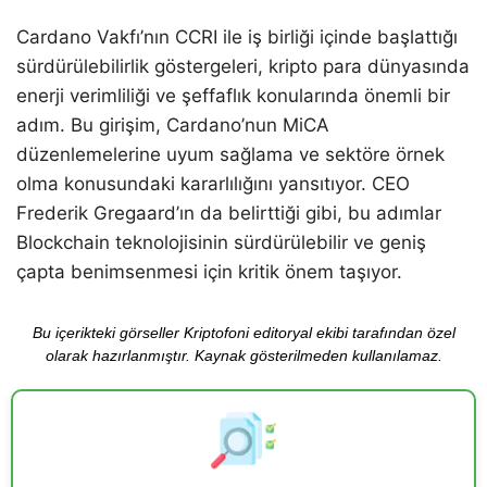
Cardano Vakfı’nın CCRI ile iş birliği içinde başlattığı
sürdürülebilirlik göstergeleri, kripto para dünyasında
enerji verimliliği ve şeffaflık konularında önemli bir
adım. Bu girişim, Cardano’nun MiCA
düzenlemelerine uyum sağlama ve sektöre örnek
olma konusundaki kararlılığını yansıtıyor. CEO
Frederik Gregaard’ın da belirttiği gibi, bu adımlar
Blockchain teknolojisinin sürdürülebilir ve geniş
çapta benimsenmesi için kritik önem taşıyor.
Bu içerikteki görseller Kriptofoni editoryal ekibi tarafından özel
olarak hazırlanmıştır. Kaynak gösterilmeden kullanılamaz.