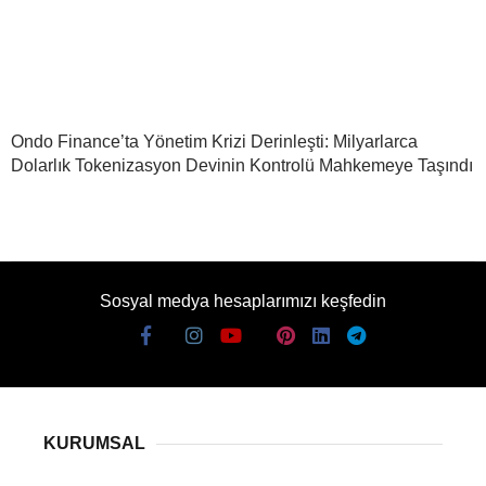
Ondo Finance’ta Yönetim Krizi Derinleşti: Milyarlarca
Dolarlık Tokenizasyon Devinin Kontrolü Mahkemeye Taşındı
Sosyal medya hesaplarımızı keşfedin
KURUMSAL