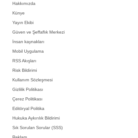
Hakkımızda
Künye
Yayın Ekibi
Güven ve Şeffaflık Merkezi
İnsan kaynakları
Mobil Uygulama
RSS Akışları
Risk Bildirimi
Kullanım Sözleşmesi
Gizlilik Politikası
Çerez Politikası
Editöryal Politika
Hukuka Aykırılık Bildirimi
Sık Sorulan Sorular (SSS)
Reklam