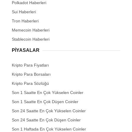
Polkadot Haberleri
Sui Haberleri
Tron Haberleri
Memecoin Haberleri
Stablecoin Haberleri
PIYASALAR
Kripto Para Fiyatları
Kripto Para Borsaları
Kripto Para Sözlüğü
Son 1 Saatte En Çok Yükselen Coinler
Son 1 Saatte En Çok Düşen Coinler
Son 24 Saatte En Çok Yükselen Coinler
Son 24 Saatte En Çok Düşen Coinler
Son 1 Haftada En Çok Yükselen Coinler