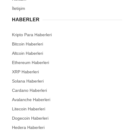
İletişim
HABERLER
Kripto Para Haberleri
Bitcoin Haberleri
Altcoin Haberleri
Ethereum Haberleri
XRP Haberleri
Solana Haberleri
Cardano Haberleri
Avalanche Haberleri
Litecoin Haberleri
Dogecoin Haberleri
Hedera Haberleri