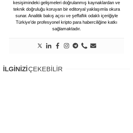
kesişimindeki gelişmeleri doğrulanmış kaynaklardan ve
teknik doğruluğu koruyan bir editoryal yaklaşımla okura
sunar. Analitik bakış açısı ve şeffaflık odaklı içeriğiyle
Türkiye’de profesyonel kripto para haberciliğine katkı
sağlamaktadır.
İLGİNİZİ
ÇEKEBİLİR