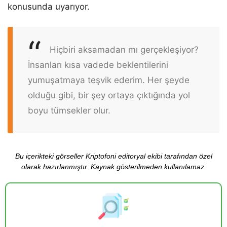
konusunda uyarıyor.
Hiçbiri aksamadan mı gerçekleşiyor?
İnsanları kısa vadede beklentilerini
yumuşatmaya teşvik ederim. Her şeyde
olduğu gibi, bir şey ortaya çıktığında yol
boyu tümsekler olur.
Bu içerikteki görseller Kriptofoni editoryal ekibi tarafından özel
olarak hazırlanmıştır. Kaynak gösterilmeden kullanılamaz.