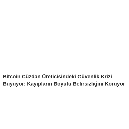
Bitcoin Cüzdan Üreticisindeki Güvenlik Krizi
Büyüyor: Kayıpların Boyutu Belirsizliğini Koruyor