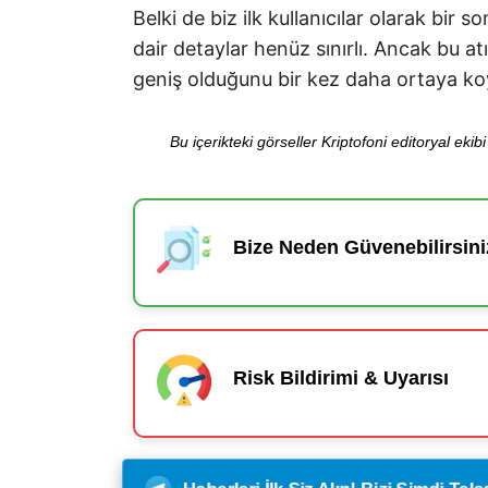
Belki de biz ilk kullanıcılar olarak bir 
dair detaylar henüz sınırlı. Ancak bu 
geniş olduğunu bir kez daha ortaya ko
Bu içerikteki görseller Kriptofoni editoryal ek
Bize Neden Güvenebilirsini
Risk Bildirimi & Uyarısı