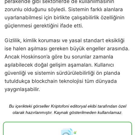
perakende gibi sektörlerde de kullanılmasının
zorunlu olduğunu söyledi. Sistemin farklı alanlara
uyarlanabilmesi için birlikte çalışabilirlik özelliğinin
güçlenmesi gerektiğini ifade etti.
Gizlilik, kimlik koruması ve yasal standart eksikliği
ise halen aşılması gereken büyük engeller arasında.
Ancak Hoskinson’a göre bu sorunlar zamanla
aşılabilecek doğal gelişim aşamaları. Kullanıcı
güvenliği ve sistemin sürdürülebilirliği ön planda
tutuldukça blockchain teknolojisi tüm dünyada
yaygınlaşabilir.
Bu içerikteki görseller Kriptofoni editoryal ekibi tarafından özel
olarak hazırlanmıştır. Kaynak gösterilmeden kullanılamaz.