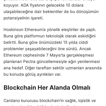
koyuyor. ADA fiyatının gelecekte 10 dolara
ulaşabileceğine dair beklentiler de bu dönüşümün
potansiyelinin işareti.
Hoskinson Ethereum’a yönelik eleştiriler de yaptı.
Buna göre platformun teknolojik olarak eskidiğini
belirtti. Buna göre önümüzdeki 15 yılda ciddi
problemler yaşayabileceğini öne sürdü. Ancak
Ethereum cephesinde 7 Mayıs’ta gerçekleşmesi
planlanan Pectra güncellemesiyle ağın yenilenmesi
ana hedef. Diğer taraftan sektör uzmanları arasında
bu konuda görüş ayrılıkları var.
Blockchain Her Alanda Olmalı
Cardano kurucusu blockchain’in sağlık, lojistik ve