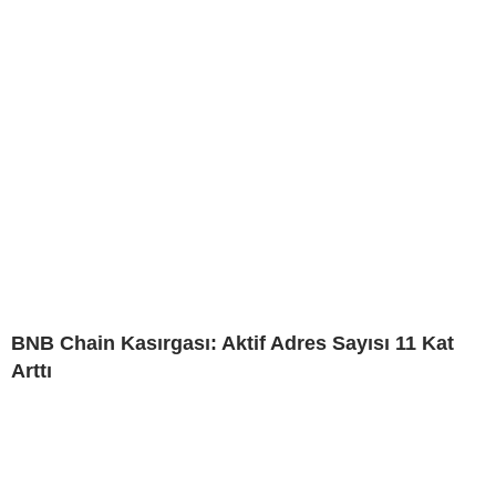
BNB Chain Kasırgası: Aktif Adres Sayısı 11 Kat
Arttı