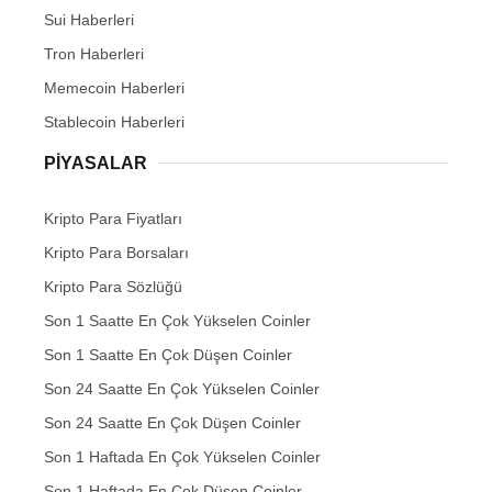
Sui Haberleri
Tron Haberleri
Memecoin Haberleri
Stablecoin Haberleri
PIYASALAR
Kripto Para Fiyatları
Kripto Para Borsaları
Kripto Para Sözlüğü
Son 1 Saatte En Çok Yükselen Coinler
Son 1 Saatte En Çok Düşen Coinler
Son 24 Saatte En Çok Yükselen Coinler
Son 24 Saatte En Çok Düşen Coinler
Son 1 Haftada En Çok Yükselen Coinler
Son 1 Haftada En Çok Düşen Coinler