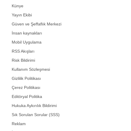
Künye
Yayın Ekibi
Güven ve Şeffaflık Merkezi
İnsan kaynakları
Mobil Uygulama
RSS Akışları
Risk Bildirimi
Kullanım Sözleşmesi
Gizlilik Politikası
Çerez Politikası
Editöryal Politika
Hukuka Aykırılık Bildirimi
Sık Sorulan Sorular (SSS)
Reklam