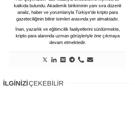
katkıda bulundu. Akademik birikiminin yanı sıra düzenli
analiz, haber ve yorumlarıyla Türkiye’de kripto para
gazeteciliğinin bilinir isimleri arasında yer almaktadır.
İnan, yazarlık ve eğitimcilik faaliyetlerini sürdürmekte,
kripto para alanında uzman görüşleriyle öne çıkmaya
devam etmektedir.
İLGİNİZİ
ÇEKEBİLİR