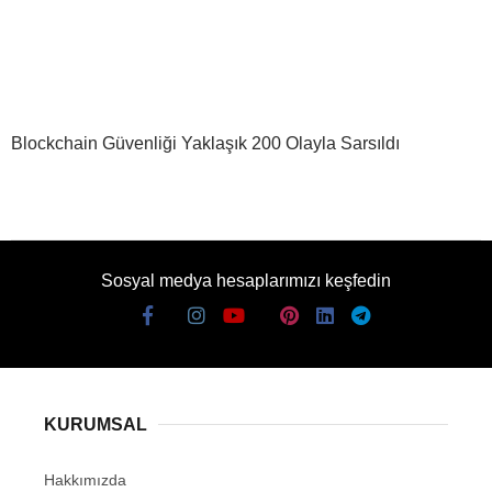
Blockchain Güvenliği Yaklaşık 200 Olayla Sarsıldı
Sosyal medya hesaplarımızı keşfedin
KURUMSAL
Hakkımızda