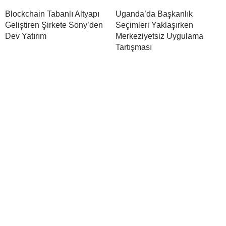
Blockchain Tabanlı Altyapı
Uganda’da Başkanlık
Geliştiren Şirkete Sony’den
Seçimleri Yaklaşırken
Dev Yatırım
Merkeziyetsiz Uygulama
Tartışması