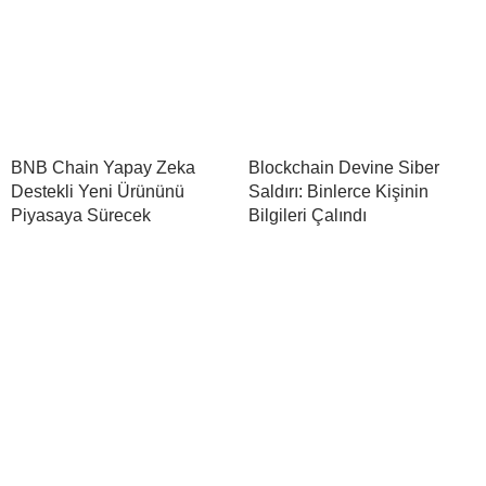
BNB Chain Yapay Zeka
Blockchain Devine Siber
Destekli Yeni Ürününü
Saldırı: Binlerce Kişinin
Piyasaya Sürecek
Bilgileri Çalındı