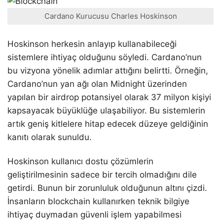
Cardano Kurucusu Charles Hoskinson
Hoskinson herkesin anlayıp kullanabileceği
sistemlere ihtiyaç olduğunu söyledi. Cardano’nun
bu vizyona yönelik adımlar attığını belirtti. Örneğin,
Cardano’nun yan ağı olan Midnight üzerinden
yapılan bir airdrop potansiyel olarak 37 milyon kişiyi
kapsayacak büyüklüğe ulaşabiliyor. Bu sistemlerin
artık geniş kitlelere hitap edecek düzeye geldiğinin
kanıtı olarak sunuldu.
Hoskinson kullanıcı dostu çözümlerin
geliştirilmesinin sadece bir tercih olmadığını dile
getirdi. Bunun bir zorunluluk olduğunun altını çizdi.
İnsanların blockchain kullanırken teknik bilgiye
ihtiyaç duymadan güvenli işlem yapabilmesi