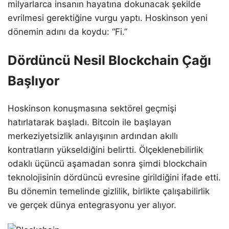
milyarlarca insanın hayatına dokunacak şekilde
evrilmesi gerektiğine vurgu yaptı. Hoskinson yeni
dönemin adını da koydu: “Fi.”
Dördüncü Nesil Blockchain Çağı
Başlıyor
Hoskinson konuşmasına sektörel geçmişi
hatırlatarak başladı. Bitcoin ile başlayan
merkeziyetsizlik anlayışının ardından akıllı
kontratların yükseldiğini belirtti. Ölçeklenebilirlik
odaklı üçüncü aşamadan sonra şimdi blockchain
teknolojisinin dördüncü evresine girildiğini ifade etti.
Bu dönemin temelinde gizlilik, birlikte çalışabilirlik
ve gerçek dünya entegrasyonu yer alıyor.