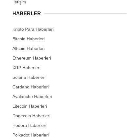
İletişim
HABERLER
Kripto Para Haberleri
Bitcoin Haberleri
Altcoin Haberleri
Ethereum Haberleri
XRP Haberleri
Solana Haberleri
Cardano Haberleri
Avalanche Haberleri
Litecoin Haberleri
Dogecoin Haberleri
Hedera Haberleri
Polkadot Haberleri