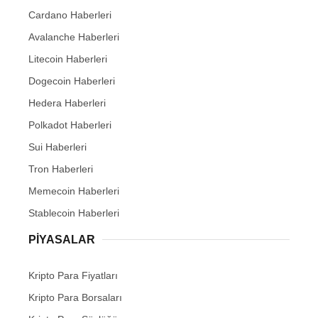
Cardano Haberleri
Avalanche Haberleri
Litecoin Haberleri
Dogecoin Haberleri
Hedera Haberleri
Polkadot Haberleri
Sui Haberleri
Tron Haberleri
Memecoin Haberleri
Stablecoin Haberleri
PIYASALAR
Kripto Para Fiyatları
Kripto Para Borsaları