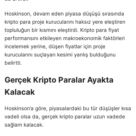
Hoskinson, devam eden piyasa düşüşü sırasında
kripto para proje kurucularını haksız yere eleştiren
topluluğun bir kısmını eleştirdi. Kripto para fiyat
performansını etkileyen makroekonomik faktörleri
incelemek yerine, düşen fiyatlar için proje
kurucularını suçlayan kesimi yanlış bulduğunu
belirtti.
Gerçek Kripto Paralar Ayakta
Kalacak
Hoskinson’a göre, piyasalardaki bu tür düşüşler kısa
vadeli olsa da, gerçek kripto paralar uzun vadede
sağlam kalacak.