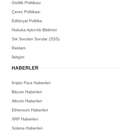
Gizlilik Politikası
Çerez Politikası
Editöryal Politika
Hukuka Aykırılık Bildirimi
Sık Sorulan Sorular (SSS)
Reklam
İletişim
HABERLER
Kripto Para Haberleri
Bitcoin Haberleri
Altcoin Haberleri
Ethereum Haberleri
XRP Haberleri
Solana Haberleri