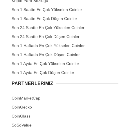
Kripto Para Sözlüğü
Son 1 Saatte En Çok Yükselen Coinler
Son 1 Saatte En Çok Düşen Coinler
Son 24 Saatte En Çok Yükselen Coinler
Son 24 Saatte En Çok Düşen Coinler
Son 1 Haftada En Çok Yükselen Coinler
Son 1 Haftada En Çok Düşen Coinler
Son 1 Ayda En Çok Yükselen Coinler
Son 1 Ayda En Çok Düşen Coinler
PARTNERLERIMIZ
CoinMarketCap
CoinGecko
CoinGlass
SoSoValue