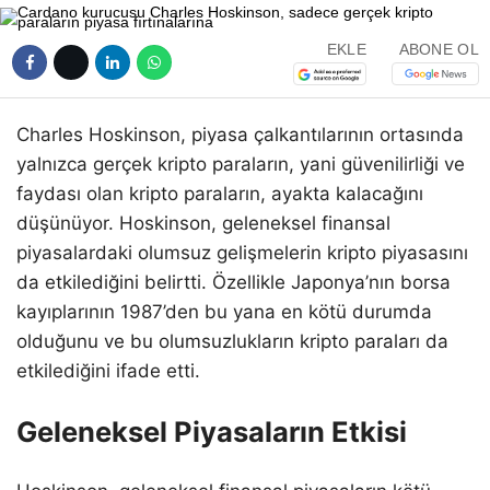
EKLE
ABONE OL
Charles Hoskinson, piyasa çalkantılarının ortasında
yalnızca gerçek kripto paraların, yani güvenilirliği ve
faydası olan kripto paraların, ayakta kalacağını
düşünüyor. Hoskinson, geleneksel finansal
piyasalardaki olumsuz gelişmelerin kripto piyasasını
da etkilediğini belirtti. Özellikle Japonya’nın borsa
kayıplarının 1987’den bu yana en kötü durumda
olduğunu ve bu olumsuzlukların kripto paraları da
etkilediğini ifade etti.
Geleneksel Piyasaların Etkisi