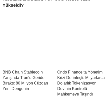
Yükseldi?
BNB Chain Stablecoin
Ondo Finance’ta Yönetim
Yarışında Tron’u Geride
Krizi Derinleşti: Milyarlarca
Bıraktı: 80 Milyon Cüzdan
Dolarlık Tokenizasyon
Yeni Dengenin
Devinin Kontrolü
Mahkemeye Taşındı