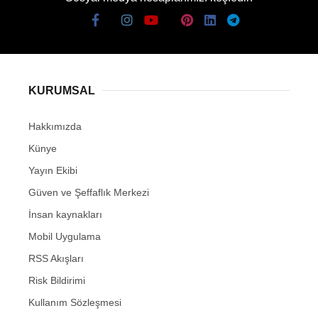
KURUMSAL
Hakkımızda
Künye
Yayın Ekibi
Güven ve Şeffaflık Merkezi
İnsan kaynakları
Mobil Uygulama
RSS Akışları
Risk Bildirimi
Kullanım Sözleşmesi