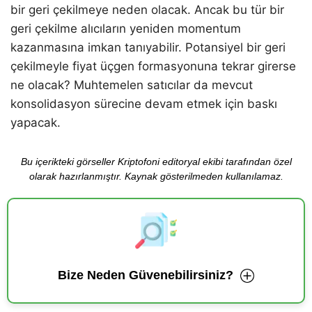
bir geri çekilmeye neden olacak. Ancak bu tür bir
geri çekilme alıcıların yeniden momentum
kazanmasına imkan tanıyabilir. Potansiyel bir geri
çekilmeyle fiyat üçgen formasyonuna tekrar girerse
ne olacak? Muhtemelen satıcılar da mevcut
konsolidasyon sürecine devam etmek için baskı
yapacak.
Bu içerikteki görseller Kriptofoni editoryal ekibi tarafından özel
olarak hazırlanmıştır. Kaynak gösterilmeden kullanılamaz.
Bize Neden Güvenebilirsiniz?