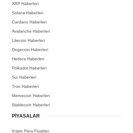
XRP Haberleri
Solana Haberleri
Cardano Haberleri
Avalanche Haberleri
Litecoin Haberleri
Dogecoin Haberleri
Hedera Haberleri
Polkadot Haberleri
Sui Haberleri
Tron Haberleri
Memecoin Haberleri
Stablecoin Haberleri
PIYASALAR
Kripto Para Fiyatları