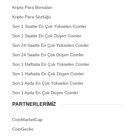
Kripto Para Borsaları
Kripto Para Sözlüğü
Son 1 Saatte En Çok Yükselen Coinler
Son 1 Saatte En Çok Düşen Coinler
Son 24 Saatte En Çok Yükselen Coinler
Son 24 Saatte En Çok Düşen Coinler
Son 1 Haftada En Çok Yükselen Coinler
Son 1 Haftada En Çok Düşen Coinler
Son 1 Ayda En Çok Yükselen Coinler
Son 1 Ayda En Çok Düşen Coinler
PARTNERLERIMIZ
CoinMarketCap
CoinGecko