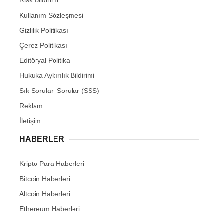
Risk Bildirimi
Kullanım Sözleşmesi
Gizlilik Politikası
Çerez Politikası
Editöryal Politika
Hukuka Aykırılık Bildirimi
Sık Sorulan Sorular (SSS)
Reklam
İletişim
HABERLER
Kripto Para Haberleri
Bitcoin Haberleri
Altcoin Haberleri
Ethereum Haberleri