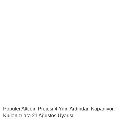
Popüler Altcoin Projesi 4 Yılın Ardından Kapanıyor:
Kullanıcılara 21 Ağustos Uyarısı