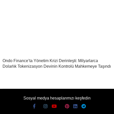
Ondo Finance’ta Yönetim Krizi Derinleşti: Milyarlarca
Dolarlık Tokenizasyon Devinin Kontrolü Mahkemeye Taşındı
Sosyal medya hesaplarımızı keşfedin