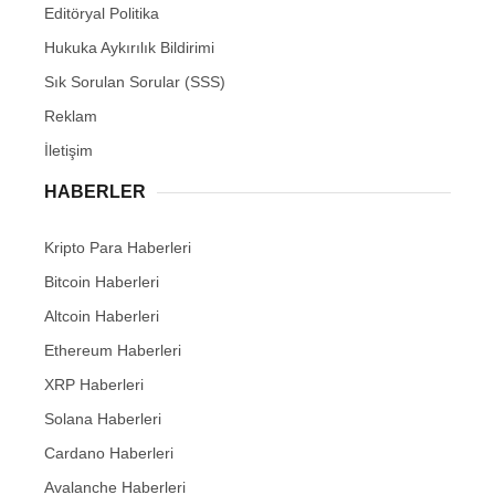
Editöryal Politika
Hukuka Aykırılık Bildirimi
Sık Sorulan Sorular (SSS)
Reklam
İletişim
HABERLER
Kripto Para Haberleri
Bitcoin Haberleri
Altcoin Haberleri
Ethereum Haberleri
XRP Haberleri
Solana Haberleri
Cardano Haberleri
Avalanche Haberleri