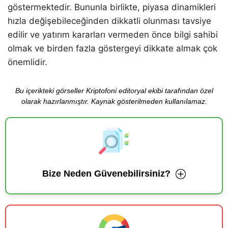
göstermektedir. Bununla birlikte, piyasa dinamikleri
hızla değişebileceğinden dikkatli olunması tavsiye
edilir ve yatırım kararları vermeden önce bilgi sahibi
olmak ve birden fazla göstergeyi dikkate almak çok
önemlidir.
Bu içerikteki görseller Kriptofoni editoryal ekibi tarafından özel
olarak hazırlanmıştır. Kaynak gösterilmeden kullanılamaz.
Bize Neden Güvenebilirsiniz?