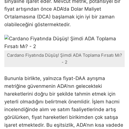
sinyaline işaret eder. Mevcut metrik, potansiyel bir
fiyat artışından önce ADA’da Dolar Maliyet
Ortalamasına (DCA) başlamak için iyi bir zaman
olabileceğini göstermektedir.
Cardano Fiyatında Düşüş! Şimdi ADA Toplama Fırsatı Mı?
- 2
Bununla birlikte, yalnızca fiyat-DAA ayrışma
metriğine güvenmenin ADA’nın gelecekteki
hareketlerini doğru bir şekilde tahmin etmek için
yeterli olmadığını belirtmek önemlidir. İşlem hacmi
incelendiğinde alım ve satım faaliyetlerinde artış
görülürken, fiyat hareketleri birikimden çok satışa
işaret etmektedir. Bu eşitsizlik, ADA’nın kısa vadede