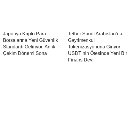
Japonya Kripto Para
Tether Suudi Arabistan’da
Borsalarına Yeni Güvenlik
Gayrimenkul
Standardı Getiriyor: Anlık
Tokenizasyonuna Giriyor:
Çekim Dönemi Sona
USDT’nin Ötesinde Yeni Bir
Finans Devi