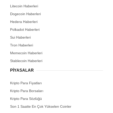
Litecoin Haberleri
Dogecoin Haberleri
Hedera Haberleri
Polkadot Haberleri
Sui Haberleri
Tron Haberleri
Memecoin Haberleri
Stablecoin Haberleri
PIYASALAR
Kripto Para Fiyatları
Kripto Para Borsaları
Kripto Para Sözlüğü
Son 1 Saatte En Çok Yükselen Coinler