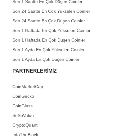
Son 1 Saatte En Çok Düşen Coinler
Son 24 Saatte En Çok Yükselen Coinler
Son 24 Saatte En Çok Düşen Coinler
Son 1 Haftada En Çok Yükselen Coinler
Son 1 Haftada En Çok Düşen Coinler
Son 1 Ayda En Çok Yükselen Coinler
Son 1 Ayda En Çok Düşen Coinler
PARTNERLERIMIZ
CoinMarketCap
CoinGecko
CoinGlass
SoSoValue
CryptoQuant
IntoTheBlock