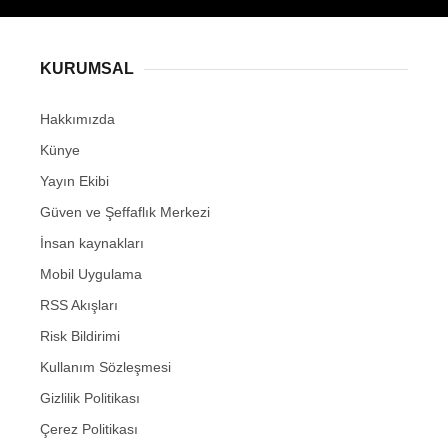
KURUMSAL
Hakkımızda
Künye
Yayın Ekibi
Güven ve Şeffaflık Merkezi
İnsan kaynakları
Mobil Uygulama
RSS Akışları
Risk Bildirimi
Kullanım Sözleşmesi
Gizlilik Politikası
Çerez Politikası