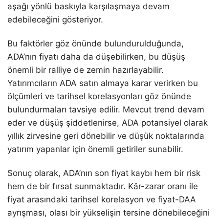
aşağı yönlü baskıyla karşılaşmaya devam
edebileceğini gösteriyor.
Bu faktörler göz önünde bulundurulduğunda,
ADA’nın fiyatı daha da düşebilirken, bu düşüş
önemli bir ralliye de zemin hazırlayabilir.
Yatırımcıların ADA satın almaya karar verirken bu
ölçümleri ve tarihsel korelasyonları göz önünde
bulundurmaları tavsiye edilir. Mevcut trend devam
eder ve düşüş şiddetlenirse, ADA potansiyel olarak
yıllık zirvesine geri dönebilir ve düşük noktalarında
yatırım yapanlar için önemli getiriler sunabilir.
Sonuç olarak, ADA’nın son fiyat kaybı hem bir risk
hem de bir fırsat sunmaktadır. Kâr-zarar oranı ile
fiyat arasındaki tarihsel korelasyon ve fiyat-DAA
ayrışması, olası bir yükselişin tersine dönebileceğini