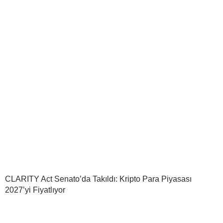
CLARITY Act Senato’da Takıldı: Kripto Para Piyasası
2027’yi Fiyatlıyor