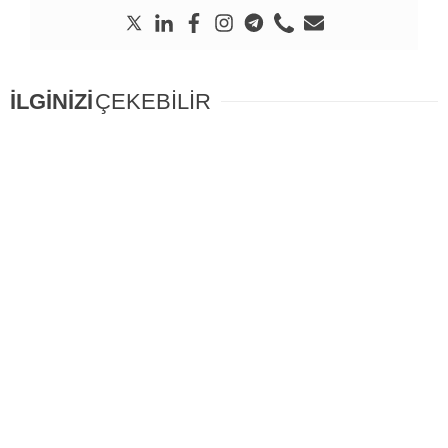
İLGİNİZİ
ÇEKEBİLİR