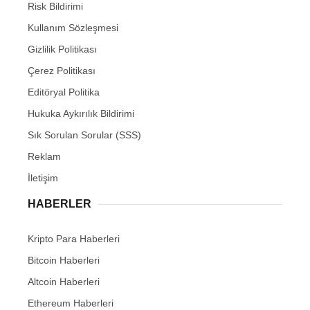
Risk Bildirimi
Kullanım Sözleşmesi
Gizlilik Politikası
Çerez Politikası
Editöryal Politika
Hukuka Aykırılık Bildirimi
Sık Sorulan Sorular (SSS)
Reklam
İletişim
HABERLER
Kripto Para Haberleri
Bitcoin Haberleri
Altcoin Haberleri
Ethereum Haberleri