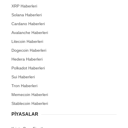
XRP Haberleri
Solana Haberleri
Cardano Haberleri
Avalanche Haberleri
Litecoin Haberleri
Dogecoin Haberleri
Hedera Haberleri
Polkadot Haberleri
Sui Haberleri
Tron Haberleri
Memecoin Haberleri
Stablecoin Haberleri
PIYASALAR