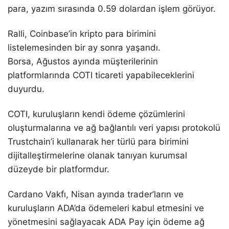
para, yazım sırasında 0.59 dolardan işlem görüyor.
Ralli, Coinbase’in kripto para birimini
listelemesinden bir ay sonra yaşandı.
Borsa, Ağustos ayında müşterilerinin
platformlarında COTI ticareti yapabileceklerini
duyurdu.
COTI, kuruluşların kendi ödeme çözümlerini
oluşturmalarına ve ağ bağlantılı veri yapısı protokolü
Trustchain’i kullanarak her türlü para birimini
dijitalleştirmelerine olanak tanıyan kurumsal
düzeyde bir platformdur.
Cardano Vakfı, Nisan ayında trader’ların ve
kuruluşların ADA’da ödemeleri kabul etmesini ve
yönetmesini sağlayacak ADA Pay için ödeme ağ