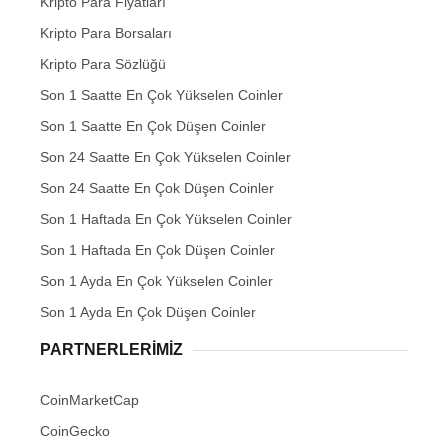
Kripto Para Fiyatları
Kripto Para Borsaları
Kripto Para Sözlüğü
Son 1 Saatte En Çok Yükselen Coinler
Son 1 Saatte En Çok Düşen Coinler
Son 24 Saatte En Çok Yükselen Coinler
Son 24 Saatte En Çok Düşen Coinler
Son 1 Haftada En Çok Yükselen Coinler
Son 1 Haftada En Çok Düşen Coinler
Son 1 Ayda En Çok Yükselen Coinler
Son 1 Ayda En Çok Düşen Coinler
PARTNERLERIMIZ
CoinMarketCap
CoinGecko