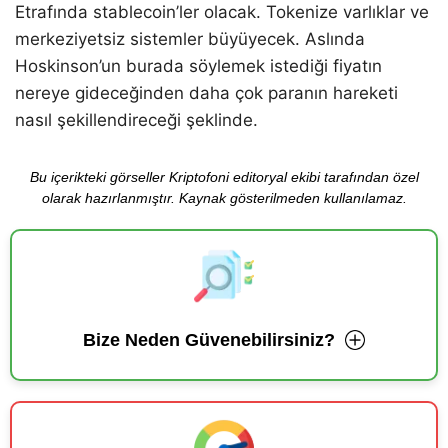
Etrafında stablecoin’ler olacak. Tokenize varlıklar ve
merkeziyetsiz sistemler büyüyecek. Aslında
Hoskinson’un burada söylemek istediği fiyatın
nereye gideceğinden daha çok paranın hareketi
nasıl şekillendireceği şeklinde.
Bu içerikteki görseller Kriptofoni editoryal ekibi tarafından özel
olarak hazırlanmıştır. Kaynak gösterilmeden kullanılamaz.
Bize Neden Güvenebilirsiniz?