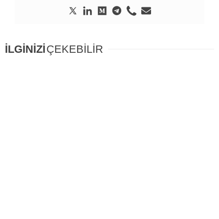
İLGİNİZİ
ÇEKEBİLİR