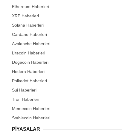
Ethereum Haberleri
XRP Haberleri
Solana Haberleri
Cardano Haberleri
Avalanche Haberleri
Litecoin Haberleri
Dogecoin Haberleri
Hedera Haberleri
Polkadot Haberleri
Sui Haberleri
Tron Haberleri
Memecoin Haberleri
Stablecoin Haberleri
PIYASALAR