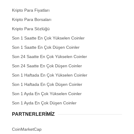
Kripto Para Fiyatları
Kripto Para Borsaları
Kripto Para Sözlüğü
Son 1 Saatte En Çok Yükselen Coinler
Son 1 Saatte En Çok Düşen Coinler
Son 24 Saatte En Çok Yükselen Coinler
Son 24 Saatte En Çok Düşen Coinler
Son 1 Haftada En Çok Yükselen Coinler
Son 1 Haftada En Çok Düşen Coinler
Son 1 Ayda En Çok Yükselen Coinler
Son 1 Ayda En Çok Düşen Coinler
PARTNERLERIMIZ
CoinMarketCap