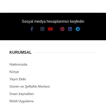
Sosyal medya hesaplarımızı keşfedin
KURUMSAL
Hakkımızda
Künye
Yayın Ekibi
Güven ve Şeffaflık Merkezi
İnsan kaynakları
Mobil Uygulama