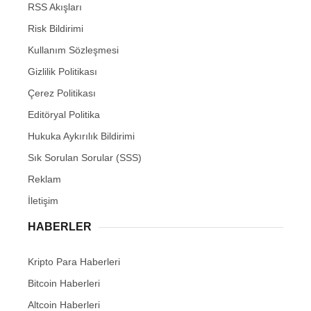
RSS Akışları
Risk Bildirimi
Kullanım Sözleşmesi
Gizlilik Politikası
Çerez Politikası
Editöryal Politika
Hukuka Aykırılık Bildirimi
Sık Sorulan Sorular (SSS)
Reklam
İletişim
HABERLER
Kripto Para Haberleri
Bitcoin Haberleri
Altcoin Haberleri