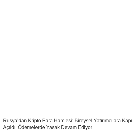
Rusya’dan Kripto Para Hamlesi: Bireysel Yatırımcılara Kapı
Açıldı, Ödemelerde Yasak Devam Ediyor