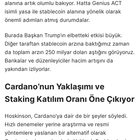
alanına artık olumlu bakıyor. Hatta Genius ACT
isimli yasa ile stablecoin alanına yönelik olarak
önemli adımları atmış durumdalar.
Burada Başkan Trump’ın elbetteki etkisi büyük.
Diğer taraftan stablecoin arzına baktığımız zaman
da toplam arzın 250 milyar doları aştığını görüyoruz.
Bankalar ve düzenleyiciler hacim artışını da
yakından izliyorlar.
Cardano’nun Yaklaşımı ve
Staking Katılım Oranı Öne Çıkıyor
Hoskinson, Cardano’ya dair de bir şeyler söyledi.
Hızlı denemeler yerine araştırma ve resmi
yöntemlere yaslanan bir alternatif olarak