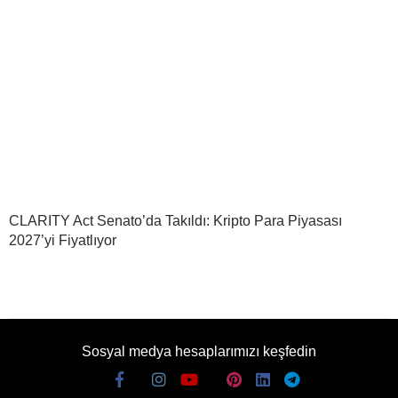
CLARITY Act Senato’da Takıldı: Kripto Para Piyasası
2027’yi Fiyatlıyor
Sosyal medya hesaplarımızı keşfedin