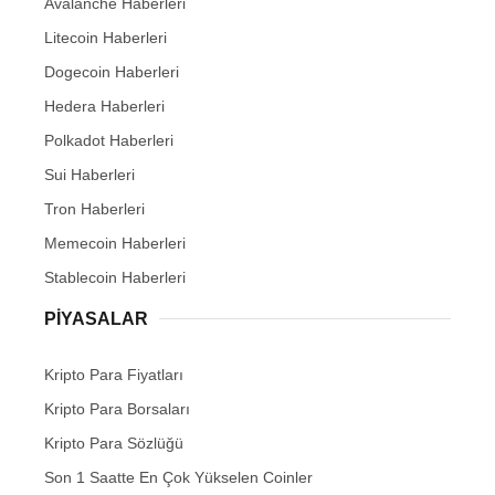
Avalanche Haberleri
Litecoin Haberleri
Dogecoin Haberleri
Hedera Haberleri
Polkadot Haberleri
Sui Haberleri
Tron Haberleri
Memecoin Haberleri
Stablecoin Haberleri
PIYASALAR
Kripto Para Fiyatları
Kripto Para Borsaları
Kripto Para Sözlüğü
Son 1 Saatte En Çok Yükselen Coinler