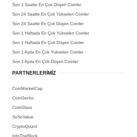
Son 1 Saatte En Çok Düşen Coinler
Son 24 Saatte En Çok Yükselen Coinler
Son 24 Saatte En Çok Düşen Coinler
Son 1 Haftada En Çok Yükselen Coinler
Son 1 Haftada En Çok Düşen Coinler
Son 1 Ayda En Çok Yükselen Coinler
Son 1 Ayda En Çok Düşen Coinler
PARTNERLERIMIZ
CoinMarketCap
CoinGecko
CoinGlass
SoSoValue
CryptoQuant
IntoTheBlock