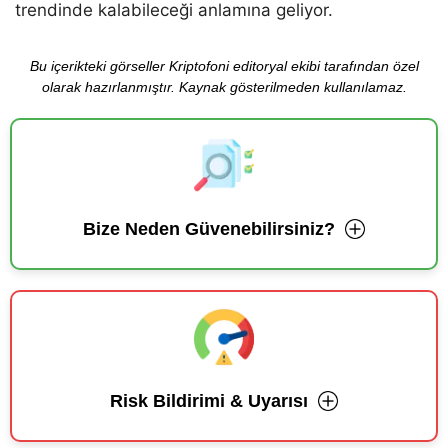
trendinde kalabileceği anlamına geliyor.
Bu içerikteki görseller Kriptofoni editoryal ekibi tarafından özel
olarak hazırlanmıştır. Kaynak gösterilmeden kullanılamaz.
Bize Neden Güvenebilirsiniz?
Risk Bildirimi & Uyarısı