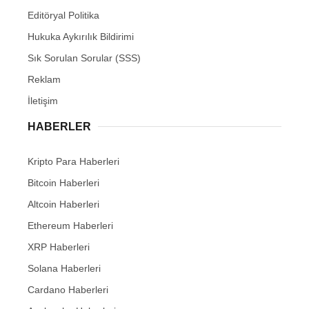
Editöryal Politika
Hukuka Aykırılık Bildirimi
Sık Sorulan Sorular (SSS)
Reklam
İletişim
HABERLER
Kripto Para Haberleri
Bitcoin Haberleri
Altcoin Haberleri
Ethereum Haberleri
XRP Haberleri
Solana Haberleri
Cardano Haberleri