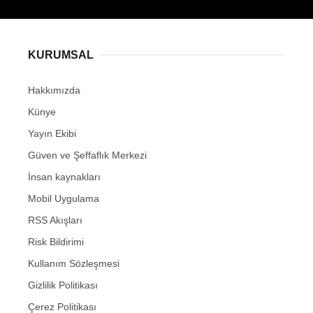
KURUMSAL
Hakkımızda
Künye
Yayın Ekibi
Güven ve Şeffaflık Merkezi
İnsan kaynakları
Mobil Uygulama
RSS Akışları
Risk Bildirimi
Kullanım Sözleşmesi
Gizlilik Politikası
Çerez Politikası