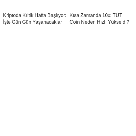
Kriptoda Kritik Hafta Başlıyor:
Kısa Zamanda 10x: TUT
İşte Gün Gün Yaşanacaklar
Coin Neden Hızlı Yükseldi?