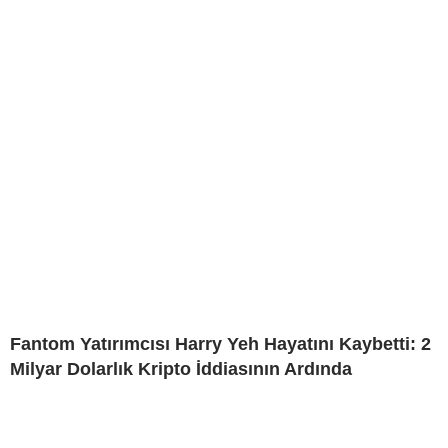
Fantom Yatırımcısı Harry Yeh Hayatını Kaybetti: 2
Milyar Dolarlık Kripto İddiasının Ardında