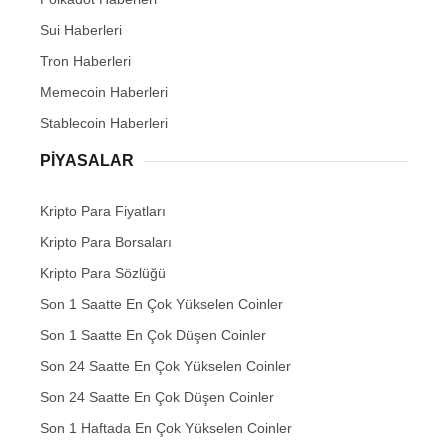
Sui Haberleri
Tron Haberleri
Memecoin Haberleri
Stablecoin Haberleri
PIYASALAR
Kripto Para Fiyatları
Kripto Para Borsaları
Kripto Para Sözlüğü
Son 1 Saatte En Çok Yükselen Coinler
Son 1 Saatte En Çok Düşen Coinler
Son 24 Saatte En Çok Yükselen Coinler
Son 24 Saatte En Çok Düşen Coinler
Son 1 Haftada En Çok Yükselen Coinler