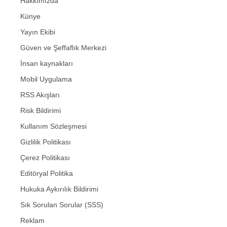
Hakkımızda
Künye
Yayın Ekibi
Güven ve Şeffaflık Merkezi
İnsan kaynakları
Mobil Uygulama
RSS Akışları
Risk Bildirimi
Kullanım Sözleşmesi
Gizlilik Politikası
Çerez Politikası
Editöryal Politika
Hukuka Aykırılık Bildirimi
Sık Sorulan Sorular (SSS)
Reklam