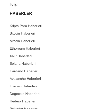
İletişim
HABERLER
Kripto Para Haberleri
Bitcoin Haberleri
Altcoin Haberleri
Ethereum Haberleri
XRP Haberleri
Solana Haberleri
Cardano Haberleri
Avalanche Haberleri
Litecoin Haberleri
Dogecoin Haberleri
Hedera Haberleri
Polkadot Haberleri