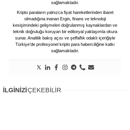
sağlamaktadır.
Kripto paraların yalnızca fiyat hareketlerinden ibaret
olmadığına inanan Ergin, finans ve teknoloji
kesişimindeki gelişmeleri doğrulanmış kaynaklardan ve
teknik doğruluğu koruyan bir editoryal yaklaşımla okura
sunar. Analitik bakış açısı ve şeffaflık odaklı içeriğiyle
Türkiye’de profesyonel kripto para haberciliğine katkı
sağlamaktadır.
İLGİNİZİ
ÇEKEBİLİR