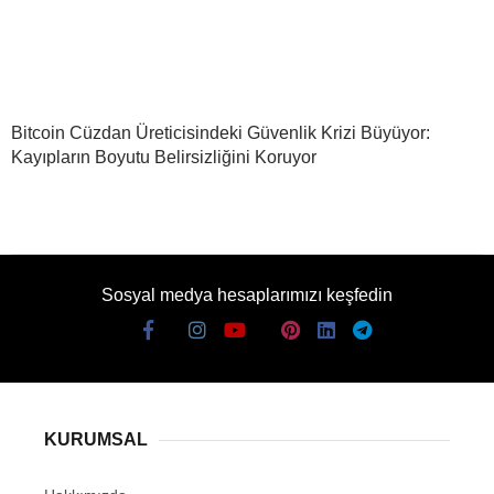
Bitcoin Cüzdan Üreticisindeki Güvenlik Krizi Büyüyor:
Kayıpların Boyutu Belirsizliğini Koruyor
Sosyal medya hesaplarımızı keşfedin
KURUMSAL