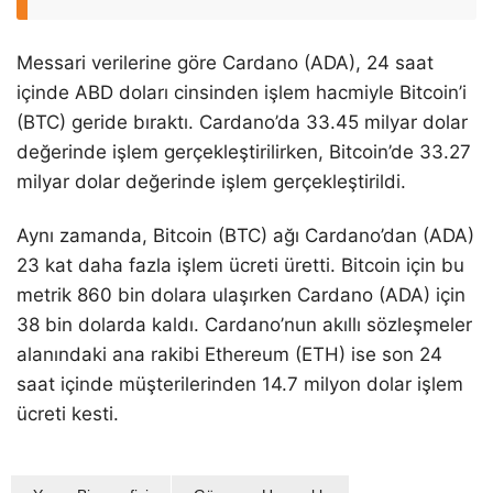
Messari verilerine göre Cardano (ADA), 24 saat
içinde ABD doları cinsinden işlem hacmiyle Bitcoin’i
(BTC) geride bıraktı. Cardano’da 33.45 milyar dolar
değerinde işlem gerçekleştirilirken, Bitcoin’de 33.27
milyar dolar değerinde işlem gerçekleştirildi.
Aynı zamanda, Bitcoin (BTC) ağı Cardano’dan (ADA)
23 kat daha fazla işlem ücreti üretti. Bitcoin için bu
metrik 860 bin dolara ulaşırken Cardano (ADA) için
38 bin dolarda kaldı. Cardano’nun akıllı sözleşmeler
alanındaki ana rakibi Ethereum (ETH) ise son 24
saat içinde müşterilerinden 14.7 milyon dolar işlem
ücreti kesti.