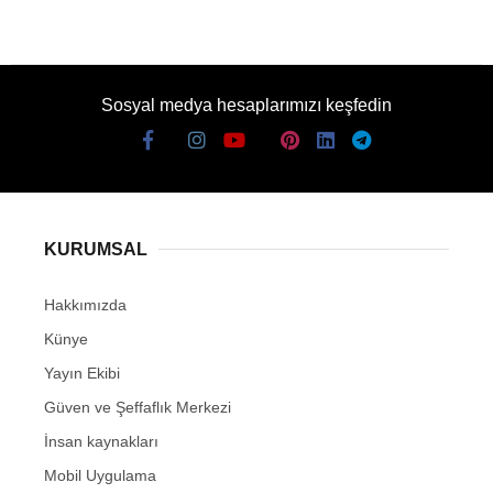
Sosyal medya hesaplarımızı keşfedin
KURUMSAL
Hakkımızda
Künye
Yayın Ekibi
Güven ve Şeffaflık Merkezi
İnsan kaynakları
Mobil Uygulama