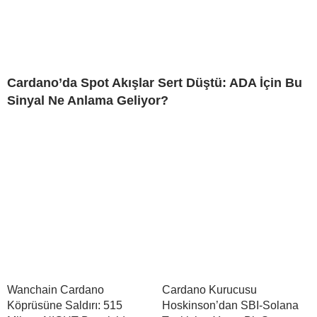
Cardano’da Spot Akışlar Sert Düştü: ADA İçin Bu
Sinyal Ne Anlama Geliyor?
Wanchain Cardano
Cardano Kurucusu
Köprüsüne Saldırı: 515
Hoskinson’dan SBI-Solana