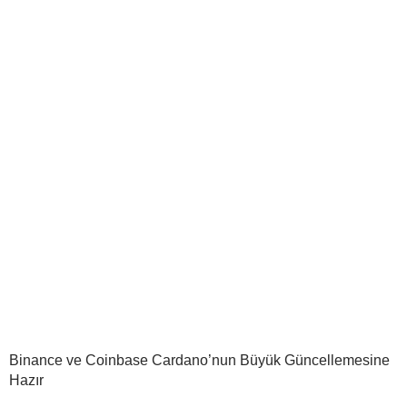
Binance ve Coinbase Cardano’nun Büyük Güncellemesine
Hazır