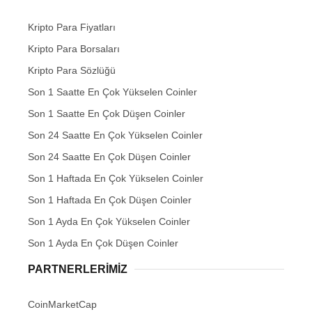
Kripto Para Fiyatları
Kripto Para Borsaları
Kripto Para Sözlüğü
Son 1 Saatte En Çok Yükselen Coinler
Son 1 Saatte En Çok Düşen Coinler
Son 24 Saatte En Çok Yükselen Coinler
Son 24 Saatte En Çok Düşen Coinler
Son 1 Haftada En Çok Yükselen Coinler
Son 1 Haftada En Çok Düşen Coinler
Son 1 Ayda En Çok Yükselen Coinler
Son 1 Ayda En Çok Düşen Coinler
PARTNERLERIMIZ
CoinMarketCap