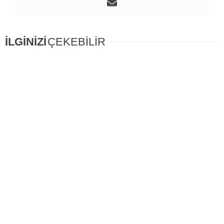
İLGİNİZİ
ÇEKEBİLİR