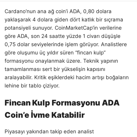
Cardano’nun ana ağ coin’i ADA, 0,80 dolara
yaklaşarak 4 dolara giden dört katlık bir sıçrama
potansiyeli sunuyor. CoinMarketCap’in verilerine
göre ADA, son 24 saatte yüzde 1 civarı düşüşle
0,75 dolar seviyelerinde işlem görüyor. Analistlere
göre oluşumu üç yıldır süren “fincan kulp”
formasyonu onaylanmak üzere. Teknik yapının
tamamlanması sert bir yükselişin kapısını
aralayabilir. Kritik eşiklerdeki hacim artışı boğaların
lehine bir tablo çiziyor.
Fincan Kulp Formasyonu ADA
Coin’e İvme Katabilir
Piyasayı yakından takip eden analist