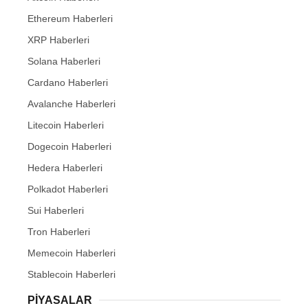
Ethereum Haberleri
XRP Haberleri
Solana Haberleri
Cardano Haberleri
Avalanche Haberleri
Litecoin Haberleri
Dogecoin Haberleri
Hedera Haberleri
Polkadot Haberleri
Sui Haberleri
Tron Haberleri
Memecoin Haberleri
Stablecoin Haberleri
PIYASALAR