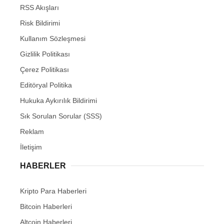
RSS Akışları
Risk Bildirimi
Kullanım Sözleşmesi
Gizlilik Politikası
Çerez Politikası
Editöryal Politika
Hukuka Aykırılık Bildirimi
Sık Sorulan Sorular (SSS)
Reklam
İletişim
HABERLER
Kripto Para Haberleri
Bitcoin Haberleri
Altcoin Haberleri