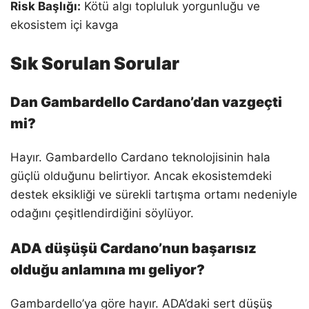
Risk Başlığı:
Kötü algı topluluk yorgunluğu ve
ekosistem içi kavga
Sık Sorulan Sorular
Dan Gambardello Cardano’dan vazgeçti
mi?
Hayır. Gambardello Cardano teknolojisinin hala
güçlü olduğunu belirtiyor. Ancak ekosistemdeki
destek eksikliği ve sürekli tartışma ortamı nedeniyle
odağını çeşitlendirdiğini söylüyor.
ADA düşüşü Cardano’nun başarısız
olduğu anlamına mı geliyor?
Gambardello’ya göre hayır. ADA’daki sert düşüş