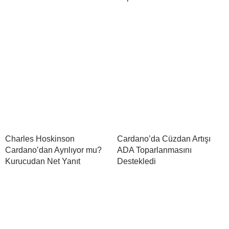
Charles Hoskinson
Cardano’da Cüzdan Artışı
Cardano’dan Ayrılıyor mu?
ADA Toparlanmasını
Kurucudan Net Yanıt
Destekledi