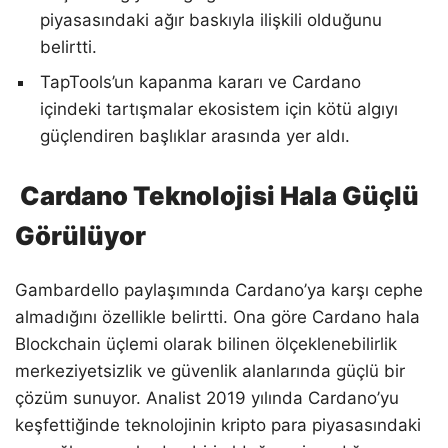
piyasasındaki ağır baskıyla ilişkili olduğunu
belirtti.
TapTools’un kapanma kararı ve Cardano
içindeki tartışmalar ekosistem için kötü algıyı
güçlendiren başlıklar arasında yer aldı.
Cardano Teknolojisi Hala Güçlü
Görülüyor
Gambardello paylaşımında Cardano’ya karşı cephe
almadığını özellikle belirtti. Ona göre Cardano hala
Blockchain üçlemi olarak bilinen ölçeklenebilirlik
merkeziyetsizlik ve güvenlik alanlarında güçlü bir
çözüm sunuyor. Analist 2019 yılında Cardano’yu
keşfettiğinde teknolojinin kripto para piyasasındaki