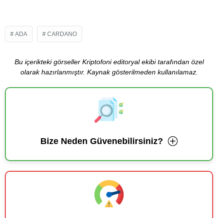
ADA
CARDANO
Bu içerikteki görseller Kriptofoni editoryal ekibi tarafından özel
olarak hazırlanmıştır. Kaynak gösterilmeden kullanılamaz.
Bize Neden Güvenebilirsiniz?