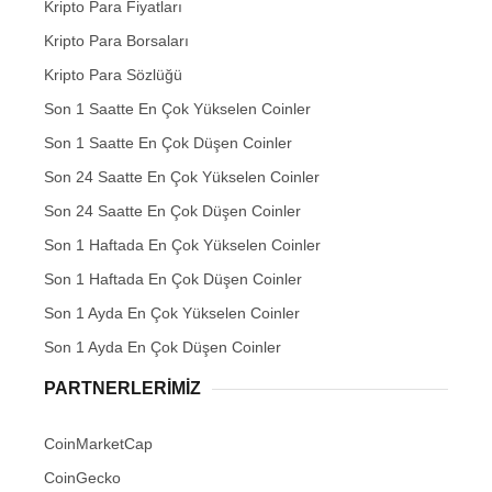
Kripto Para Fiyatları
Kripto Para Borsaları
Kripto Para Sözlüğü
Son 1 Saatte En Çok Yükselen Coinler
Son 1 Saatte En Çok Düşen Coinler
Son 24 Saatte En Çok Yükselen Coinler
Son 24 Saatte En Çok Düşen Coinler
Son 1 Haftada En Çok Yükselen Coinler
Son 1 Haftada En Çok Düşen Coinler
Son 1 Ayda En Çok Yükselen Coinler
Son 1 Ayda En Çok Düşen Coinler
PARTNERLERIMIZ
CoinMarketCap
CoinGecko