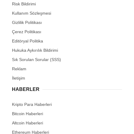
Risk Bildirimi
Kullanım Sözleşmesi
Gizlilik Politikası
Çerez Politikası
Editöryal Politika
Hukuka Aykırılık Bildirimi
Sık Sorulan Sorular (SSS)
Reklam
İletişim
HABERLER
Kripto Para Haberleri
Bitcoin Haberleri
Altcoin Haberleri
Ethereum Haberleri