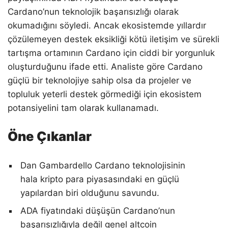
Cardano’nun teknolojik başarısızlığı olarak
okumadığını söyledi. Ancak ekosistemde yıllardır
çözülemeyen destek eksikliği kötü iletişim ve sürekli
tartışma ortamının Cardano için ciddi bir yorgunluk
oluşturduğunu ifade etti. Analiste göre Cardano
güçlü bir teknolojiye sahip olsa da projeler ve
topluluk yeterli destek görmediği için ekosistem
potansiyelini tam olarak kullanamadı.
Öne Çıkanlar
Dan Gambardello Cardano teknolojisinin
hala kripto para piyasasındaki en güçlü
yapılardan biri olduğunu savundu.
ADA fiyatındaki düşüşün Cardano’nun
başarısızlığıyla değil genel altcoin