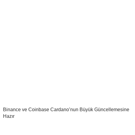
Binance ve Coinbase Cardano’nun Büyük Güncellemesine
Hazır