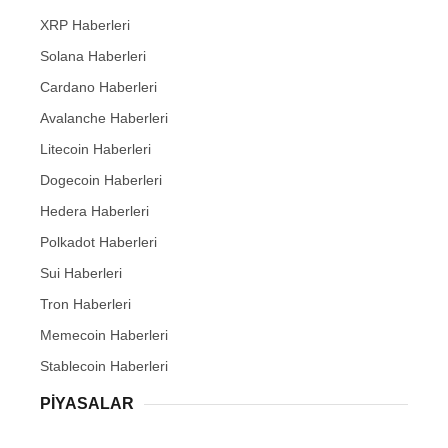
XRP Haberleri
Solana Haberleri
Cardano Haberleri
Avalanche Haberleri
Litecoin Haberleri
Dogecoin Haberleri
Hedera Haberleri
Polkadot Haberleri
Sui Haberleri
Tron Haberleri
Memecoin Haberleri
Stablecoin Haberleri
PIYASALAR