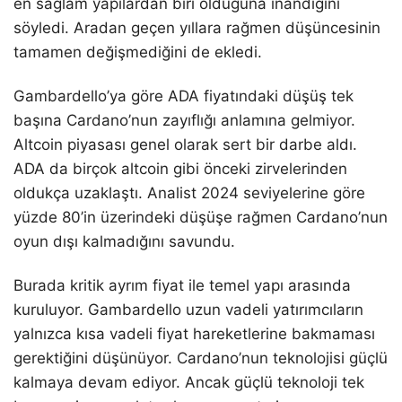
en sağlam yapılardan biri olduğuna inandığını
söyledi. Aradan geçen yıllara rağmen düşüncesinin
tamamen değişmediğini de ekledi.
Gambardello’ya göre ADA fiyatındaki düşüş tek
başına Cardano’nun zayıflığı anlamına gelmiyor.
Altcoin piyasası genel olarak sert bir darbe aldı.
ADA da birçok altcoin gibi önceki zirvelerinden
oldukça uzaklaştı. Analist 2024 seviyelerine göre
yüzde 80’in üzerindeki düşüşe rağmen Cardano’nun
oyun dışı kalmadığını savundu.
Burada kritik ayrım fiyat ile temel yapı arasında
kuruluyor. Gambardello uzun vadeli yatırımcıların
yalnızca kısa vadeli fiyat hareketlerine bakmaması
gerektiğini düşünüyor. Cardano’nun teknolojisi güçlü
kalmaya devam ediyor. Ancak güçlü teknoloji tek