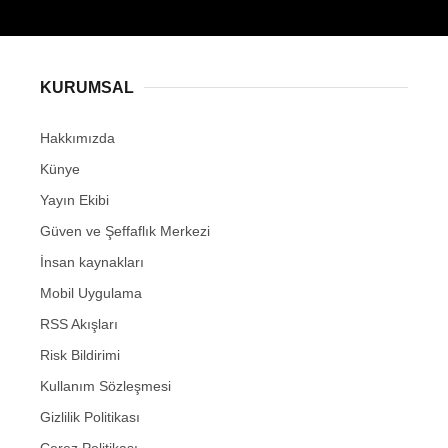
KURUMSAL
Hakkımızda
Künye
Yayın Ekibi
Güven ve Şeffaflık Merkezi
İnsan kaynakları
Mobil Uygulama
RSS Akışları
Risk Bildirimi
Kullanım Sözleşmesi
Gizlilik Politikası
Çerez Politikası