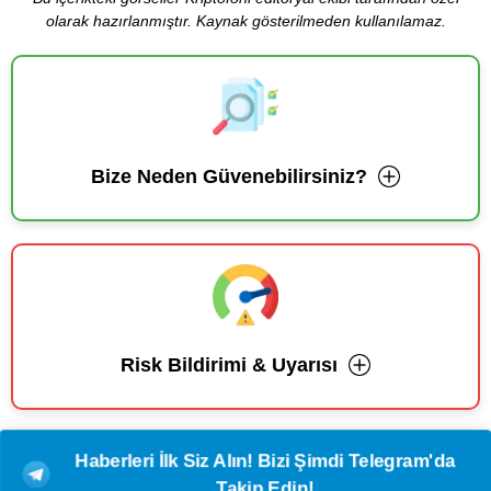
olarak hazırlanmıştır. Kaynak gösterilmeden kullanılamaz.
Bize Neden Güvenebilirsiniz?
Risk Bildirimi & Uyarısı
Haberleri İlk Siz Alın! Bizi Şimdi Telegram'da
Takip Edin!