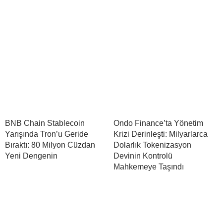
BNB Chain Stablecoin
Ondo Finance’ta Yönetim
Yarışında Tron’u Geride
Krizi Derinleşti: Milyarlarca
Bıraktı: 80 Milyon Cüzdan
Dolarlık Tokenizasyon
Yeni Dengenin
Devinin Kontrolü
Mahkemeye Taşındı