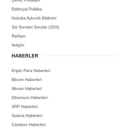
Editöryal Politika
Hukuka Aykırılık Bildirimi
Sık Sorulan Sorular (SSS)
Reklam
İletişim
HABERLER
Kripto Para Haberleri
Bitcoin Haberleri
Altcoin Haberleri
Ethereum Haberleri
XRP Haberleri
Solana Haberleri
Cardano Haberleri