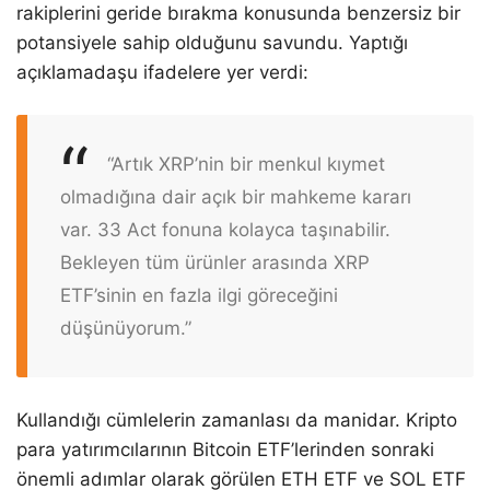
rakiplerini geride bırakma konusunda benzersiz bir
potansiyele sahip olduğunu savundu. Yaptığı
açıklamadaşu ifadelere yer verdi:
“Artık XRP’nin bir menkul kıymet
olmadığına dair açık bir mahkeme kararı
var. 33 Act fonuna kolayca taşınabilir.
Bekleyen tüm ürünler arasında XRP
ETF’sinin en fazla ilgi göreceğini
düşünüyorum.”
Kullandığı cümlelerin zamanlası da manidar. Kripto
para yatırımcılarının Bitcoin ETF’lerinden sonraki
önemli adımlar olarak görülen ETH ETF ve SOL ETF