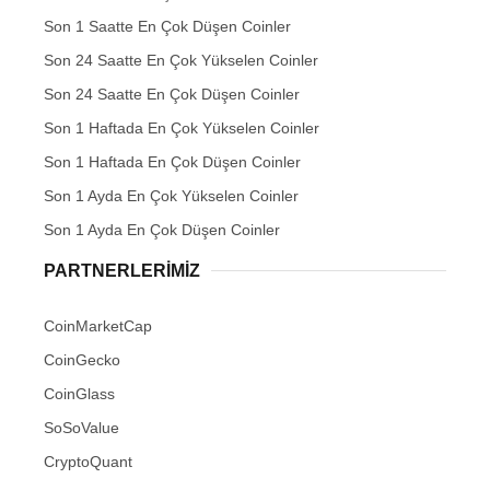
Son 1 Saatte En Çok Düşen Coinler
Son 24 Saatte En Çok Yükselen Coinler
Son 24 Saatte En Çok Düşen Coinler
Son 1 Haftada En Çok Yükselen Coinler
Son 1 Haftada En Çok Düşen Coinler
Son 1 Ayda En Çok Yükselen Coinler
Son 1 Ayda En Çok Düşen Coinler
PARTNERLERIMIZ
CoinMarketCap
CoinGecko
CoinGlass
SoSoValue
CryptoQuant