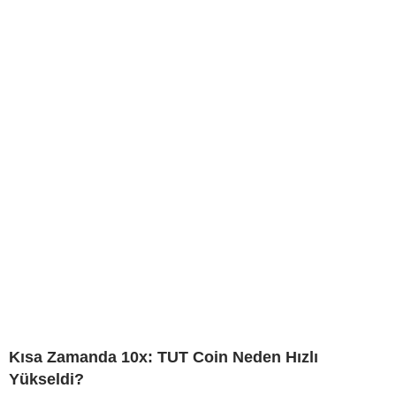
Kısa Zamanda 10x: TUT Coin Neden Hızlı
Yükseldi?