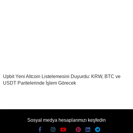
Upbit Yeni Altcoin Listelemesini Duyurdu: KRW, BTC ve
USDT Paritelerinde İşlem Görecek
Sosyal medya hesaplarımızı keşfedin