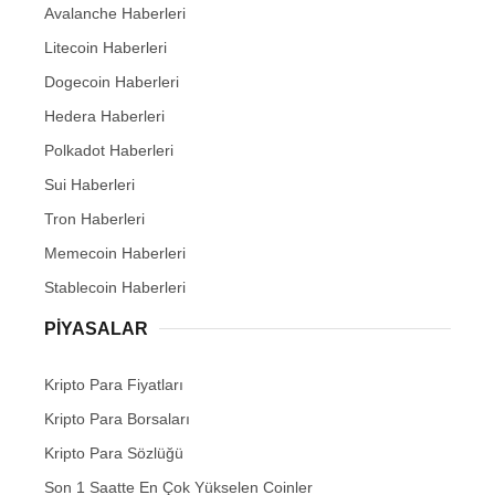
Avalanche Haberleri
Litecoin Haberleri
Dogecoin Haberleri
Hedera Haberleri
Polkadot Haberleri
Sui Haberleri
Tron Haberleri
Memecoin Haberleri
Stablecoin Haberleri
PIYASALAR
Kripto Para Fiyatları
Kripto Para Borsaları
Kripto Para Sözlüğü
Son 1 Saatte En Çok Yükselen Coinler