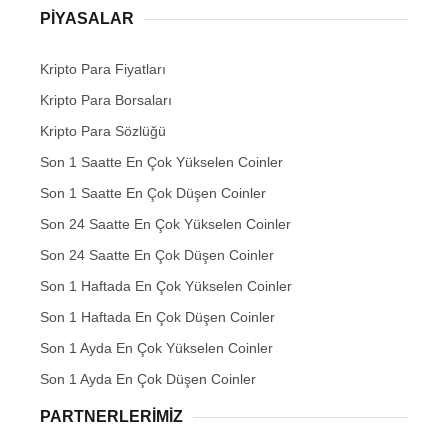
PIYASALAR
Kripto Para Fiyatları
Kripto Para Borsaları
Kripto Para Sözlüğü
Son 1 Saatte En Çok Yükselen Coinler
Son 1 Saatte En Çok Düşen Coinler
Son 24 Saatte En Çok Yükselen Coinler
Son 24 Saatte En Çok Düşen Coinler
Son 1 Haftada En Çok Yükselen Coinler
Son 1 Haftada En Çok Düşen Coinler
Son 1 Ayda En Çok Yükselen Coinler
Son 1 Ayda En Çok Düşen Coinler
PARTNERLERIMIZ