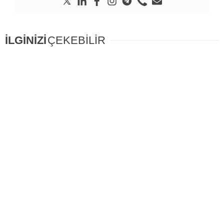
İLGİNİZİ
ÇEKEBİLİR