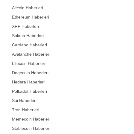
Altcoin Haberleri
Ethereum Haberleri
XRP Haberleri
Solana Haberleri
Cardano Haberleri
Avalanche Haberleri
Litecoin Haberleri
Dogecoin Haberleri
Hedera Haberleri
Polkadot Haberleri
Sui Haberleri
Tron Haberleri
Memecoin Haberleri
Stablecoin Haberleri