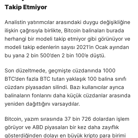
Takip Etmiyor
Analistin yatırımcılar arasındaki duygu değişikliğine
ilişkin çağrısıyla birlikte, Bitcoin balinaları burada
herhangi bir modeli takip etmiyor gibi görünüyor ve
modeli takip edenlerin sayısı 2021’in Ocak ayından
bu yana 2 bin 500’den 2 bin 100’e düştü.
Son düzeltmede, geçmişte cüzdanında 1000
BTC’den fazla BTC tutan yaklaşık 100 balina sınıfı
cüzdanı piyasadan silindi. Bazı kullanıcılar ayrıca
balinaların fonlarını daha küçük cüzdanlar arasında
yeniden dağıttığını varsaydılar.
Bitcoin, yazım sırasında 37 bin 726 dolardan işlem
görüyor ve ABD piyasaları bir kez daha zayıflık
gösterdiğinden dolayı en büyük kripto para birimi