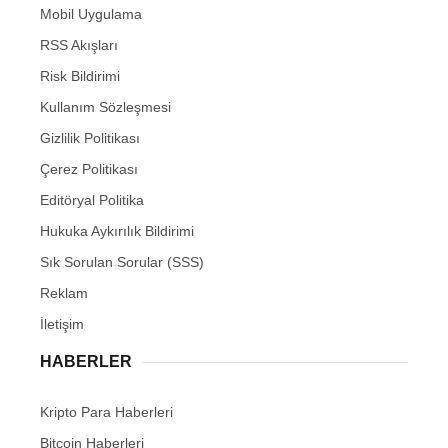
Mobil Uygulama
RSS Akışları
Risk Bildirimi
Kullanım Sözleşmesi
Gizlilik Politikası
Çerez Politikası
Editöryal Politika
Hukuka Aykırılık Bildirimi
Sık Sorulan Sorular (SSS)
Reklam
İletişim
HABERLER
Kripto Para Haberleri
Bitcoin Haberleri