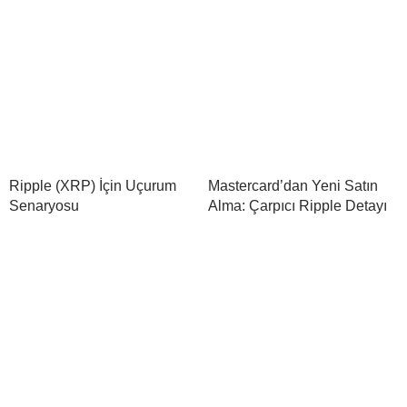
Ripple (XRP) İçin Uçurum
Mastercard’dan Yeni Satın
Senaryosu
Alma: Çarpıcı Ripple Detayı