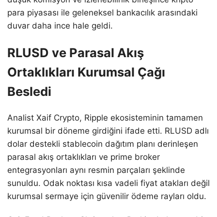
para piyasası ile geleneksel bankacılık arasındaki
duvar daha ince hale geldi.
RLUSD ve Parasal Akış
Ortaklıkları Kurumsal Çağı
Besledi
Analist Xaif Crypto, Ripple ekosisteminin tamamen
kurumsal bir döneme girdiğini ifade etti. RLUSD adlı
dolar destekli stablecoin dağıtım planı derinleşen
parasal akış ortaklıkları ve prime broker
entegrasyonları aynı resmin parçaları şeklinde
sunuldu. Odak noktası kısa vadeli fiyat atakları değil
kurumsal sermaye için güvenilir ödeme rayları oldu.