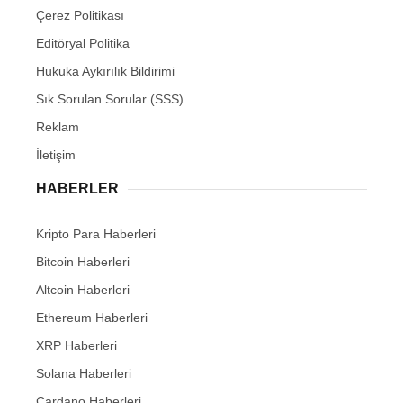
Çerez Politikası
Editöryal Politika
Hukuka Aykırılık Bildirimi
Sık Sorulan Sorular (SSS)
Reklam
İletişim
HABERLER
Kripto Para Haberleri
Bitcoin Haberleri
Altcoin Haberleri
Ethereum Haberleri
XRP Haberleri
Solana Haberleri
Cardano Haberleri