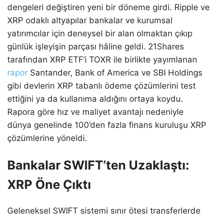
dengeleri değiştiren yeni bir döneme girdi. Ripple ve
XRP odaklı altyapılar bankalar ve kurumsal
yatırımcılar için deneysel bir alan olmaktan çıkıp
günlük işleyişin parçası hâline geldi. 21Shares
tarafından XRP ETF’i TOXR ile birlikte yayımlanan
rapor
Santander, Bank of America ve SBI Holdings
gibi devlerin XRP tabanlı ödeme çözümlerini test
ettiğini ya da kullanıma aldığını ortaya koydu.
Rapora göre hız ve maliyet avantajı nedeniyle
dünya genelinde 100’den fazla finans kuruluşu XRP
çözümlerine yöneldi.
Bankalar SWIFT’ten Uzaklaştı:
XRP Öne Çıktı
Geleneksel SWIFT sistemi sınır ötesi transferlerde