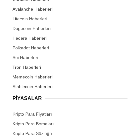
Avalanche Haberleri
Litecoin Haberleri
Dogecoin Haberleri
Hedera Haberleri
Polkadot Haberleri
Sui Haberleri
Tron Haberleri
Memecoin Haberleri
Stablecoin Haberleri
PIYASALAR
Kripto Para Fiyatları
Kripto Para Borsaları
Kripto Para Sözlüğü