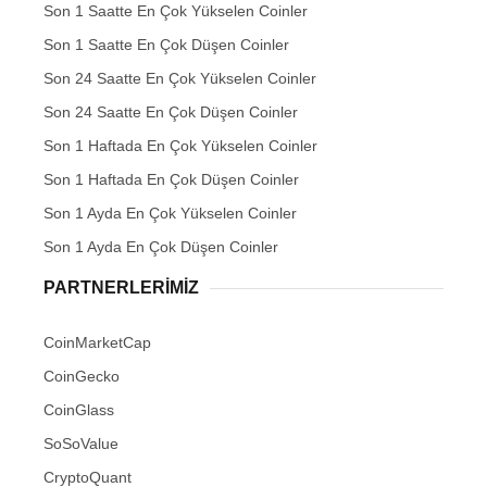
Son 1 Saatte En Çok Yükselen Coinler
Son 1 Saatte En Çok Düşen Coinler
Son 24 Saatte En Çok Yükselen Coinler
Son 24 Saatte En Çok Düşen Coinler
Son 1 Haftada En Çok Yükselen Coinler
Son 1 Haftada En Çok Düşen Coinler
Son 1 Ayda En Çok Yükselen Coinler
Son 1 Ayda En Çok Düşen Coinler
PARTNERLERIMIZ
CoinMarketCap
CoinGecko
CoinGlass
SoSoValue
CryptoQuant