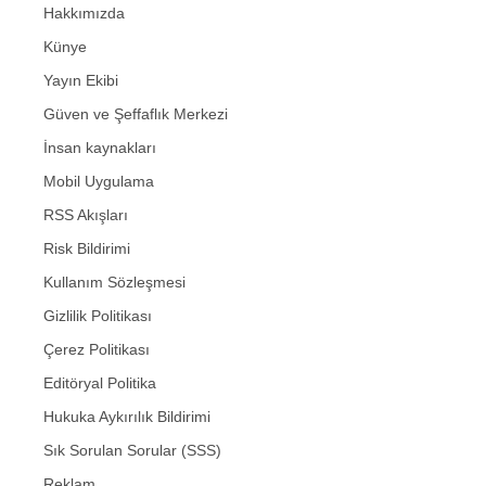
Hakkımızda
Künye
Yayın Ekibi
Güven ve Şeffaflık Merkezi
İnsan kaynakları
Mobil Uygulama
RSS Akışları
Risk Bildirimi
Kullanım Sözleşmesi
Gizlilik Politikası
Çerez Politikası
Editöryal Politika
Hukuka Aykırılık Bildirimi
Sık Sorulan Sorular (SSS)
Reklam