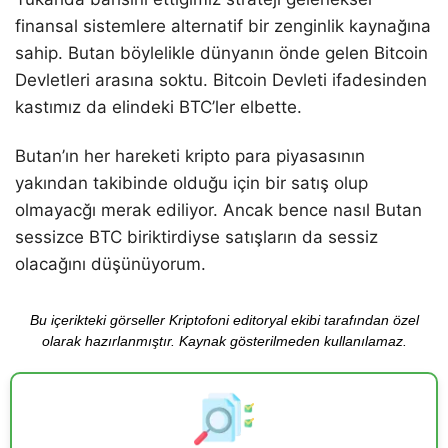
finansal sistemlere alternatif bir zenginlik kaynağına
sahip. Butan böylelikle dünyanın önde gelen Bitcoin
Devletleri arasına soktu. Bitcoin Devleti ifadesinden
kastımız da elindeki BTC’ler elbette.
Butan’ın her hareketi kripto para piyasasının
yakından takibinde olduğu için bir satış olup
olmayacğı merak ediliyor. Ancak bence nasıl Butan
sessizce BTC biriktirdiyse satışların da sessiz
olacağını düşünüyorum.
Bu içerikteki görseller Kriptofoni editoryal ekibi tarafından özel
olarak hazırlanmıştır. Kaynak gösterilmeden kullanılamaz.