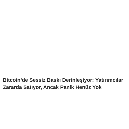
Bitcoin’de Sessiz Baskı Derinleşiyor: Yatırımcılar
Zararda Satıyor, Ancak Panik Henüz Yok