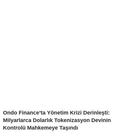
Ondo Finance’ta Yönetim Krizi Derinleşti:
Milyarlarca Dolarlık Tokenizasyon Devinin
Kontrolü Mahkemeye Taşındı