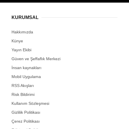
KURUMSAL
Hakkımızda
Künye
Yayın Ekibi
Güven ve Şeffaflık Merkezi
İnsan kaynakları
Mobil Uygulama
RSS Akışları
Risk Bildirimi
Kullanım Sözleşmesi
Gizlilik Politikası
Çerez Politikası