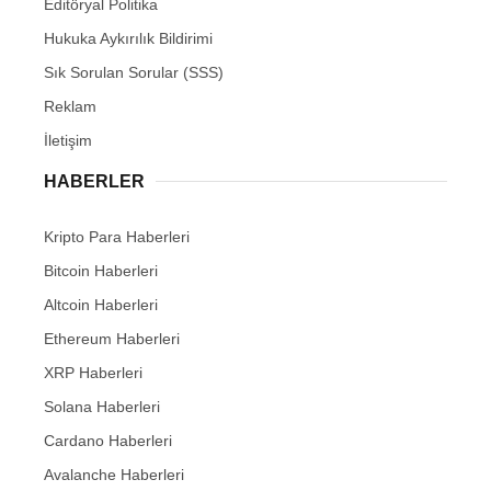
Editöryal Politika
Hukuka Aykırılık Bildirimi
Sık Sorulan Sorular (SSS)
Reklam
İletişim
HABERLER
Kripto Para Haberleri
Bitcoin Haberleri
Altcoin Haberleri
Ethereum Haberleri
XRP Haberleri
Solana Haberleri
Cardano Haberleri
Avalanche Haberleri