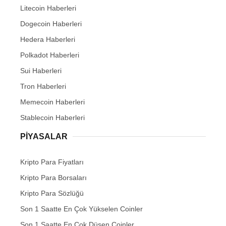
Litecoin Haberleri
Dogecoin Haberleri
Hedera Haberleri
Polkadot Haberleri
Sui Haberleri
Tron Haberleri
Memecoin Haberleri
Stablecoin Haberleri
PIYASALAR
Kripto Para Fiyatları
Kripto Para Borsaları
Kripto Para Sözlüğü
Son 1 Saatte En Çok Yükselen Coinler
Son 1 Saatte En Çok Düşen Coinler