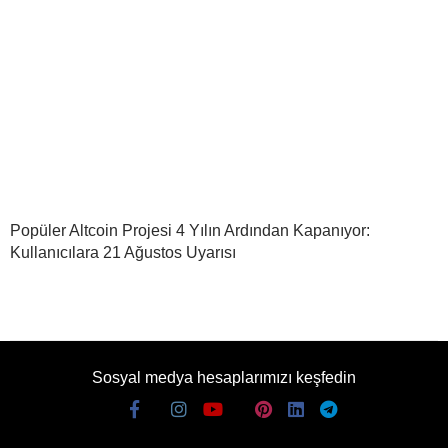
Popüler Altcoin Projesi 4 Yılın Ardından Kapanıyor:
Kullanıcılara 21 Ağustos Uyarısı
Sosyal medya hesaplarımızı keşfedin