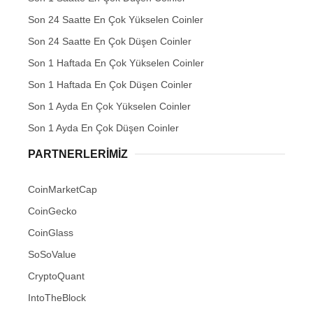
Son 24 Saatte En Çok Yükselen Coinler
Son 24 Saatte En Çok Düşen Coinler
Son 1 Haftada En Çok Yükselen Coinler
Son 1 Haftada En Çok Düşen Coinler
Son 1 Ayda En Çok Yükselen Coinler
Son 1 Ayda En Çok Düşen Coinler
PARTNERLERIMIZ
CoinMarketCap
CoinGecko
CoinGlass
SoSoValue
CryptoQuant
IntoTheBlock