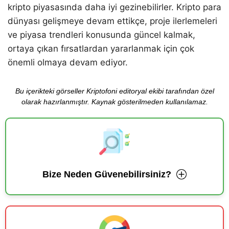
kripto piyasasında daha iyi gezinebilirler. Kripto para
dünyası gelişmeye devam ettikçe, proje ilerlemeleri
ve piyasa trendleri konusunda güncel kalmak,
ortaya çıkan fırsatlardan yararlanmak için çok
önemli olmaya devam ediyor.
Bu içerikteki görseller Kriptofoni editoryal ekibi tarafından özel
olarak hazırlanmıştır. Kaynak gösterilmeden kullanılamaz.
Bize Neden Güvenebilirsiniz?