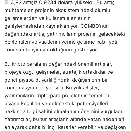
%13,92 artışla 0,9234 dolara yükseldi. Bu artış
muhtemelen projenin ekosistemindeki olumlu
gelişmelerden ve kullanım alanlarının
genişlemesinden kaynaklanıyor. COMBO’nun
değerindeki artış, yatırımcıların projenin gelecekteki
beklentileri ve vaatlerini yerine getirme kabiliyeti
konusunda iyimser olduğunu gösteriyor.
Bu kripto paraların değerindeki önemli artışlar,
projeye özgü gelişmeler, stratejik ortaklıklar ve
genel piyasa duyarlılığındaki değişimlerin bir
kombinasyonunu yansıttı. Bu yükselişler,
yatırımcıların kripto para projelerinin temelleri,
piyasa koşulları ve gelecekteki potansiyelleri
hakkında bilgi sahibi olmalarının önemini vurguladı.
Yatırımcılar, bu tür artışların altında yatan nedenleri
anlayarak daha bilinçli kararlar verebilir ve değişken