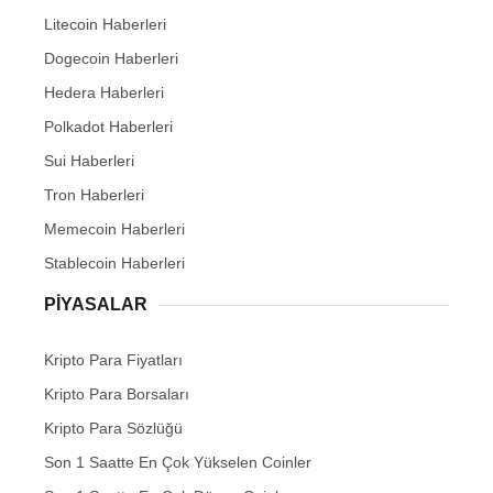
Litecoin Haberleri
Dogecoin Haberleri
Hedera Haberleri
Polkadot Haberleri
Sui Haberleri
Tron Haberleri
Memecoin Haberleri
Stablecoin Haberleri
PIYASALAR
Kripto Para Fiyatları
Kripto Para Borsaları
Kripto Para Sözlüğü
Son 1 Saatte En Çok Yükselen Coinler