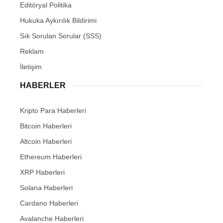
Editöryal Politika
Hukuka Aykırılık Bildirimi
Sık Sorulan Sorular (SSS)
Reklam
İletişim
HABERLER
Kripto Para Haberleri
Bitcoin Haberleri
Altcoin Haberleri
Ethereum Haberleri
XRP Haberleri
Solana Haberleri
Cardano Haberleri
Avalanche Haberleri