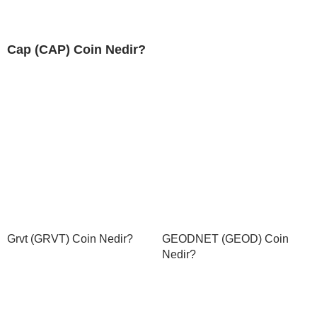
Cap (CAP) Coin Nedir?
Grvt (GRVT) Coin Nedir?
GEODNET (GEOD) Coin
Nedir?