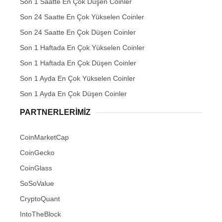
Son 1 Saatte En Çok Düşen Coinler
Son 24 Saatte En Çok Yükselen Coinler
Son 24 Saatte En Çok Düşen Coinler
Son 1 Haftada En Çok Yükselen Coinler
Son 1 Haftada En Çok Düşen Coinler
Son 1 Ayda En Çok Yükselen Coinler
Son 1 Ayda En Çok Düşen Coinler
PARTNERLERIMIZ
CoinMarketCap
CoinGecko
CoinGlass
SoSoValue
CryptoQuant
IntoTheBlock