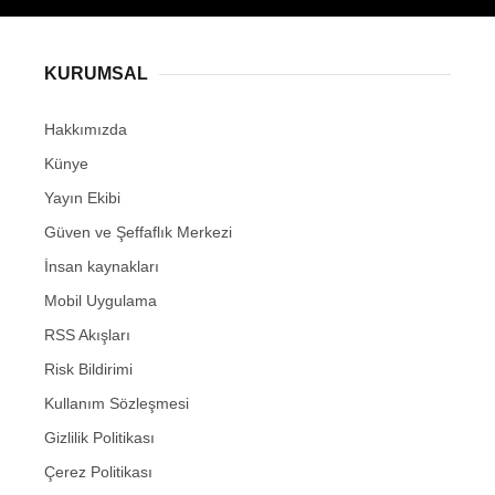
KURUMSAL
Hakkımızda
Künye
Yayın Ekibi
Güven ve Şeffaflık Merkezi
İnsan kaynakları
Mobil Uygulama
RSS Akışları
Risk Bildirimi
Kullanım Sözleşmesi
Gizlilik Politikası
Çerez Politikası