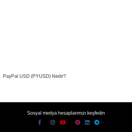
PayPal USD (PYUSD) Nedir?
Sosyal medya hesaplarımızı keşfedin