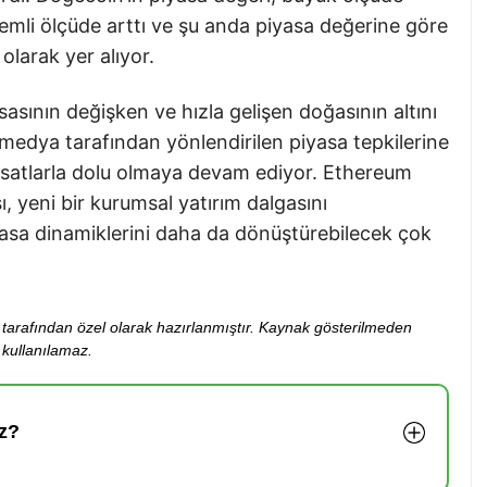
emli ölçüde arttı ve şu anda piyasa değerine göre
larak yer alıyor.
sasının değişken ve hızla gelişen doğasının altını
 medya tarafından yönlendirilen piyasa tepkilerine
satlarla dolu olmaya devam ediyor. Ethereum
, yeni bir kurumsal yatırım dalgasını
yasa dinamiklerini daha da dönüştürebilecek çok
ibi tarafından özel olarak hazırlanmıştır. Kaynak gösterilmeden
kullanılamaz.
z?