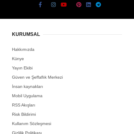
KURUMSAL
Hakkımızda
Künye
Yayın Ekibi
Güven ve Şeffaflık Merkezi
İnsan kaynakları
Mobil Uygulama
RSS Akışları
Risk Bildirimi
Kullanım Sözleşmesi
Gizlilik Politikası