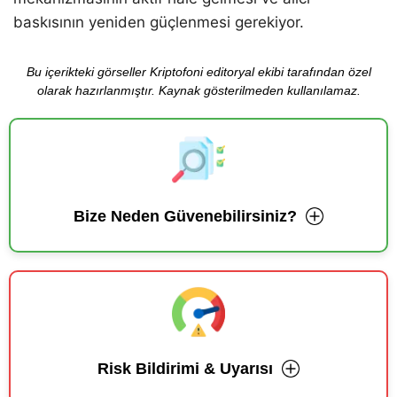
baskısının yeniden güçlenmesi gerekiyor.
Bu içerikteki görseller Kriptofoni editoryal ekibi tarafından özel
olarak hazırlanmıştır. Kaynak gösterilmeden kullanılamaz.
Bize Neden Güvenebilirsiniz?
Risk Bildirimi & Uyarısı