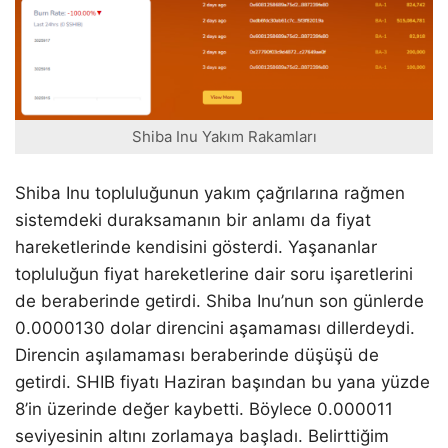
Shiba Inu Yakım Rakamları
Shiba Inu topluluğunun yakım çağrılarına rağmen
sistemdeki duraksamanın bir anlamı da fiyat
hareketlerinde kendisini gösterdi. Yaşananlar
topluluğun fiyat hareketlerine dair soru işaretlerini
de beraberinde getirdi. Shiba Inu’nun son günlerde
0.0000130 dolar direncini aşamaması dillerdeydi.
Direncin aşılamaması beraberinde düşüşü de
getirdi. SHIB fiyatı Haziran başından bu yana yüzde
8’in üzerinde değer kaybetti. Böylece 0.000011
seviyesinin altını zorlamaya başladı. Belirttiğim