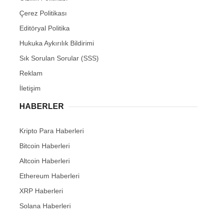
Çerez Politikası
Editöryal Politika
Hukuka Aykırılık Bildirimi
Sık Sorulan Sorular (SSS)
Reklam
İletişim
HABERLER
Kripto Para Haberleri
Bitcoin Haberleri
Altcoin Haberleri
Ethereum Haberleri
XRP Haberleri
Solana Haberleri