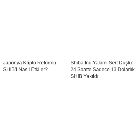
Japonya Kripto Reformu
Shiba Inu Yakımı Sert Düştü:
SHIB’i Nasıl Etkiler?
24 Saatte Sadece 13 Dolarlık
SHIB Yakıldı