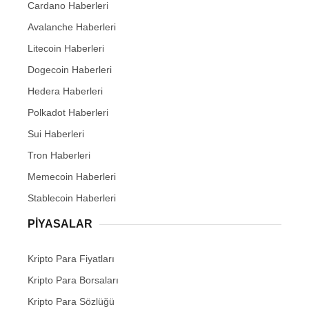
Cardano Haberleri
Avalanche Haberleri
Litecoin Haberleri
Dogecoin Haberleri
Hedera Haberleri
Polkadot Haberleri
Sui Haberleri
Tron Haberleri
Memecoin Haberleri
Stablecoin Haberleri
PIYASALAR
Kripto Para Fiyatları
Kripto Para Borsaları
Kripto Para Sözlüğü