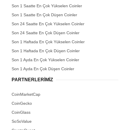
Son 1 Saatte En Çok Yükselen Coinler
Son 1 Saatte En Çok Düşen Coinler
Son 24 Saatte En Çok Yükselen Coinler
Son 24 Saatte En Çok Düşen Coinler
Son 1 Haftada En Çok Yükselen Coinler
Son 1 Haftada En Çok Düşen Coinler
Son 1 Ayda En Çok Yükselen Coinler
Son 1 Ayda En Çok Düşen Coinler
PARTNERLERIMIZ
CoinMarketCap
CoinGecko
CoinGlass
SoSoValue