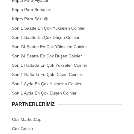
Kripto Para Fiyatları
Kripto Para Borsaları
Kripto Para Sözlüğü
Son 1 Saatte En Çok Yükselen Coinler
Son 1 Saatte En Çok Düşen Coinler
Son 24 Saatte En Çok Yükselen Coinler
Son 24 Saatte En Çok Düşen Coinler
Son 1 Haftada En Çok Yükselen Coinler
Son 1 Haftada En Çok Düşen Coinler
Son 1 Ayda En Çok Yükselen Coinler
Son 1 Ayda En Çok Düşen Coinler
PARTNERLERIMIZ
CoinMarketCap
CoinGecko