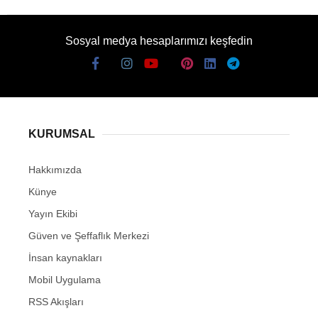
Sosyal medya hesaplarımızı keşfedin
KURUMSAL
Hakkımızda
Künye
Yayın Ekibi
Güven ve Şeffaflık Merkezi
İnsan kaynakları
Mobil Uygulama
RSS Akışları