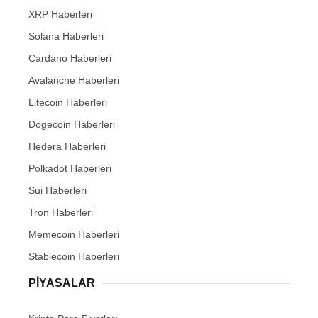
XRP Haberleri
Solana Haberleri
Cardano Haberleri
Avalanche Haberleri
Litecoin Haberleri
Dogecoin Haberleri
Hedera Haberleri
Polkadot Haberleri
Sui Haberleri
Tron Haberleri
Memecoin Haberleri
Stablecoin Haberleri
PIYASALAR