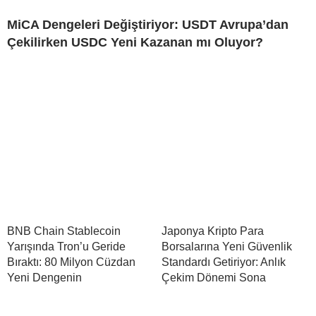
MiCA Dengeleri Değiştiriyor: USDT Avrupa’dan
Çekilirken USDC Yeni Kazanan mı Oluyor?
BNB Chain Stablecoin
Japonya Kripto Para
Yarışında Tron’u Geride
Borsalarına Yeni Güvenlik
Bıraktı: 80 Milyon Cüzdan
Standardı Getiriyor: Anlık
Yeni Dengenin
Çekim Dönemi Sona