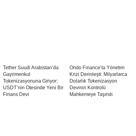
Tether Suudi Arabistan’da
Ondo Finance’ta Yönetim
Gayrimenkul
Krizi Derinleşti: Milyarlarca
Tokenizasyonuna Giriyor:
Dolarlık Tokenizasyon
USDT’nin Ötesinde Yeni Bir
Devinin Kontrolü
Finans Devi
Mahkemeye Taşındı