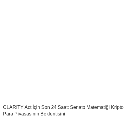
CLARITY Act İçin Son 24 Saat: Senato Matematiği Kripto
Para Piyasasının Beklentisini