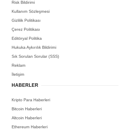
Risk Bildirimi
Kullanım Sözleşmesi
Gizlilik Politikası
Çerez Politikası
Editöryal Politika
Hukuka Aykırılık Bildirimi
Sık Sorulan Sorular (SSS)
Reklam
İletişim
HABERLER
Kripto Para Haberleri
Bitcoin Haberleri
Altcoin Haberleri
Ethereum Haberleri