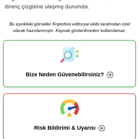
direnç çizgisine ulaşmış durumda.
Bu içerikteki görseller Kriptofoni editoryal ekibi tarafından özel
olarak hazırlanmıştır. Kaynak gösterilmeden kullanılamaz.
Bize Neden Güvenebilirsiniz?
Risk Bildirimi & Uyarısı