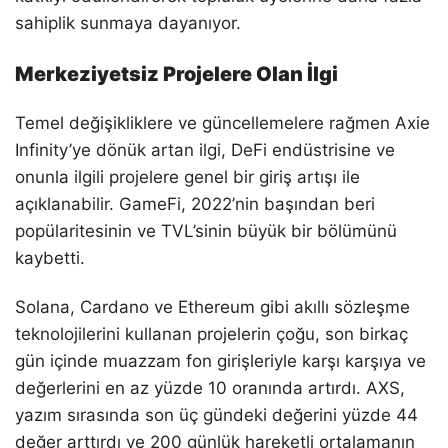
sahiplik sunmaya dayanıyor.
Merkeziyetsiz Projelere Olan İlgi
Temel değişikliklere ve güncellemelere rağmen Axie
Infinity’ye dönük artan ilgi, DeFi endüstrisine ve
onunla ilgili projelere genel bir giriş artışı ile
açıklanabilir. GameFi, 2022’nin başından beri
popülaritesinin ve TVL’sinin büyük bir bölümünü
kaybetti.
Solana, Cardano ve Ethereum gibi akıllı sözleşme
teknolojilerini kullanan projelerin çoğu, son birkaç
gün içinde muazzam fon girişleriyle karşı karşıya ve
değerlerini en az yüzde 10 oranında artırdı. AXS,
yazım sırasında son üç gündeki değerini yüzde 44
değer arttırdı ve 200 günlük hareketli ortalamanın