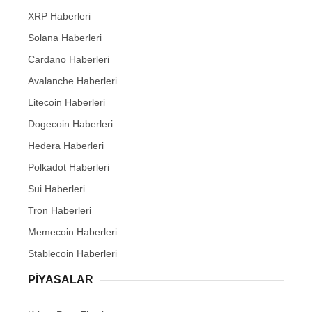
XRP Haberleri
Solana Haberleri
Cardano Haberleri
Avalanche Haberleri
Litecoin Haberleri
Dogecoin Haberleri
Hedera Haberleri
Polkadot Haberleri
Sui Haberleri
Tron Haberleri
Memecoin Haberleri
Stablecoin Haberleri
PIYASALAR