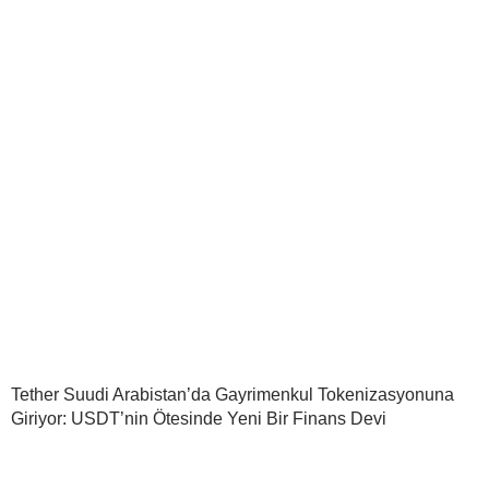
Tether Suudi Arabistan’da Gayrimenkul Tokenizasyonuna
Giriyor: USDT’nin Ötesinde Yeni Bir Finans Devi