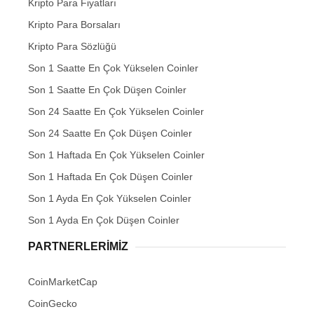
Kripto Para Fiyatları
Kripto Para Borsaları
Kripto Para Sözlüğü
Son 1 Saatte En Çok Yükselen Coinler
Son 1 Saatte En Çok Düşen Coinler
Son 24 Saatte En Çok Yükselen Coinler
Son 24 Saatte En Çok Düşen Coinler
Son 1 Haftada En Çok Yükselen Coinler
Son 1 Haftada En Çok Düşen Coinler
Son 1 Ayda En Çok Yükselen Coinler
Son 1 Ayda En Çok Düşen Coinler
PARTNERLERIMIZ
CoinMarketCap
CoinGecko