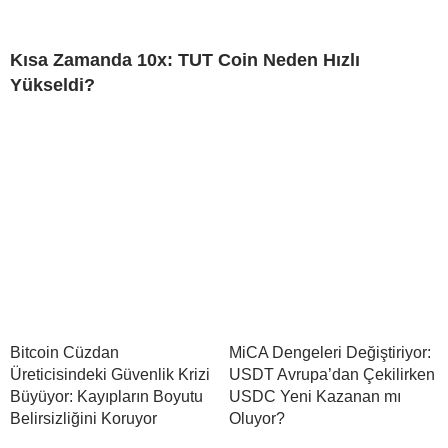
Kısa Zamanda 10x: TUT Coin Neden Hızlı
Yükseldi?
Bitcoin Cüzdan
MiCA Dengeleri Değiştiriyor:
Üreticisindeki Güvenlik Krizi
USDT Avrupa’dan Çekilirken
Büyüyor: Kayıpların Boyutu
USDC Yeni Kazanan mı
Belirsizliğini Koruyor
Oluyor?