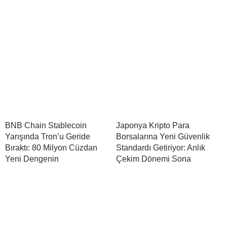
BNB Chain Stablecoin
Japonya Kripto Para
Yarışında Tron’u Geride
Borsalarına Yeni Güvenlik
Bıraktı: 80 Milyon Cüzdan
Standardı Getiriyor: Anlık
Yeni Dengenin
Çekim Dönemi Sona