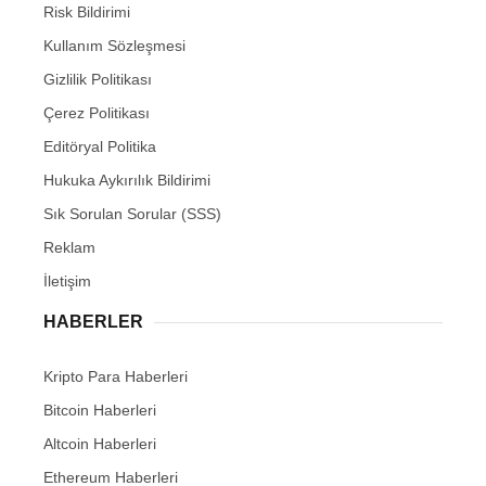
Risk Bildirimi
Kullanım Sözleşmesi
Gizlilik Politikası
Çerez Politikası
Editöryal Politika
Hukuka Aykırılık Bildirimi
Sık Sorulan Sorular (SSS)
Reklam
İletişim
HABERLER
Kripto Para Haberleri
Bitcoin Haberleri
Altcoin Haberleri
Ethereum Haberleri