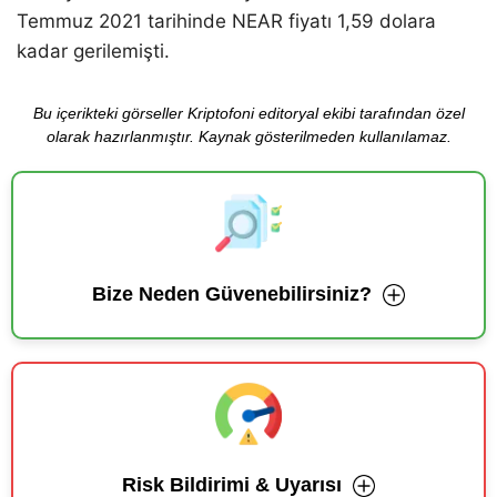
Temmuz 2021 tarihinde NEAR fiyatı 1,59 dolara
kadar gerilemişti.
Bu içerikteki görseller Kriptofoni editoryal ekibi tarafından özel
olarak hazırlanmıştır. Kaynak gösterilmeden kullanılamaz.
Bize Neden Güvenebilirsiniz?
Risk Bildirimi & Uyarısı