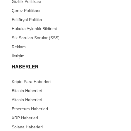
Gizlilik Politikası
Çerez Politikası
Editöryal Politika
Hukuka Aykırılık Bildirimi
Sık Sorulan Sorular (SSS)
Reklam
İletişim
HABERLER
Kripto Para Haberleri
Bitcoin Haberleri
Altcoin Haberleri
Ethereum Haberleri
XRP Haberleri
Solana Haberleri