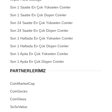
Son 1 Saatte En Çok Yükselen Coinler
Son 1 Saatte En Çok Düşen Coinler
Son 24 Saatte En Çok Yükselen Coinler
Son 24 Saatte En Çok Düşen Coinler
Son 1 Haftada En Çok Yükselen Coinler
Son 1 Haftada En Çok Düşen Coinler
Son 1 Ayda En Çok Yükselen Coinler
Son 1 Ayda En Çok Düşen Coinler
PARTNERLERIMIZ
CoinMarketCap
CoinGecko
CoinGlass
SoSoValue