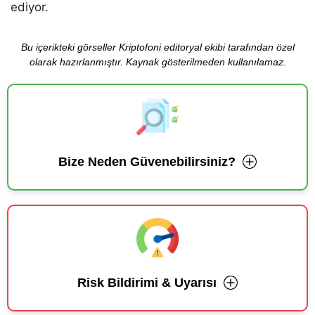
ediyor.
Bu içerikteki görseller Kriptofoni editoryal ekibi tarafından özel
olarak hazırlanmıştır. Kaynak gösterilmeden kullanılamaz.
Bize Neden Güvenebilirsiniz?
Risk Bildirimi & Uyarısı