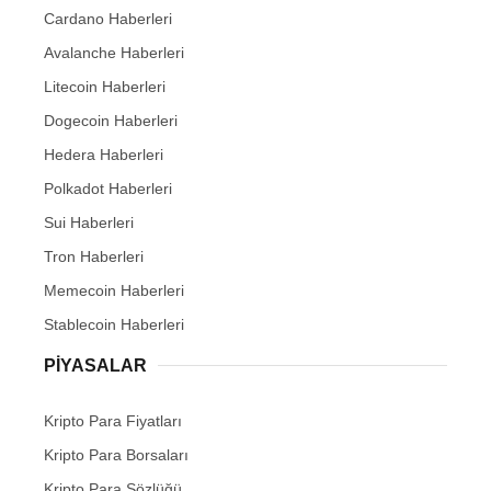
Cardano Haberleri
Avalanche Haberleri
Litecoin Haberleri
Dogecoin Haberleri
Hedera Haberleri
Polkadot Haberleri
Sui Haberleri
Tron Haberleri
Memecoin Haberleri
Stablecoin Haberleri
PIYASALAR
Kripto Para Fiyatları
Kripto Para Borsaları
Kripto Para Sözlüğü