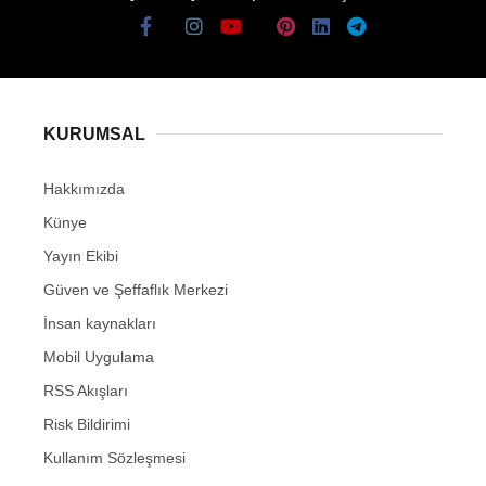
KURUMSAL
Hakkımızda
Künye
Yayın Ekibi
Güven ve Şeffaflık Merkezi
İnsan kaynakları
Mobil Uygulama
RSS Akışları
Risk Bildirimi
Kullanım Sözleşmesi