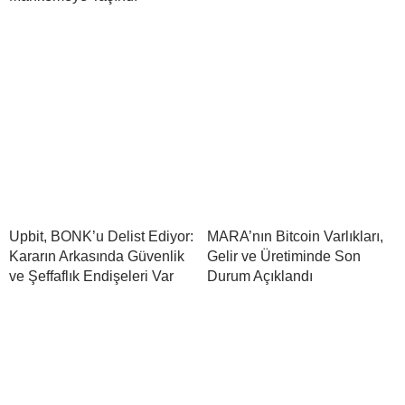
Upbit, BONK’u Delist Ediyor:
MARA’nın Bitcoin Varlıkları,
Kararın Arkasında Güvenlik
Gelir ve Üretiminde Son
ve Şeffaflık Endişeleri Var
Durum Açıklandı