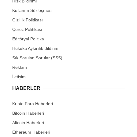
Risk Bildirimi
Kullanım Sözleşmesi
Gizlilik Politikası
Çerez Politikası
Editöryal Politika
Hukuka Aykırılık Bildirimi
Sık Sorulan Sorular (SSS)
Reklam
İletişim
HABERLER
Kripto Para Haberleri
Bitcoin Haberleri
Altcoin Haberleri
Ethereum Haberleri