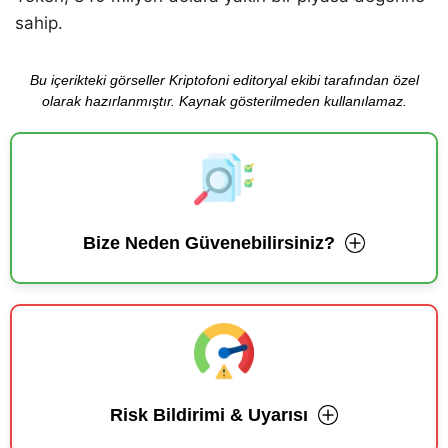
sahip.
Bu içerikteki görseller Kriptofoni editoryal ekibi tarafından özel
olarak hazırlanmıştır. Kaynak gösterilmeden kullanılamaz.
Bize Neden Güvenebilirsiniz?
Risk Bildirimi & Uyarısı