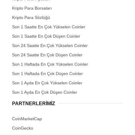
Kripto Para Borsaları
Kripto Para Sözlüğü
Son 1 Saatte En Çok Yükselen Coinler
Son 1 Saatte En Çok Düşen Coinler
Son 24 Saatte En Çok Yükselen Coinler
Son 24 Saatte En Çok Düşen Coinler
Son 1 Haftada En Çok Yükselen Coinler
Son 1 Haftada En Çok Düşen Coinler
Son 1 Ayda En Çok Yükselen Coinler
Son 1 Ayda En Çok Düşen Coinler
PARTNERLERIMIZ
CoinMarketCap
CoinGecko