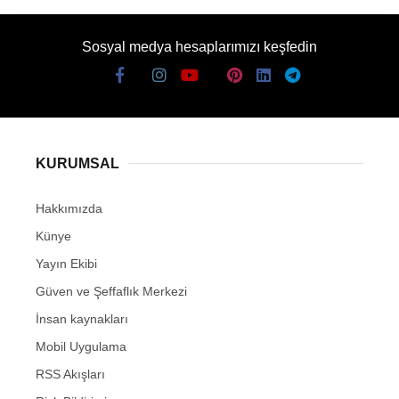
Sosyal medya hesaplarımızı keşfedin
KURUMSAL
Hakkımızda
Künye
Yayın Ekibi
Güven ve Şeffaflık Merkezi
İnsan kaynakları
Mobil Uygulama
RSS Akışları