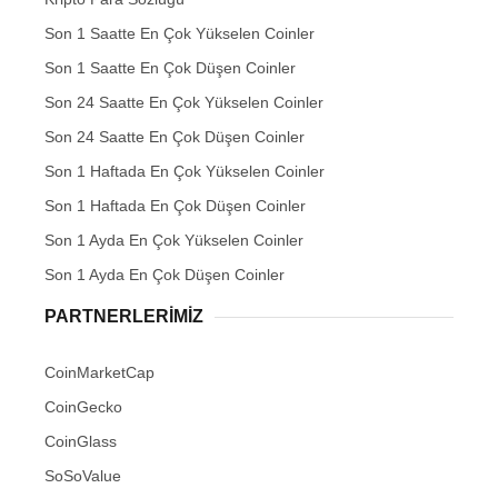
Son 1 Saatte En Çok Yükselen Coinler
Son 1 Saatte En Çok Düşen Coinler
Son 24 Saatte En Çok Yükselen Coinler
Son 24 Saatte En Çok Düşen Coinler
Son 1 Haftada En Çok Yükselen Coinler
Son 1 Haftada En Çok Düşen Coinler
Son 1 Ayda En Çok Yükselen Coinler
Son 1 Ayda En Çok Düşen Coinler
PARTNERLERIMIZ
CoinMarketCap
CoinGecko
CoinGlass
SoSoValue