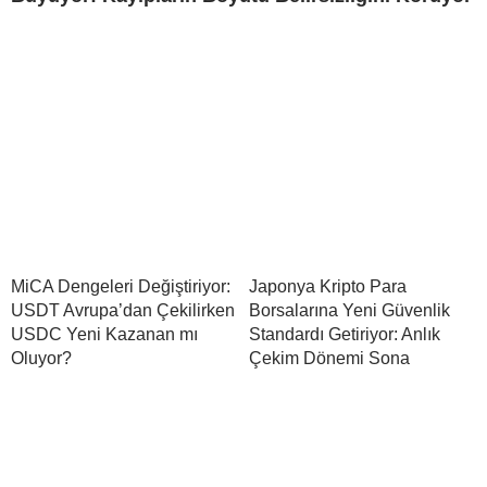
MiCA Dengeleri Değiştiriyor:
Japonya Kripto Para
USDT Avrupa’dan Çekilirken
Borsalarına Yeni Güvenlik
USDC Yeni Kazanan mı
Standardı Getiriyor: Anlık
Oluyor?
Çekim Dönemi Sona