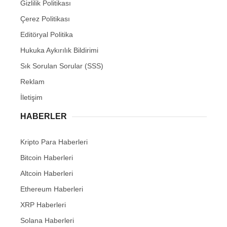
Gizlilik Politikası
Çerez Politikası
Editöryal Politika
Hukuka Aykırılık Bildirimi
Sık Sorulan Sorular (SSS)
Reklam
İletişim
HABERLER
Kripto Para Haberleri
Bitcoin Haberleri
Altcoin Haberleri
Ethereum Haberleri
XRP Haberleri
Solana Haberleri