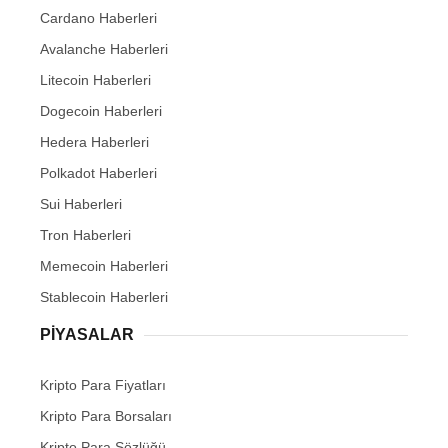
Cardano Haberleri
Avalanche Haberleri
Litecoin Haberleri
Dogecoin Haberleri
Hedera Haberleri
Polkadot Haberleri
Sui Haberleri
Tron Haberleri
Memecoin Haberleri
Stablecoin Haberleri
PIYASALAR
Kripto Para Fiyatları
Kripto Para Borsaları
Kripto Para Sözlüğü