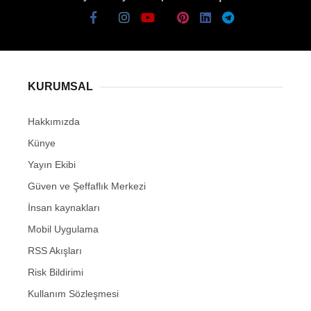
KURUMSAL
Hakkımızda
Künye
Yayın Ekibi
Güven ve Şeffaflık Merkezi
İnsan kaynakları
Mobil Uygulama
RSS Akışları
Risk Bildirimi
Kullanım Sözleşmesi