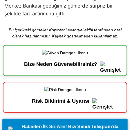
Merkez Bankası geçtiğimiz günlerde sürpriz bir
şekilde faiz artırımına gitti.
Bu içerikteki görseller Kriptofoni editoryal ekibi tarafından özel
olarak hazırlanmıştır. Kaynak gösterilmeden kullanılamaz.
Bize Neden Güvenebilirsiniz?
Risk Bildirimi & Uyarısı
Haberleri İlk Siz Alın! Bizi Şimdi Telegram'da