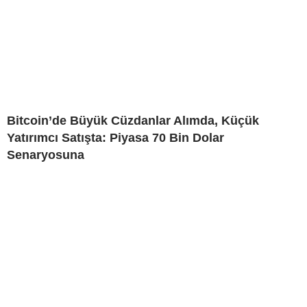
Bitcoin’de Büyük Cüzdanlar Alımda, Küçük
Yatırımcı Satışta: Piyasa 70 Bin Dolar
Senaryosuna