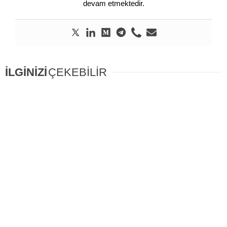
devam etmektedir.
İLGİNİZİ
ÇEKEBİLİR