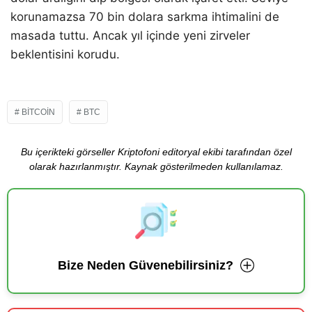
korunamazsa 70 bin dolara sarkma ihtimalini de
masada tuttu. Ancak yıl içinde yeni zirveler
beklentisini korudu.
BITCOIN
BTC
Bu içerikteki görseller Kriptofoni editoryal ekibi tarafından özel
olarak hazırlanmıştır. Kaynak gösterilmeden kullanılamaz.
Bize Neden Güvenebilirsiniz?