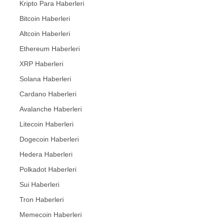
Kripto Para Haberleri
Bitcoin Haberleri
Altcoin Haberleri
Ethereum Haberleri
XRP Haberleri
Solana Haberleri
Cardano Haberleri
Avalanche Haberleri
Litecoin Haberleri
Dogecoin Haberleri
Hedera Haberleri
Polkadot Haberleri
Sui Haberleri
Tron Haberleri
Memecoin Haberleri