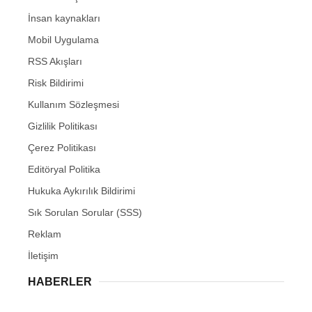
İnsan kaynakları
Mobil Uygulama
RSS Akışları
Risk Bildirimi
Kullanım Sözleşmesi
Gizlilik Politikası
Çerez Politikası
Editöryal Politika
Hukuka Aykırılık Bildirimi
Sık Sorulan Sorular (SSS)
Reklam
İletişim
HABERLER