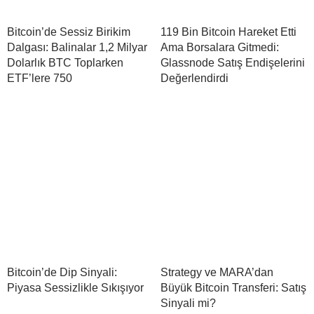
Bitcoin’de Sessiz Birikim
119 Bin Bitcoin Hareket Etti
Dalgası: Balinalar 1,2 Milyar
Ama Borsalara Gitmedi:
Dolarlık BTC Toplarken
Glassnode Satış Endişelerini
ETF’lere 750
Değerlendirdi
Bitcoin’de Dip Sinyali:
Strategy ve MARA’dan
Piyasa Sessizlikle Sıkışıyor
Büyük Bitcoin Transferi: Satış
Sinyali mi?