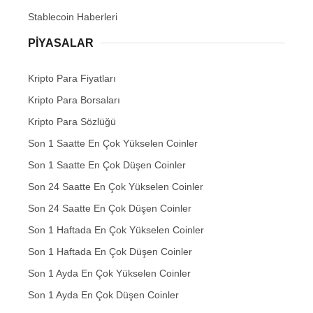
Stablecoin Haberleri
PIYASALAR
Kripto Para Fiyatları
Kripto Para Borsaları
Kripto Para Sözlüğü
Son 1 Saatte En Çok Yükselen Coinler
Son 1 Saatte En Çok Düşen Coinler
Son 24 Saatte En Çok Yükselen Coinler
Son 24 Saatte En Çok Düşen Coinler
Son 1 Haftada En Çok Yükselen Coinler
Son 1 Haftada En Çok Düşen Coinler
Son 1 Ayda En Çok Yükselen Coinler
Son 1 Ayda En Çok Düşen Coinler