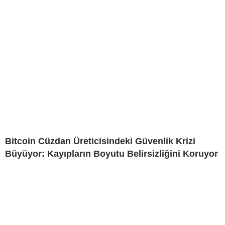
Bitcoin Cüzdan Üreticisindeki Güvenlik Krizi
Büyüyor: Kayıpların Boyutu Belirsizliğini Koruyor