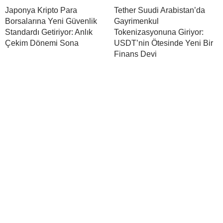
Japonya Kripto Para
Tether Suudi Arabistan’da
Borsalarına Yeni Güvenlik
Gayrimenkul
Standardı Getiriyor: Anlık
Tokenizasyonuna Giriyor:
Çekim Dönemi Sona
USDT’nin Ötesinde Yeni Bir
Finans Devi