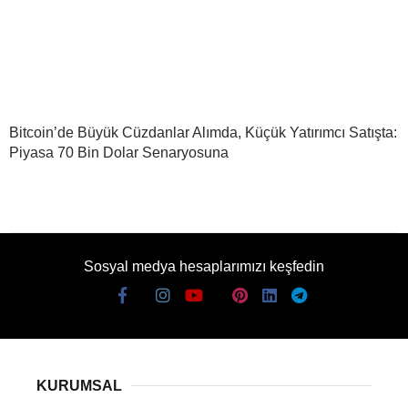
Bitcoin’de Büyük Cüzdanlar Alımda, Küçük Yatırımcı Satışta:
Piyasa 70 Bin Dolar Senaryosuna
Sosyal medya hesaplarımızı keşfedin
KURUMSAL