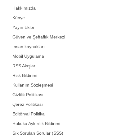
Hakkımızda
Künye
Yayın Ekibi
Güven ve Şeffaflık Merkezi
İnsan kaynakları
Mobil Uygulama
RSS Akışları
Risk Bildirimi
Kullanım Sözleşmesi
Gizlilik Politikası
Çerez Politikası
Editöryal Politika
Hukuka Aykırılık Bildirimi
Sık Sorulan Sorular (SSS)