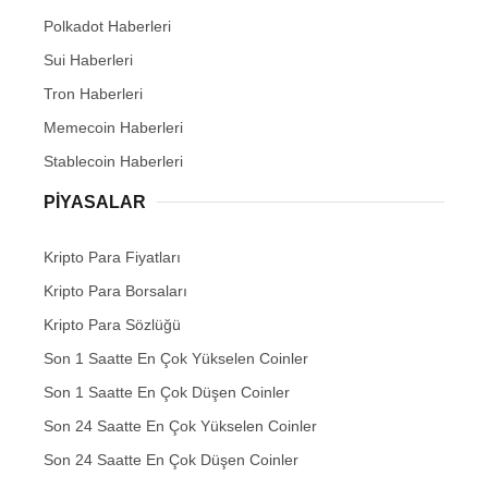
Polkadot Haberleri
Sui Haberleri
Tron Haberleri
Memecoin Haberleri
Stablecoin Haberleri
PIYASALAR
Kripto Para Fiyatları
Kripto Para Borsaları
Kripto Para Sözlüğü
Son 1 Saatte En Çok Yükselen Coinler
Son 1 Saatte En Çok Düşen Coinler
Son 24 Saatte En Çok Yükselen Coinler
Son 24 Saatte En Çok Düşen Coinler