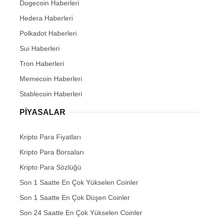
Dogecoin Haberleri
Hedera Haberleri
Polkadot Haberleri
Sui Haberleri
Tron Haberleri
Memecoin Haberleri
Stablecoin Haberleri
PIYASALAR
Kripto Para Fiyatları
Kripto Para Borsaları
Kripto Para Sözlüğü
Son 1 Saatte En Çok Yükselen Coinler
Son 1 Saatte En Çok Düşen Coinler
Son 24 Saatte En Çok Yükselen Coinler