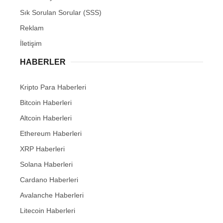
Sık Sorulan Sorular (SSS)
Reklam
İletişim
HABERLER
Kripto Para Haberleri
Bitcoin Haberleri
Altcoin Haberleri
Ethereum Haberleri
XRP Haberleri
Solana Haberleri
Cardano Haberleri
Avalanche Haberleri
Litecoin Haberleri