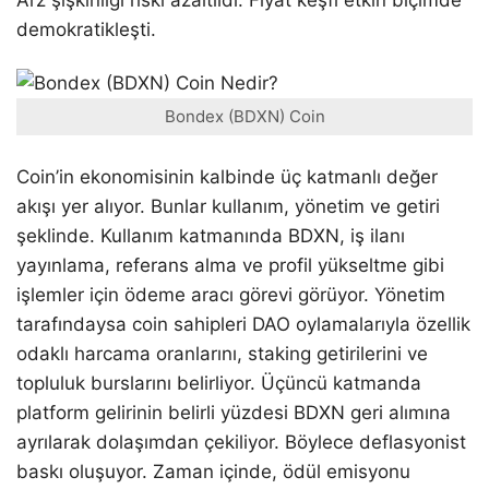
demokratikleşti.
Bondex (BDXN) Coin
Coin’in ekonomisinin kalbinde üç katmanlı değer
akışı yer alıyor. Bunlar kullanım, yönetim ve getiri
şeklinde. Kullanım katmanında BDXN, iş ilanı
yayınlama, referans alma ve profil yükseltme gibi
işlemler için ödeme aracı görevi görüyor. Yönetim
tarafındaysa coin sahipleri DAO oylamalarıyla özellik
odaklı harcama oranlarını, staking getirilerini ve
topluluk burslarını belirliyor. Üçüncü katmanda
platform gelirinin belirli yüzdesi BDXN geri alımına
ayrılarak dolaşımdan çekiliyor. Böylece deflasyonist
baskı oluşuyor. Zaman içinde, ödül emisyonu