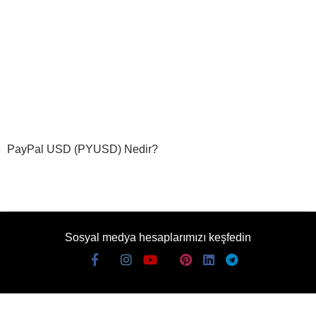
PayPal USD (PYUSD) Nedir?
Sosyal medya hesaplarımızı keşfedin