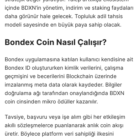
içinde BDXN’in yönetim, indirim ve staking faydaları
daha görünür hale gelecek. Topluluk adil tahsis
modeli sayesinde en büyük paya sahip olacak.
Bondex Coin Nasıl Çalışır?
Bondex uygulamasına katılan kullanıcı kendisine ait
Bondex ID oluştururken kimlik verilerini, çalışma
geçmişini ve becerilerini Blockchain üzerinde
imzalanmış meta data olarak kaydeder. Bilgiler
doğrulama ağı tarafından onaylandığında BDXN
coin cinsinden mikro ödüller kazanılır.
Tavsiye, başvuru veya işe alım gibi her etkileşim
akıllı sözleşmelerce puanlanarak anlık coin akışı
üretir. Böylece platform veri sahipliği ilkesini