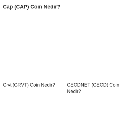
Cap (CAP) Coin Nedir?
Grvt (GRVT) Coin Nedir?
GEODNET (GEOD) Coin
Nedir?