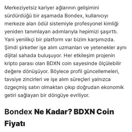
Merkeziyetsiz kariyer ağlarının gelişimini
sürdürdüğü bir aşamada Bondex, kullanıcıyı
merkeze alan ödül sistemiyle profesyonel kimliği
yeniden tanımlayan adımlarıyla hepimizi şaşırttı.
Yani yenilikçi bir platform var bizim karşımızda.
Şimdi şirketler işe alım uzmanları ve yetenekler aynı
dijital sahada buluşuyor. Her etkileşim projenin
kripto parası olan BDXN coin sayesinde ölçülebilir
değere dönüşüyor. Böylece profil güncellemeleri,
tavsiye zincirleri ve işe alım süreçleri yalnızca
özgeçmiş satırı olmaktan çıkıp doğrudan ekonomik
getiri sağlayan bir döngüye evriliyor.
Bondex
Ne Kadar? BDXN Coin
Fiyatı