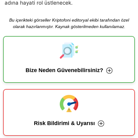
adına hayati rol üstlenecek.
Bu içerikteki görseller Kriptofoni editoryal ekibi tarafından özel
olarak hazırlanmıştır. Kaynak gösterilmeden kullanılamaz.
Bize Neden Güvenebilirsiniz?
Risk Bildirimi & Uyarısı