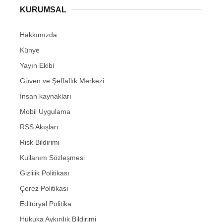
KURUMSAL
Hakkımızda
Künye
Yayın Ekibi
Güven ve Şeffaflık Merkezi
İnsan kaynakları
Mobil Uygulama
RSS Akışları
Risk Bildirimi
Kullanım Sözleşmesi
Gizlilik Politikası
Çerez Politikası
Editöryal Politika
Hukuka Aykırılık Bildirimi