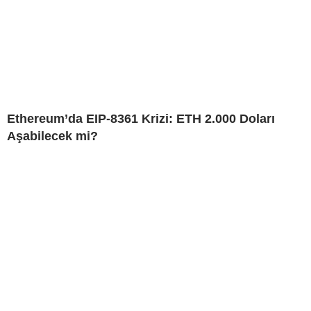
Ethereum’da EIP-8361 Krizi: ETH 2.000 Doları
Aşabilecek mi?