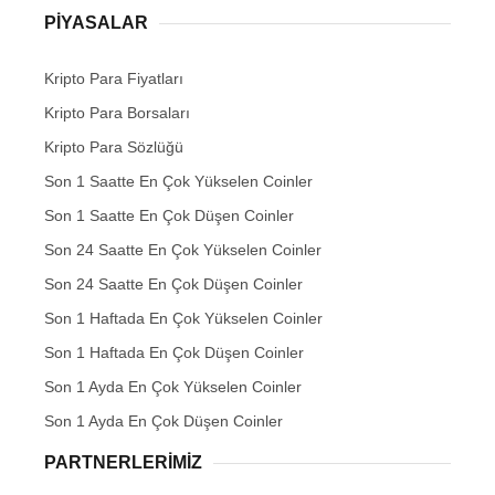
PIYASALAR
Kripto Para Fiyatları
Kripto Para Borsaları
Kripto Para Sözlüğü
Son 1 Saatte En Çok Yükselen Coinler
Son 1 Saatte En Çok Düşen Coinler
Son 24 Saatte En Çok Yükselen Coinler
Son 24 Saatte En Çok Düşen Coinler
Son 1 Haftada En Çok Yükselen Coinler
Son 1 Haftada En Çok Düşen Coinler
Son 1 Ayda En Çok Yükselen Coinler
Son 1 Ayda En Çok Düşen Coinler
PARTNERLERIMIZ