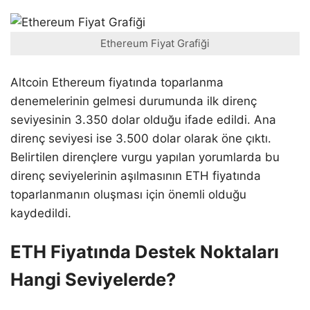
Ethereum Fiyat Grafiği
Altcoin Ethereum fiyatında toparlanma
denemelerinin gelmesi durumunda ilk direnç
seviyesinin 3.350 dolar olduğu ifade edildi. Ana
direnç seviyesi ise 3.500 dolar olarak öne çıktı.
Belirtilen dirençlere vurgu yapılan yorumlarda bu
direnç seviyelerinin aşılmasının ETH fiyatında
toparlanmanın oluşması için önemli olduğu
kaydedildi.
ETH Fiyatında Destek Noktaları
Hangi Seviyelerde?