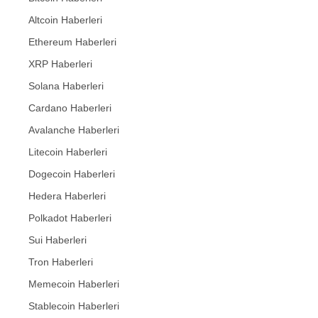
Altcoin Haberleri
Ethereum Haberleri
XRP Haberleri
Solana Haberleri
Cardano Haberleri
Avalanche Haberleri
Litecoin Haberleri
Dogecoin Haberleri
Hedera Haberleri
Polkadot Haberleri
Sui Haberleri
Tron Haberleri
Memecoin Haberleri
Stablecoin Haberleri