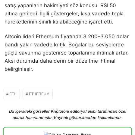
satış yapanların hakimiyeti söz konusu. RSI 50
altına geriledi. İlgili göstergeler, kısa vadede tepki
hareketlerinin sınırlı kalabileceğine işaret etti.
Altcoin lideri Ethereum fiyatında 3.200–3.050 dolar
bandı yakın vadede kritik. Boğalar bu seviyelerde
güçlü savunma gösterirse toparlanma ihtimali artar.
Aksi durumda daha derin bir düzeltme ihtimali
belirginleşir.
ETH
ETHEREUM
Bu içerikteki görseller Kriptofoni editoryal ekibi tarafından özel
olarak hazırlanmıştır. Kaynak gösterilmeden kullanılamaz.