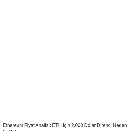
Ethereum Fiyat Analizi: ETH İçin 2.000 Dolar Direnci Neden