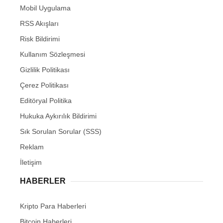
Mobil Uygulama
RSS Akışları
Risk Bildirimi
Kullanım Sözleşmesi
Gizlilik Politikası
Çerez Politikası
Editöryal Politika
Hukuka Aykırılık Bildirimi
Sık Sorulan Sorular (SSS)
Reklam
İletişim
HABERLER
Kripto Para Haberleri
Bitcoin Haberleri