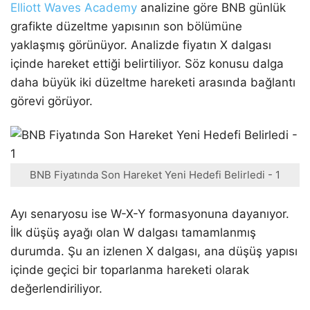
Elliott Waves Academy
analizine göre BNB günlük
grafikte düzeltme yapısının son bölümüne
yaklaşmış görünüyor. Analizde fiyatın X dalgası
içinde hareket ettiği belirtiliyor. Söz konusu dalga
daha büyük iki düzeltme hareketi arasında bağlantı
görevi görüyor.
BNB Fiyatında Son Hareket Yeni Hedefi Belirledi - 1
Ayı senaryosu ise W-X-Y formasyonuna dayanıyor.
İlk düşüş ayağı olan W dalgası tamamlanmış
durumda. Şu an izlenen X dalgası, ana düşüş yapısı
içinde geçici bir toparlanma hareketi olarak
değerlendiriliyor.