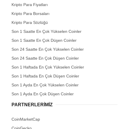
Kripto Para Fiyatları
Kripto Para Borsaları
Kripto Para Sözlüğü
Son 1 Saatte En Çok Yükselen Coinler
Son 1 Saatte En Çok Düşen Coinler
Son 24 Saatte En Çok Yükselen Coinler
Son 24 Saatte En Çok Düşen Coinler
Son 1 Haftada En Çok Yükselen Coinler
Son 1 Haftada En Çok Düşen Coinler
Son 1 Ayda En Çok Yükselen Coinler
Son 1 Ayda En Çok Düşen Coinler
PARTNERLERIMIZ
CoinMarketCap
CoinGecko