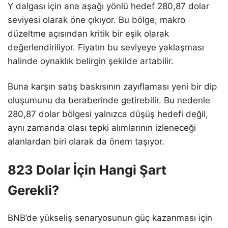
Y dalgası için ana aşağı yönlü hedef 280,87 dolar
seviyesi olarak öne çıkıyor. Bu bölge, makro
düzeltme açısından kritik bir eşik olarak
değerlendiriliyor. Fiyatın bu seviyeye yaklaşması
halinde oynaklık belirgin şekilde artabilir.
Buna karşın satış baskısının zayıflaması yeni bir dip
oluşumunu da beraberinde getirebilir. Bu nedenle
280,87 dolar bölgesi yalnızca düşüş hedefi değil,
aynı zamanda olası tepki alımlarının izleneceği
alanlardan biri olarak da önem taşıyor.
823 Dolar İçin Hangi Şart
Gerekli?
BNB’de yükseliş senaryosunun güç kazanması için