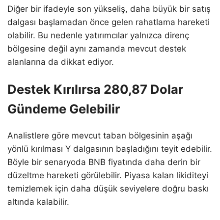
Diğer bir ifadeyle son yükseliş, daha büyük bir satış
dalgası başlamadan önce gelen rahatlama hareketi
olabilir. Bu nedenle yatırımcılar yalnızca direnç
bölgesine değil aynı zamanda mevcut destek
alanlarına da dikkat ediyor.
Destek Kırılırsa 280,87 Dolar
Gündeme Gelebilir
Analistlere göre mevcut taban bölgesinin aşağı
yönlü kırılması Y dalgasının başladığını teyit edebilir.
Böyle bir senaryoda BNB fiyatında daha derin bir
düzeltme hareketi görülebilir. Piyasa kalan likiditeyi
temizlemek için daha düşük seviyelere doğru baskı
altında kalabilir.