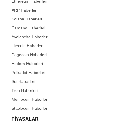
Ethereum Haberleri
XRP Haberleri
Solana Haberleri
Cardano Haberleri
Avalanche Haberleri
Litecoin Haberleri
Dogecoin Haberleri
Hedera Haberleri
Polkadot Haberleri
Sui Haberleri
Tron Haberleri
Memecoin Haberleri
Stablecoin Haberleri
PIYASALAR