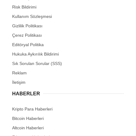
Risk Bildirimi
Kullanım Sözleşmesi
Gizlilik Politikası
Çerez Politikası
Editöryal Politika
Hukuka Aykırılık Bildirimi
Sık Sorulan Sorular (SSS)
Reklam
İletişim
HABERLER
Kripto Para Haberleri
Bitcoin Haberleri
Altcoin Haberleri