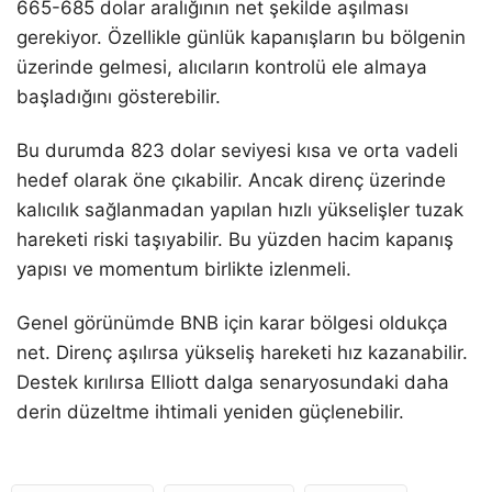
665-685 dolar aralığının net şekilde aşılması
gerekiyor. Özellikle günlük kapanışların bu bölgenin
üzerinde gelmesi, alıcıların kontrolü ele almaya
başladığını gösterebilir.
Bu durumda 823 dolar seviyesi kısa ve orta vadeli
hedef olarak öne çıkabilir. Ancak direnç üzerinde
kalıcılık sağlanmadan yapılan hızlı yükselişler tuzak
hareketi riski taşıyabilir. Bu yüzden hacim kapanış
yapısı ve momentum birlikte izlenmeli.
Genel görünümde BNB için karar bölgesi oldukça
net. Direnç aşılırsa yükseliş hareketi hız kazanabilir.
Destek kırılırsa Elliott dalga senaryosundaki daha
derin düzeltme ihtimali yeniden güçlenebilir.