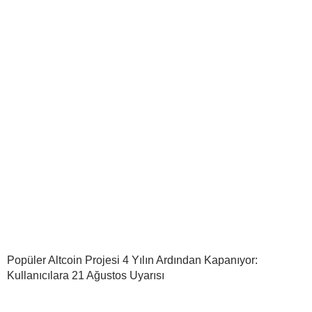
Popüler Altcoin Projesi 4 Yılın Ardından Kapanıyor:
Kullanıcılara 21 Ağustos Uyarısı