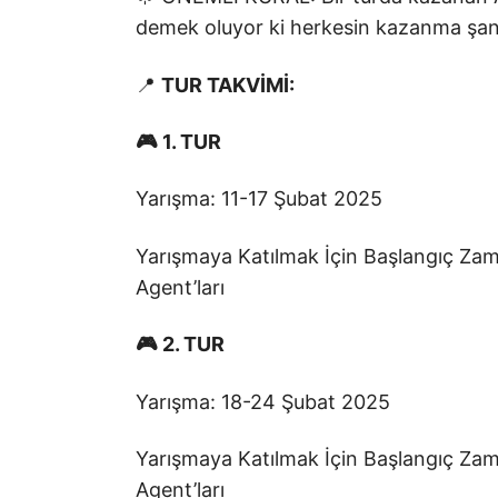
demek oluyor ki herkesin kazanma şans
📍
TUR TAKVİMİ:
🎮 1. TUR
Yarışma: 11-17 Şubat 2025
Yarışmaya Katılmak İçin Başlangıç Zam
Agent’ları
🎮 2. TUR
Yarışma: 18-24 Şubat 2025
Yarışmaya Katılmak İçin Başlangıç Zam
Agent’ları