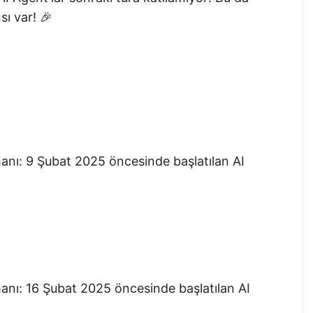
ı var! 🎉
anı: 9 Şubat 2025 öncesinde başlatılan AI
anı: 16 Şubat 2025 öncesinde başlatılan AI