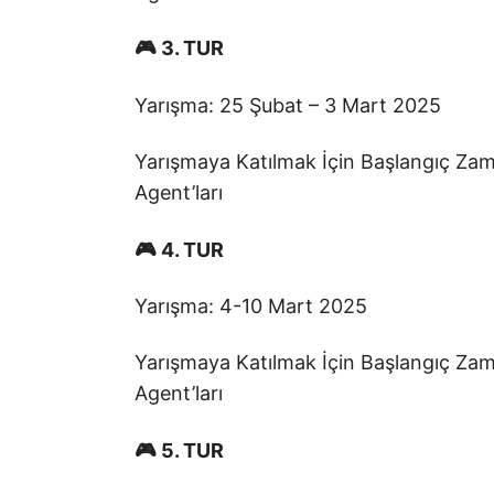
🎮 3. TUR
Yarışma: 25 Şubat – 3 Mart 2025
Yarışmaya Katılmak İçin Başlangıç Zam
Agent’ları
🎮 4. TUR
Yarışma: 4-10 Mart 2025
Yarışmaya Katılmak İçin Başlangıç Zam
Agent’ları
🎮 5. TUR