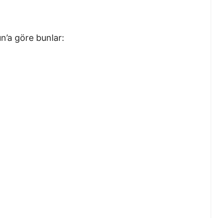
n’a göre bunlar: