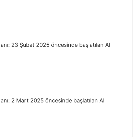
anı: 23 Şubat 2025 öncesinde başlatılan AI
anı: 2 Mart 2025 öncesinde başlatılan AI