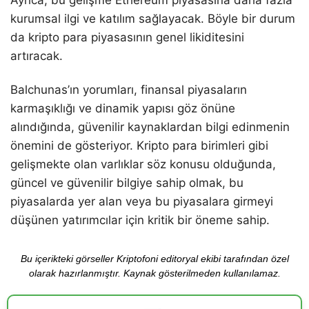
kurumsal ilgi ve katılım sağlayacak. Böyle bir durum
da kripto para piyasasının genel likiditesini
artıracak.
Balchunas’ın yorumları, finansal piyasaların
karmaşıklığı ve dinamik yapısı göz önüne
alındığında, güvenilir kaynaklardan bilgi edinmenin
önemini de gösteriyor. Kripto para birimleri gibi
gelişmekte olan varlıklar söz konusu olduğunda,
güncel ve güvenilir bilgiye sahip olmak, bu
piyasalarda yer alan veya bu piyasalara girmeyi
düşünen yatırımcılar için kritik bir öneme sahip.
Bu içerikteki görseller Kriptofoni editoryal ekibi tarafından özel
olarak hazırlanmıştır. Kaynak gösterilmeden kullanılamaz.