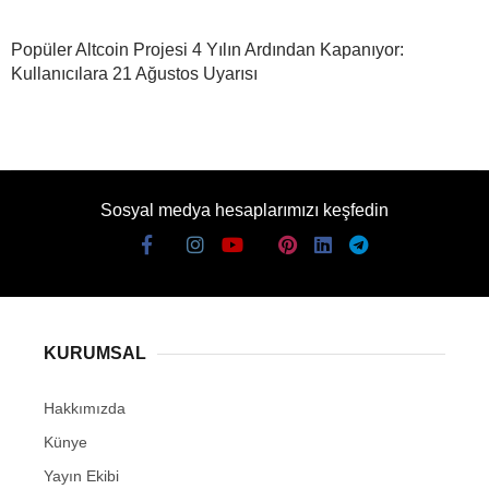
Popüler Altcoin Projesi 4 Yılın Ardından Kapanıyor:
Kullanıcılara 21 Ağustos Uyarısı
Sosyal medya hesaplarımızı keşfedin
KURUMSAL
Hakkımızda
Künye
Yayın Ekibi