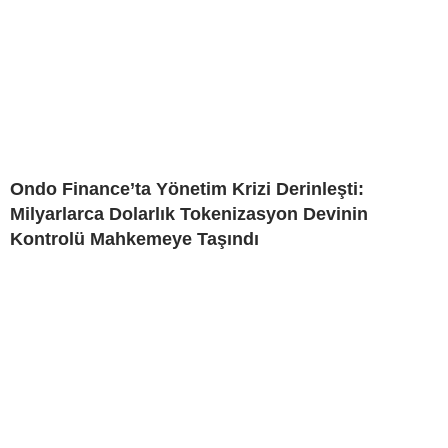
Ondo Finance’ta Yönetim Krizi Derinleşti:
Milyarlarca Dolarlık Tokenizasyon Devinin
Kontrolü Mahkemeye Taşındı