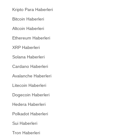
Kripto Para Haberleri
Bitcoin Haberleri
Altcoin Haberleri
Ethereum Haberleri
XRP Haberleri
Solana Haberleri
Cardano Haberleri
Avalanche Haberleri
Litecoin Haberleri
Dogecoin Haberleri
Hedera Haberleri
Polkadot Haberleri
Sui Haberleri
Tron Haberleri