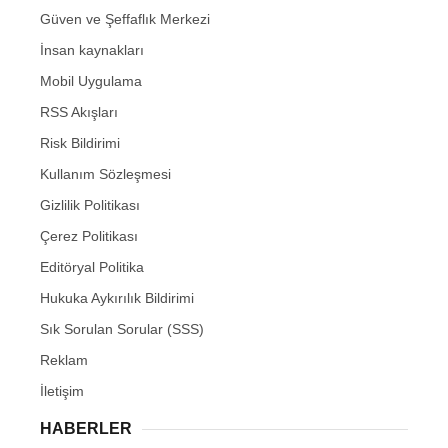
Güven ve Şeffaflık Merkezi
İnsan kaynakları
Mobil Uygulama
RSS Akışları
Risk Bildirimi
Kullanım Sözleşmesi
Gizlilik Politikası
Çerez Politikası
Editöryal Politika
Hukuka Aykırılık Bildirimi
Sık Sorulan Sorular (SSS)
Reklam
İletişim
HABERLER