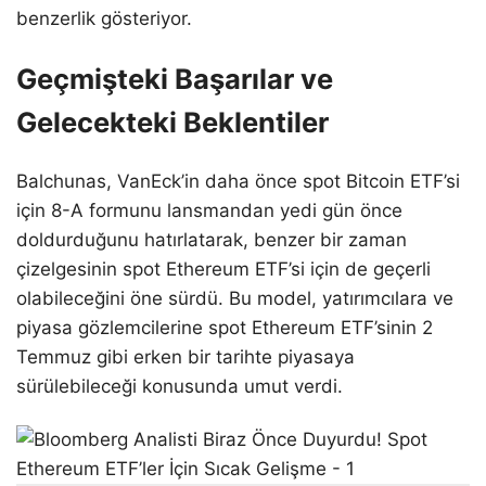
benzerlik gösteriyor.
Geçmişteki Başarılar ve
Gelecekteki Beklentiler
Balchunas, VanEck’in daha önce spot Bitcoin ETF’si
için 8-A formunu lansmandan yedi gün önce
doldurduğunu hatırlatarak, benzer bir zaman
çizelgesinin spot Ethereum ETF’si için de geçerli
olabileceğini öne sürdü. Bu model, yatırımcılara ve
piyasa gözlemcilerine spot Ethereum ETF’sinin 2
Temmuz gibi erken bir tarihte piyasaya
sürülebileceği konusunda umut verdi.