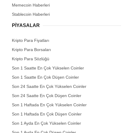
Memecoin Haberleri
Stablecoin Haberleri
PIYASALAR
Kripto Para Fiyatları
Kripto Para Borsaları
Kripto Para Sözlüğü
Son 1 Saatte En Çok Yükselen Coinler
Son 1 Saatte En Çok Düşen Coinler
Son 24 Saatte En Çok Yükselen Coinler
Son 24 Saatte En Çok Düşen Coinler
Son 1 Haftada En Çok Yükselen Coinler
Son 1 Haftada En Çok Düşen Coinler
Son 1 Ayda En Çok Yükselen Coinler
Son 1 Ayda En Çok Düşen Coinler