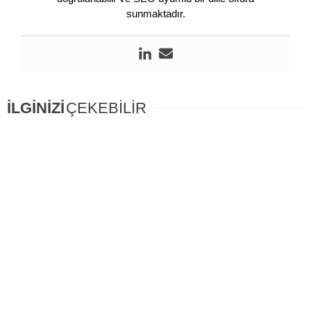
sunmaktadır.
İLGİNİZİ
ÇEKEBİLİR